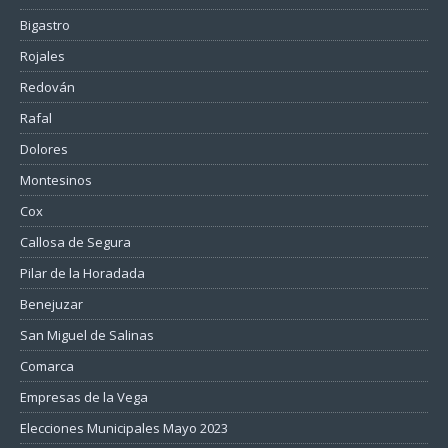
Bigastro
Rojales
Redován
Rafal
Dolores
Montesinos
Cox
Callosa de Segura
Pilar de la Horadada
Benejuzar
San Miguel de Salinas
Comarca
Empresas de la Vega
Elecciones Municipales Mayo 2023