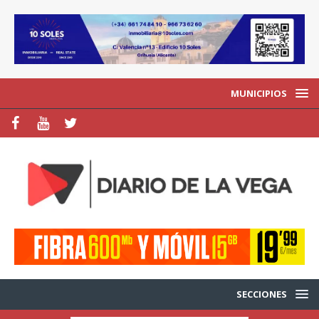
MUNICIPIOS
SECCIONES