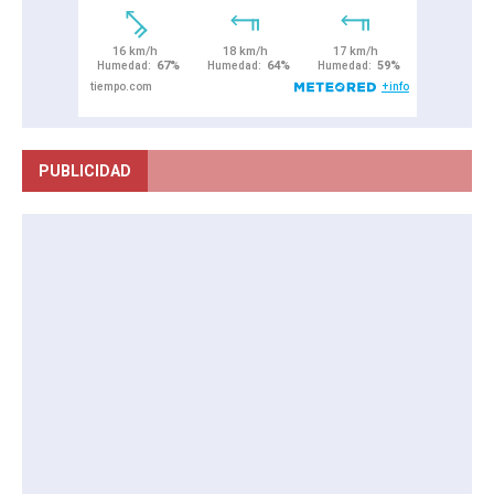
PUBLICIDAD