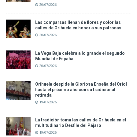
20/07/2026
Las comparsas llenan de flores y color las
calles de Orihuela en honor a sus patronas
20/07/2026
La Vega Baja celebra a lo grande el segundo
Mundial de España
20/07/2026
Orihuela despide la Gloriosa Enseña del Oriol
hasta el próximo año con su tradicional
retirada
19/07/2026
La tradición toma las calles de Orihuela en el
multitudinario Desfile del Pájaro
19/07/2026