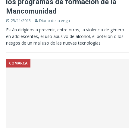
los programas de formación de la
Mancomunidad
25/11/2013
Diario de la vega
Están dirigidos a prevenir, entre otros, la violencia de género
en adolescentes, el uso abusivo de alcohol, el botellón o los
riesgos de un mal uso de las nuevas tecnologías
COMARCA