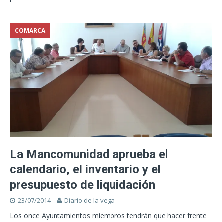
COMARCA
La Mancomunidad aprueba el
calendario, el inventario y el
presupuesto de liquidación
23/07/2014
Diario de la vega
Los once Ayuntamientos miembros tendrán que hacer frente