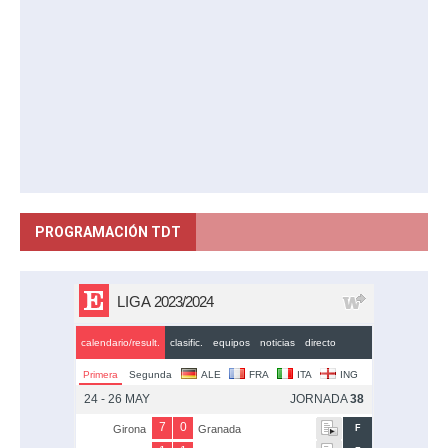
PROGRAMACIÓN TDT