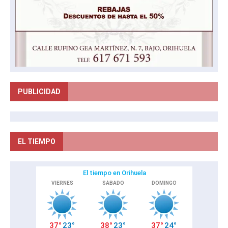
PUBLICIDAD
EL TIEMPO