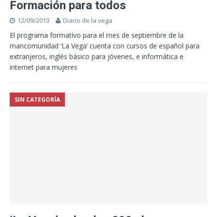
Formación para todos
12/09/2013
Diario de la vega
El programa formativo para el mes de septiembre de la
mancomunidad ‘La Vega’ cuenta con cursos de español para
extranjeros, inglés básico para jóvenes, e informática e
internet para mujeres
SIN CATEGORÍA