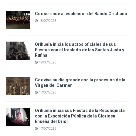
Cox se rinde al esplendor del Bando Cristiano
18/07/2026
Orihuela inicia los actos oficiales de sus
Fiestas con el traslado de las Santas Justa y
Rufina
18/07/2026
Cox vive su día grande con la procesión de la
Virgen del Carmen
17/07/2026
Orihuela inicia sus Fiestas de la Reconquista
con la Exposición Pública de la Gloriosa
Enseña del Oriol
17/07/2026