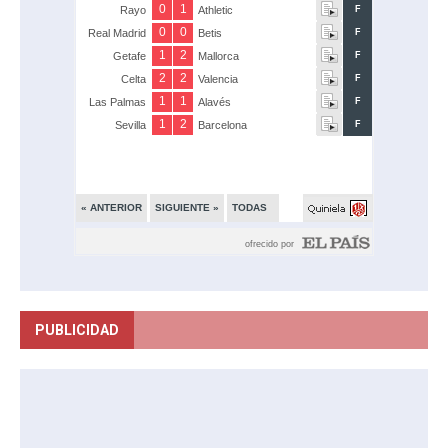
PUBLICIDAD