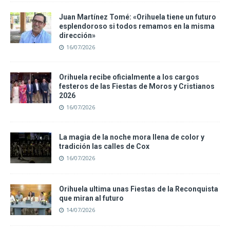
Juan Martínez Tomé: «Orihuela tiene un futuro
esplendoroso si todos remamos en la misma
dirección»
16/07/2026
Orihuela recibe oficialmente a los cargos
festeros de las Fiestas de Moros y Cristianos
2026
16/07/2026
La magia de la noche mora llena de color y
tradición las calles de Cox
16/07/2026
Orihuela ultima unas Fiestas de la Reconquista
que miran al futuro
14/07/2026