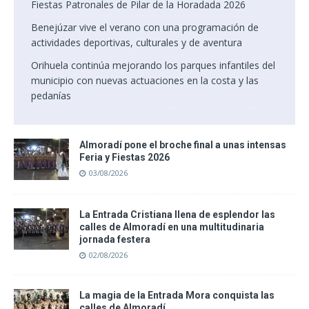
Fiestas Patronales de Pilar de la Horadada 2026
Benejúzar vive el verano con una programación de
actividades deportivas, culturales y de aventura
Orihuela continúa mejorando los parques infantiles del
municipio con nuevas actuaciones en la costa y las
pedanías
Almoradí pone el broche final a unas intensas
Feria y Fiestas 2026
03/08/2026
La Entrada Cristiana llena de esplendor las
calles de Almoradí en una multitudinaria
jornada festera
02/08/2026
La magia de la Entrada Mora conquista las
calles de Almoradí