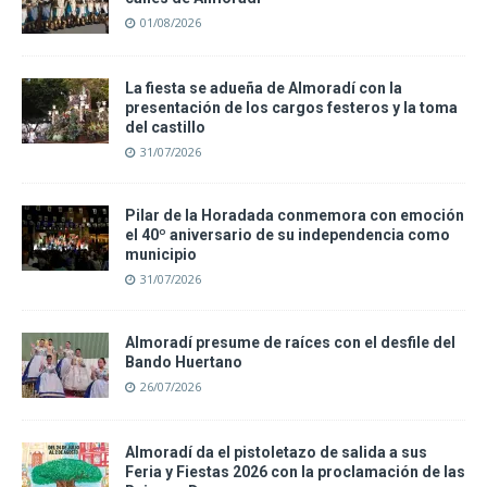
01/08/2026
La fiesta se adueña de Almoradí con la
presentación de los cargos festeros y la toma
del castillo
31/07/2026
Pilar de la Horadada conmemora con emoción
el 40º aniversario de su independencia como
municipio
31/07/2026
Almoradí presume de raíces con el desfile del
Bando Huertano
26/07/2026
Almoradí da el pistoletazo de salida a sus
Feria y Fiestas 2026 con la proclamación de las