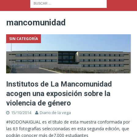
mancomunidad
SIN CATEGORÍA
Institutos de La Mancomunidad
acogen una exposición sobre la
violencia de género
15/10/2014
Diario de la vega
#NODONAIGUAL es el título de esta muestra conformada por
las 63 fotografías seleccionadas en esta segunda edición, que
podrán conocer más de7.000 estudiantes