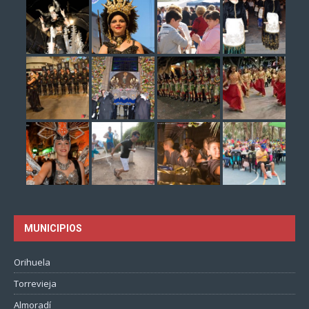
MUNICIPIOS
Orihuela
Torrevieja
Almoradí