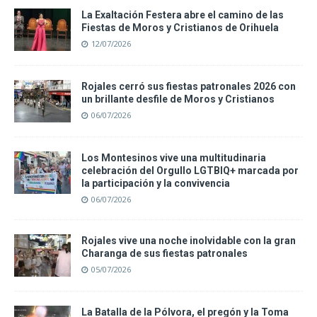
La Exaltación Festera abre el camino de las
Fiestas de Moros y Cristianos de Orihuela
12/07/2026
Rojales cerró sus fiestas patronales 2026 con
un brillante desfile de Moros y Cristianos
06/07/2026
Los Montesinos vive una multitudinaria
celebración del Orgullo LGTBIQ+ marcada por
la participación y la convivencia
06/07/2026
Rojales vive una noche inolvidable con la gran
Charanga de sus fiestas patronales
05/07/2026
La Batalla de la Pólvora, el pregón y la Toma