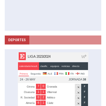
DEPORTES