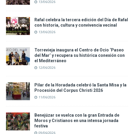
13/06/2026
Rafal celebra la tercera edición del Día de Rafal
con historia, cultura y convivencia vecinal
13/06/2026
Torrevieja inaugura el Centro de Ocio ‘Paseo
del Mar’ y recupera su histórica conexión con
el Mediterráneo
12/06/2026
Pilar de la Horadada celebró la Santa Misa y la
Procesión del Corpus Christi 2026
11/06/2026
Benejúzar se vuelca con la gran Entrada de
Moros y Cristianos en una intensa jornada
festiva
09/06/2026