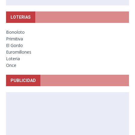
LOTERIAS
Bonoloto
Primitiva
El Gordo
Euromillones
Loteria
Once
PUBLICIDAD