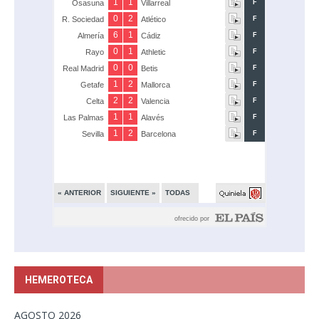
HEMEROTECA
AGOSTO 2026