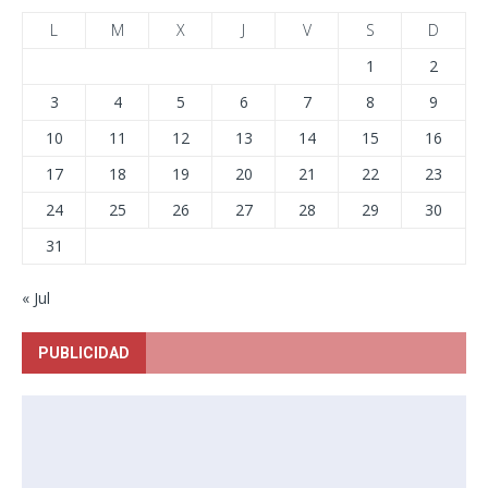
L
M
X
J
V
S
D
1
2
3
4
5
6
7
8
9
10
11
12
13
14
15
16
17
18
19
20
21
22
23
24
25
26
27
28
29
30
31
« Jul
PUBLICIDAD