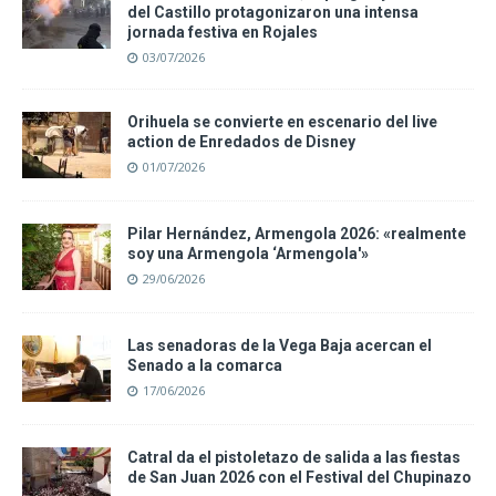
del Castillo protagonizaron una intensa
jornada festiva en Rojales
03/07/2026
Orihuela se convierte en escenario del live
action de Enredados de Disney
01/07/2026
Pilar Hernández, Armengola 2026: «realmente
soy una Armengola ‘Armengola'»
29/06/2026
Las senadoras de la Vega Baja acercan el
Senado a la comarca
17/06/2026
Catral da el pistoletazo de salida a las fiestas
de San Juan 2026 con el Festival del Chupinazo