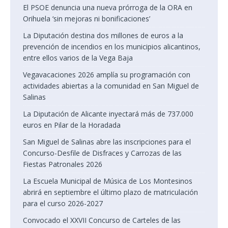
El PSOE denuncia una nueva prórroga de la ORA en
Orihuela ‘sin mejoras ni bonificaciones’
La Diputación destina dos millones de euros a la
prevención de incendios en los municipios alicantinos,
entre ellos varios de la Vega Baja
Vegavacaciones 2026 amplía su programación con
actividades abiertas a la comunidad en San Miguel de
Salinas
La Diputación de Alicante inyectará más de 737.000
euros en Pilar de la Horadada
San Miguel de Salinas abre las inscripciones para el
Concurso-Desfile de Disfraces y Carrozas de las
Fiestas Patronales 2026
La Escuela Municipal de Música de Los Montesinos
abrirá en septiembre el último plazo de matriculación
para el curso 2026-2027
Convocado el XXVII Concurso de Carteles de las