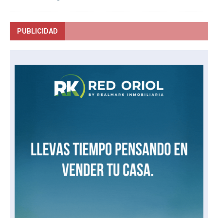
PUBLICIDAD