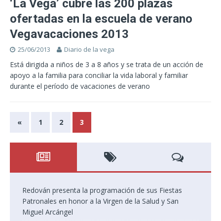
‘La Vega’ cubre las 200 plazas
ofertadas en la escuela de verano
Vegavacaciones 2013
25/06/2013
Diario de la vega
Está dirigida a niños de 3 a 8 años y se trata de un acción de
apoyo a la familia para conciliar la vida laboral y familiar
durante el período de vacaciones de verano
«
1
2
3
Redován presenta la programación de sus Fiestas
Patronales en honor a la Virgen de la Salud y San
Miguel Arcángel