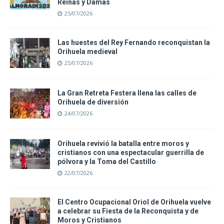
Reinas y Damas
25/07/2026
Las huestes del Rey Fernando reconquistan la
Orihuela medieval
25/07/2026
La Gran Retreta Festera llena las calles de
Orihuela de diversión
24/07/2026
Orihuela revivió la batalla entre moros y
cristianos con una espectacular guerrilla de
pólvora y la Toma del Castillo
22/07/2026
El Centro Ocupacional Oriol de Orihuela vuelve
a celebrar su Fiesta de la Reconquista y de
Moros y Cristianos