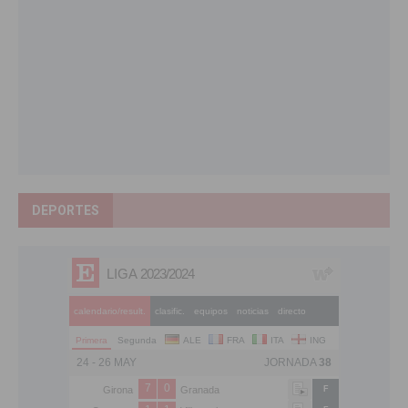
DEPORTES