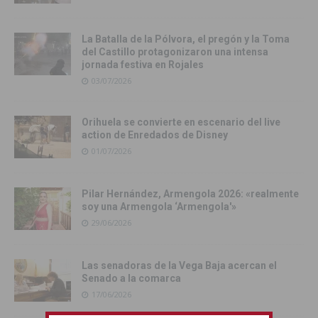
La Batalla de la Pólvora, el pregón y la Toma
del Castillo protagonizaron una intensa
jornada festiva en Rojales
03/07/2026
Orihuela se convierte en escenario del live
action de Enredados de Disney
01/07/2026
Pilar Hernández, Armengola 2026: «realmente
soy una Armengola ‘Armengola'»
29/06/2026
Las senadoras de la Vega Baja acercan el
Senado a la comarca
17/06/2026