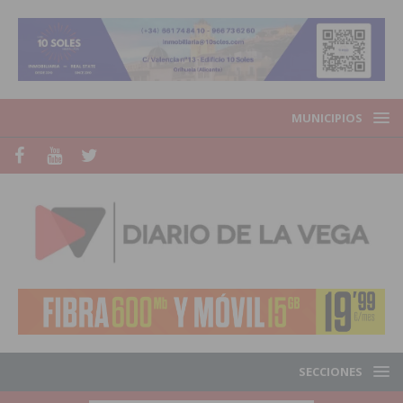
MUNICIPIOS
SECCIONES