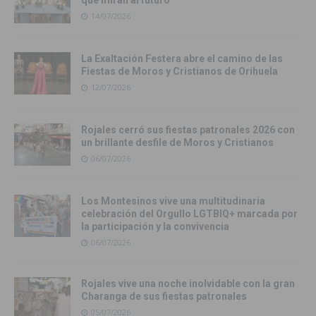
que miran al futuro
14/07/2026
La Exaltación Festera abre el camino de las
Fiestas de Moros y Cristianos de Orihuela
12/07/2026
Rojales cerró sus fiestas patronales 2026 con
un brillante desfile de Moros y Cristianos
06/07/2026
Los Montesinos vive una multitudinaria
celebración del Orgullo LGTBIQ+ marcada por
la participación y la convivencia
06/07/2026
Rojales vive una noche inolvidable con la gran
Charanga de sus fiestas patronales
05/07/2026