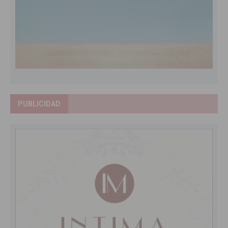
PUBLICIDAD