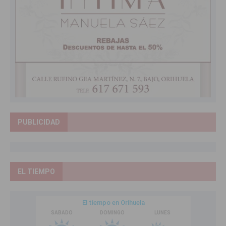
PUBLICIDAD
EL TIEMPO