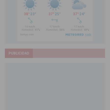
PUBLICIDAD