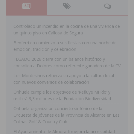
Controlado un incendio en la cocina de una vivienda de
un quinto piso en Callosa de Segura
Benferri da comienzo a sus fiestas con una noche de
emoción, tradición y celebración
FEGADO 2026 cierra con un balance histórico y
consolida a Dolores como referente ganadero de la CV
Los Montesinos refuerza su apoyo a la cultura local
con nuevos convenios de colaboración
Orihuela cumple los objetivos de ‘Refluye Mi Río’ y
recibirá 3,3 millones de la Fundación Biodiversidad
Orihuela organiza un concierto sinfónico de la
Orquesta de Jóvenes de la Provincia de Alicante en Las
Colinas Golf & Country Club
El Ayuntamiento de Almoradí mejora la accesibilidad