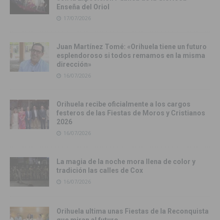
Enseña del Oriol
17/07/2026
Juan Martínez Tomé: «Orihuela tiene un futuro
esplendoroso si todos remamos en la misma
dirección»
16/07/2026
Orihuela recibe oficialmente a los cargos
festeros de las Fiestas de Moros y Cristianos
2026
16/07/2026
La magia de la noche mora llena de color y
tradición las calles de Cox
16/07/2026
Orihuela ultima unas Fiestas de la Reconquista