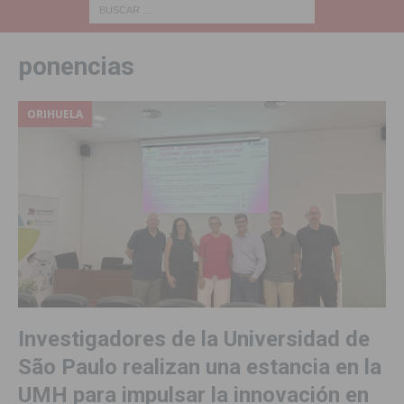
ponencias
ORIHUELA
Investigadores de la Universidad de
São Paulo realizan una estancia en la
UMH para impulsar la innovación en