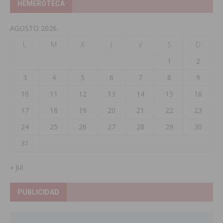
HEMEROTECA
AGOSTO 2026
L
M
X
J
V
S
D
1
2
3
4
5
6
7
8
9
10
11
12
13
14
15
16
17
18
19
20
21
22
23
24
25
26
27
28
29
30
31
« Jul
PUBLICIDAD