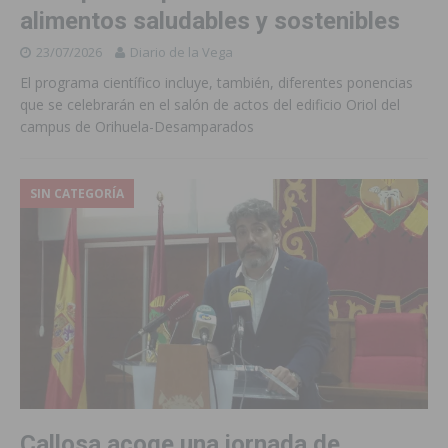
alimentos saludables y sostenibles
23/07/2026
Diario de la Vega
El programa científico incluye, también, diferentes ponencias
que se celebrarán en el salón de actos del edificio Oriol del
campus de Orihuela-Desamparados
SIN CATEGORÍA
Callosa acoge una jornada de