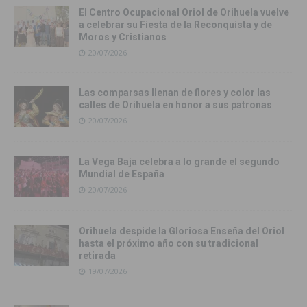
El Centro Ocupacional Oriol de Orihuela vuelve
a celebrar su Fiesta de la Reconquista y de
Moros y Cristianos
20/07/2026
Las comparsas llenan de flores y color las
calles de Orihuela en honor a sus patronas
20/07/2026
La Vega Baja celebra a lo grande el segundo
Mundial de España
20/07/2026
Orihuela despide la Gloriosa Enseña del Oriol
hasta el próximo año con su tradicional
retirada
19/07/2026