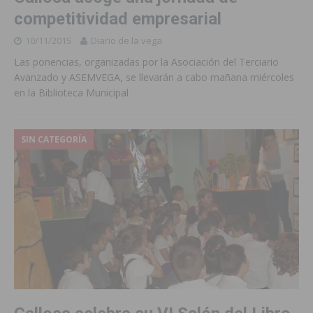
competitividad empresarial
10/11/2015
Diario de la vega
Las ponencias, organizadas por la Asociación del Terciario
Avanzado y ASEMVEGA, se llevarán a cabo mañana miércoles
en la Biblioteca Municipal
SIN CATEGORÍA