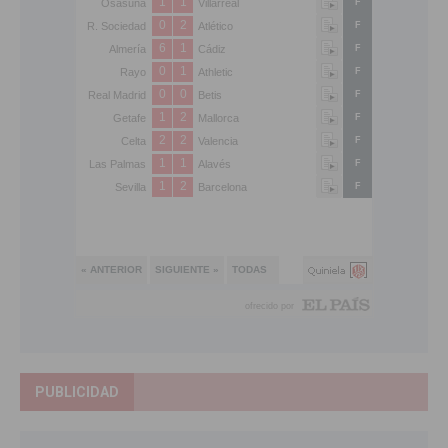
PUBLICIDAD