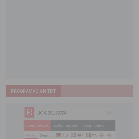
PROGRAMACIÓN TDT