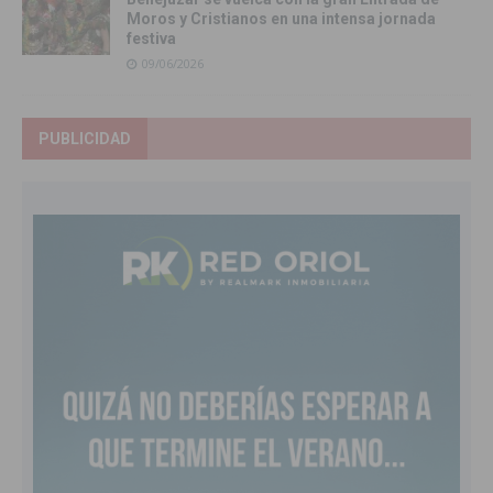
Moros y Cristianos en una intensa jornada
festiva
09/06/2026
PUBLICIDAD