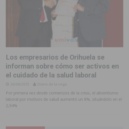
Los empresarios de Orihuela se
informan sobre cómo ser activos en
el cuidado de la salud laboral
26/06/2015
Diario de la vega
Por primera vez desde comienzos de la crisis, el absentismo
laboral por motivos de salud aumentó un 8%, situándolo en el
2,94%