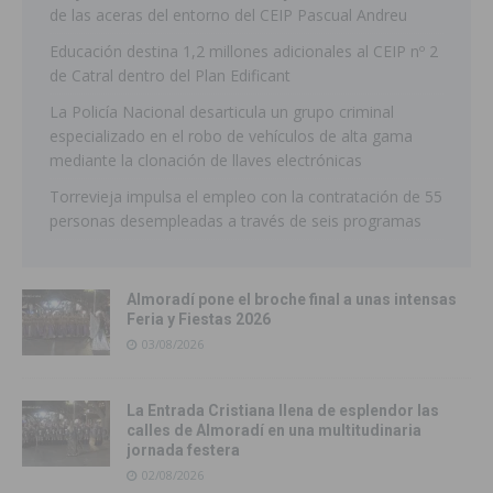
de las aceras del entorno del CEIP Pascual Andreu
Educación destina 1,2 millones adicionales al CEIP nº 2
de Catral dentro del Plan Edificant
La Policía Nacional desarticula un grupo criminal
especializado en el robo de vehículos de alta gama
mediante la clonación de llaves electrónicas
Torrevieja impulsa el empleo con la contratación de 55
personas desempleadas a través de seis programas
Almoradí pone el broche final a unas intensas
Feria y Fiestas 2026
03/08/2026
La Entrada Cristiana llena de esplendor las
calles de Almoradí en una multitudinaria
jornada festera
02/08/2026