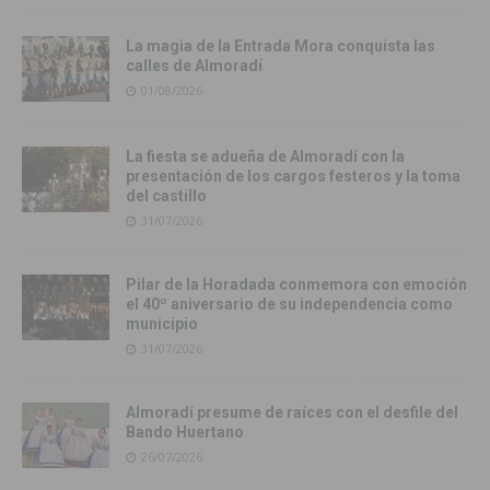
La magia de la Entrada Mora conquista las
calles de Almoradí
01/08/2026
La fiesta se adueña de Almoradí con la
presentación de los cargos festeros y la toma
del castillo
31/07/2026
Pilar de la Horadada conmemora con emoción
el 40º aniversario de su independencia como
municipio
31/07/2026
Almoradí presume de raíces con el desfile del
Bando Huertano
26/07/2026