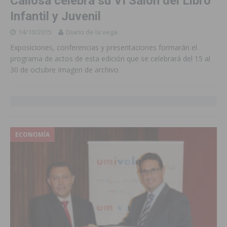
Callosa celebra su VI Salón del Libro
Infantil y Juvenil
14/10/2015
Diario de la vega
Exposiciones, conferencias y presentaciones formarán el
programa de actos de esta edición que se celebrará del 15 al
30 de octubre Imagen de archivo
ECONOMÍA