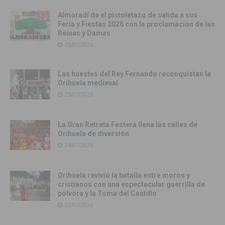
Almoradí da el pistoletazo de salida a sus
Feria y Fiestas 2026 con la proclamación de las
Reinas y Damas
25/07/2026
Las huestes del Rey Fernando reconquistan la
Orihuela medieval
25/07/2026
La Gran Retreta Festera llena las calles de
Orihuela de diversión
24/07/2026
Orihuela revivió la batalla entre moros y
cristianos con una espectacular guerrilla de
pólvora y la Toma del Castillo
22/07/2026