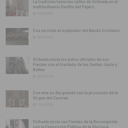
La tradición toma las calles de Orihuela en el
multitudinario Desfile del Pájaro
19/07/2026
Cox se rinde al esplendor del Bando Cristiano
18/07/2026
Orihuela inicia los actos oficiales de sus
Fiestas con el traslado de las Santas Justa y
Rufina
18/07/2026
Cox vive su día grande con la procesión de la
Virgen del Carmen
17/07/2026
Orihuela inicia sus Fiestas de la Reconquista
con la Exposición Pública de la Gloriosa