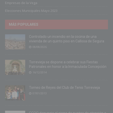
Empresas de la Vega
Elecciones Municipales Mayo 2023
MÁS POPULARES
Controlado un incendio en la cocina de una
vivienda de un quinto piso en Callosa de Segura
08/08/2026
Torrevieja se dispone a celebrar sus Fiestas
Patronales en honor a la Inmaculada Concepción
16/12/2014
Torneo de Reyes del Club de Tenis Torrevieja
07/01/2013