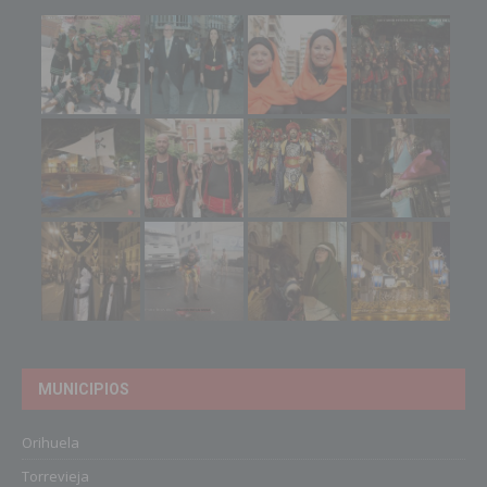
MUNICIPIOS
Orihuela
Torrevieja