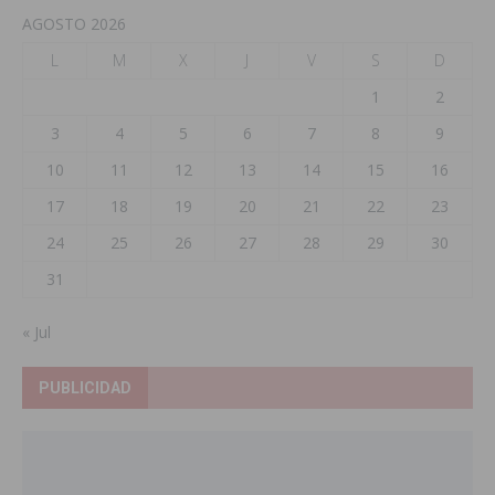
AGOSTO 2026
L
M
X
J
V
S
D
1
2
3
4
5
6
7
8
9
10
11
12
13
14
15
16
17
18
19
20
21
22
23
24
25
26
27
28
29
30
31
« Jul
PUBLICIDAD