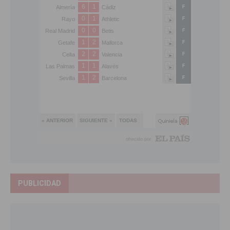
PUBLICIDAD