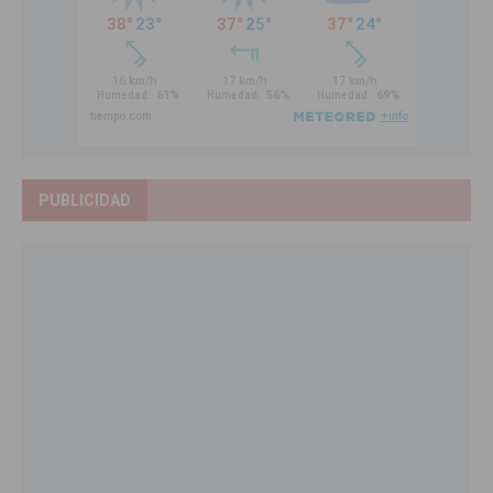
PUBLICIDAD