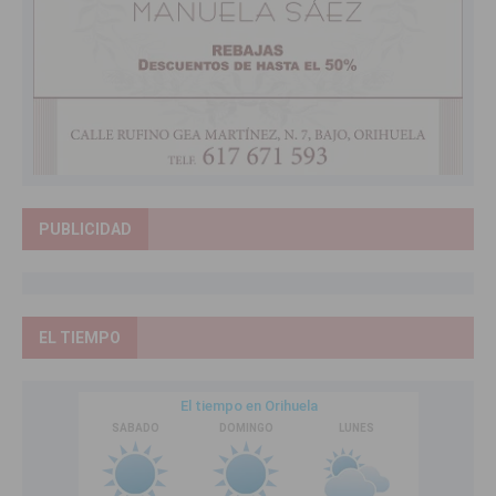
PUBLICIDAD
EL TIEMPO