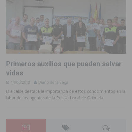
Primeros auxilios que pueden salvar
vidas
14/06/2013
Diario de la vega
El alcalde destaca la importancia de estos conocimientos en la
labor de los agentes de la Policía Local de Orihuela