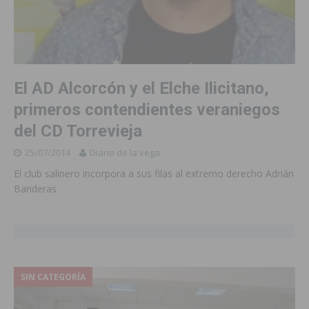
El AD Alcorcón y el Elche Ilicitano,
primeros contendientes veraniegos
del CD Torrevieja
25/07/2014
Diario de la vega
El club salinero incorpora a sus filas al extremo derecho Adrián
Banderas
SIN CATEGORÍA