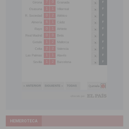
HEMEROTECA