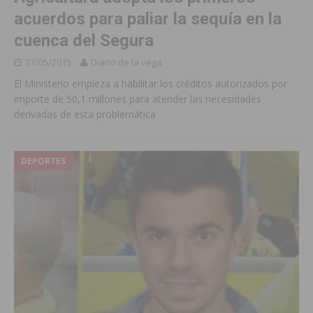
acuerdos para paliar la sequía en la
cuenca del Segura
27/05/2015
Diario de la vega
El Ministerio empieza a habilitar los créditos autorizados por
importe de 50,1 millones para atender las necesidades
derivadas de esta problemática
DEPORTES