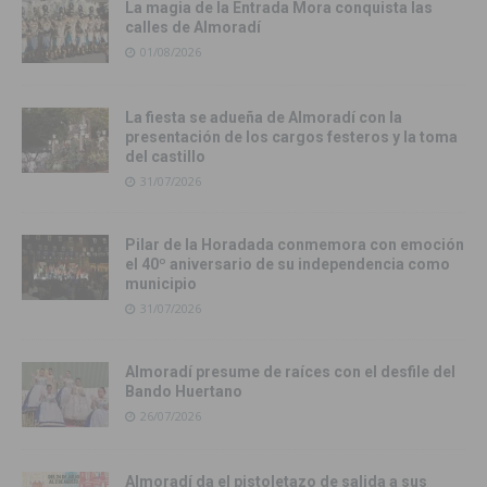
La magia de la Entrada Mora conquista las
calles de Almoradí
01/08/2026
La fiesta se adueña de Almoradí con la
presentación de los cargos festeros y la toma
del castillo
31/07/2026
Pilar de la Horadada conmemora con emoción
el 40º aniversario de su independencia como
municipio
31/07/2026
Almoradí presume de raíces con el desfile del
Bando Huertano
26/07/2026
Almoradí da el pistoletazo de salida a sus