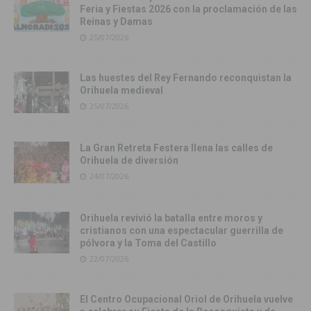
Feria y Fiestas 2026 con la proclamación de las
Reinas y Damas
25/07/2026
Las huestes del Rey Fernando reconquistan la
Orihuela medieval
25/07/2026
La Gran Retreta Festera llena las calles de
Orihuela de diversión
24/07/2026
Orihuela revivió la batalla entre moros y
cristianos con una espectacular guerrilla de
pólvora y la Toma del Castillo
22/07/2026
El Centro Ocupacional Oriol de Orihuela vuelve