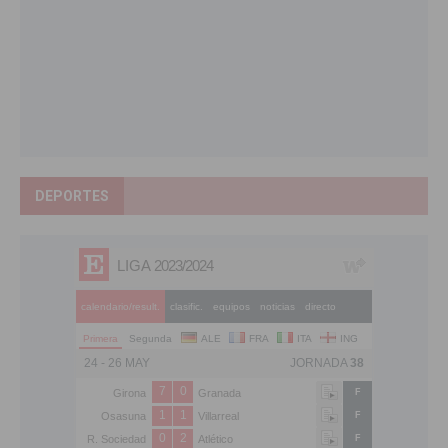
DEPORTES