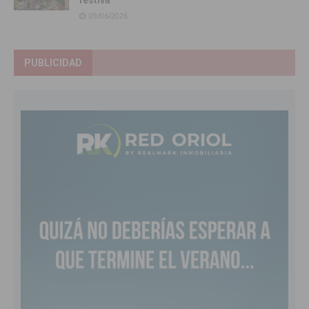
09/06/2026
PUBLICIDAD