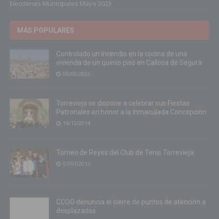
Elecciones Municipales Mayo 2023
MÁS POPULARES
Controlado un incendio en la cocina de una
vivienda de un quinto piso en Callosa de Segura
08/08/2026
Torrevieja se dispone a celebrar sus Fiestas
Patronales en honor a la Inmaculada Concepción
16/12/2014
Torneo de Reyes del Club de Tenis Torrevieja
07/01/2013
CCOO denuncia el cierre de puntos de atención a
desplazados