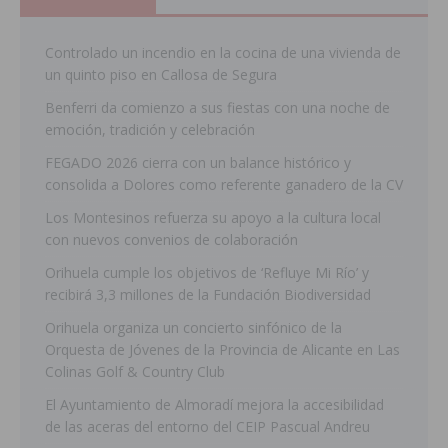
Controlado un incendio en la cocina de una vivienda de
un quinto piso en Callosa de Segura
Benferri da comienzo a sus fiestas con una noche de
emoción, tradición y celebración
FEGADO 2026 cierra con un balance histórico y
consolida a Dolores como referente ganadero de la CV
Los Montesinos refuerza su apoyo a la cultura local
con nuevos convenios de colaboración
Orihuela cumple los objetivos de ‘Refluye Mi Río’ y
recibirá 3,3 millones de la Fundación Biodiversidad
Orihuela organiza un concierto sinfónico de la
Orquesta de Jóvenes de la Provincia de Alicante en Las
Colinas Golf & Country Club
El Ayuntamiento de Almoradí mejora la accesibilidad
de las aceras del entorno del CEIP Pascual Andreu