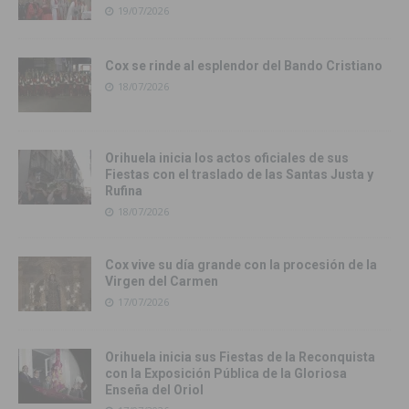
19/07/2026
Cox se rinde al esplendor del Bando Cristiano
18/07/2026
Orihuela inicia los actos oficiales de sus
Fiestas con el traslado de las Santas Justa y
Rufina
18/07/2026
Cox vive su día grande con la procesión de la
Virgen del Carmen
17/07/2026
Orihuela inicia sus Fiestas de la Reconquista
con la Exposición Pública de la Gloriosa
Enseña del Oriol