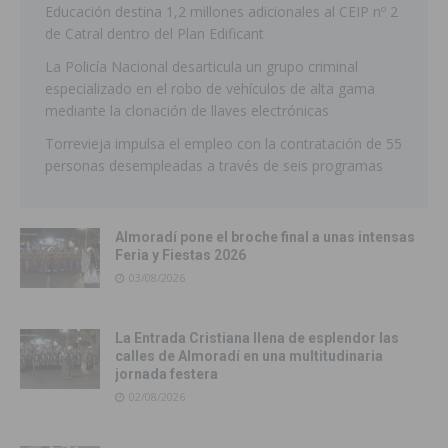
Educación destina 1,2 millones adicionales al CEIP nº 2
de Catral dentro del Plan Edificant
La Policía Nacional desarticula un grupo criminal
especializado en el robo de vehículos de alta gama
mediante la clonación de llaves electrónicas
Torrevieja impulsa el empleo con la contratación de 55
personas desempleadas a través de seis programas
Almoradí pone el broche final a unas intensas
Feria y Fiestas 2026
03/08/2026
La Entrada Cristiana llena de esplendor las
calles de Almoradí en una multitudinaria
jornada festera
02/08/2026