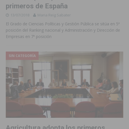
primeros de España
13/07/2018
Maria Reig Sabater
El Grado de Ciencias Políticas y Gestión Pública se sitúa en 5ª
posición del Ranking nacional y Administración y Dirección de
Empresas en 7ª posición
SIN CATEGORÍA
Agricultura adopta los primeros