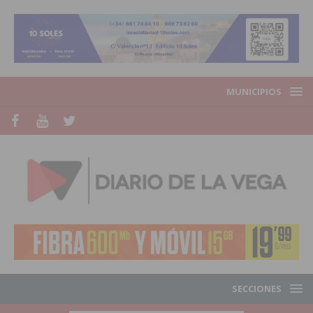
MUNICIPIOS
SECCIONES