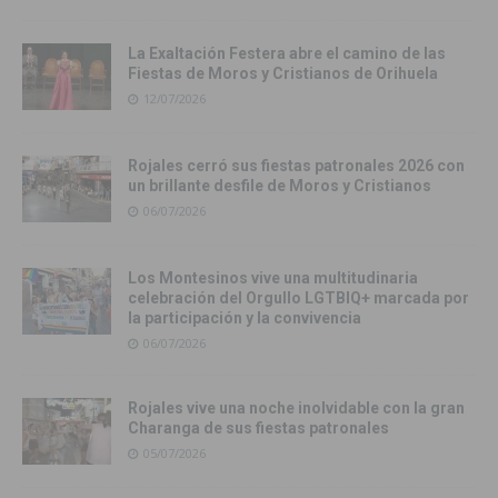
La Exaltación Festera abre el camino de las
Fiestas de Moros y Cristianos de Orihuela
12/07/2026
Rojales cerró sus fiestas patronales 2026 con
un brillante desfile de Moros y Cristianos
06/07/2026
Los Montesinos vive una multitudinaria
celebración del Orgullo LGTBIQ+ marcada por
la participación y la convivencia
06/07/2026
Rojales vive una noche inolvidable con la gran
Charanga de sus fiestas patronales
05/07/2026