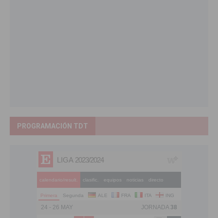
PROGRAMACIÓN TDT