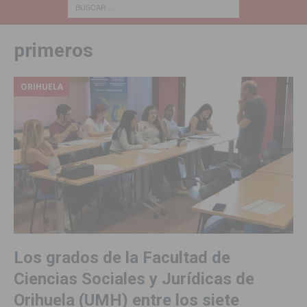
primeros
ORIHUELA
Los grados de la Facultad de
Ciencias Sociales y Jurídicas de
Orihuela (UMH) entre los siete