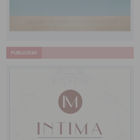
PUBLICIDAD