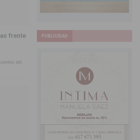
ias frente
PUBLICIDAD
cientes del