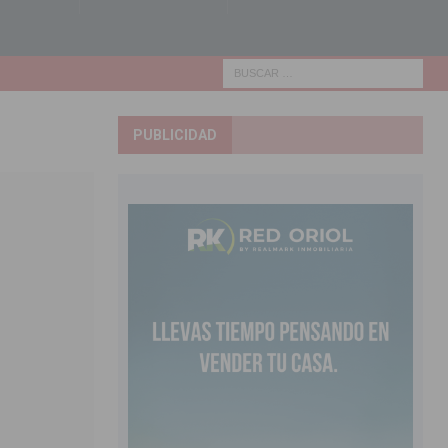
PUBLICIDAD