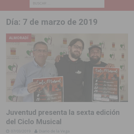
Día:
7 de marzo de 2019
ALMORADÍ
Juventud presenta la sexta edición
del Ciclo Musical
07/03/2019
Diario de la Vega