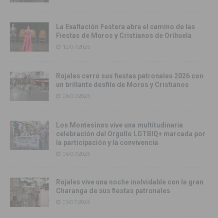
La Exaltación Festera abre el camino de las
Fiestas de Moros y Cristianos de Orihuela
12/07/2026
Rojales cerró sus fiestas patronales 2026 con
un brillante desfile de Moros y Cristianos
06/07/2026
Los Montesinos vive una multitudinaria
celebración del Orgullo LGTBIQ+ marcada por
la participación y la convivencia
06/07/2026
Rojales vive una noche inolvidable con la gran
Charanga de sus fiestas patronales
05/07/2026