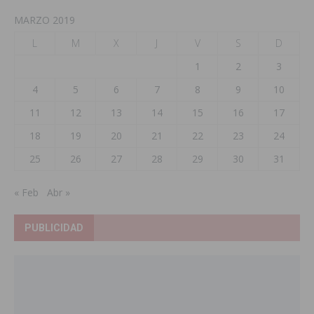
MARZO 2019
L
M
X
J
V
S
D
1
2
3
4
5
6
7
8
9
10
11
12
13
14
15
16
17
18
19
20
21
22
23
24
25
26
27
28
29
30
31
« Feb
Abr »
PUBLICIDAD