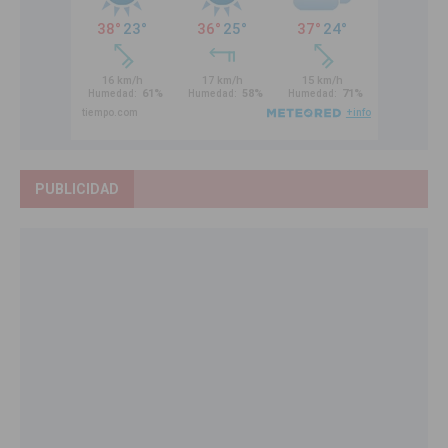
PUBLICIDAD