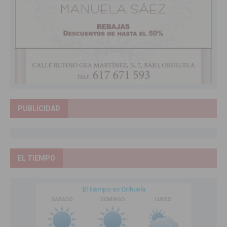
PUBLICIDAD
EL TIEMPO