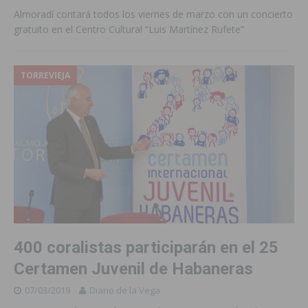
Almoradí contará todos los viernes de marzo con un concierto
gratuito en el Centro Cultural “Luis Martínez Rufete”
TORREVIEJA
400 coralistas participarán en el 25
Certamen Juvenil de Habaneras
07/03/2019
Diario de la Vega