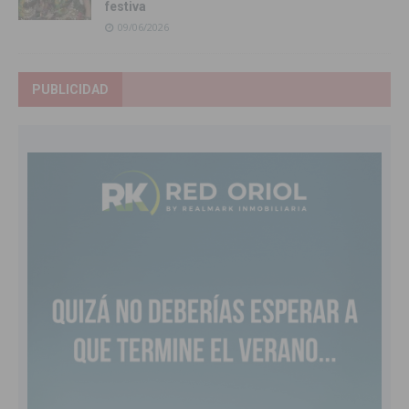
festiva
09/06/2026
PUBLICIDAD