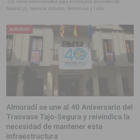
Los coros seleccionados para el concurso proceden de
Madrid (2), Valencia, Asturias, Bielorrusia y Cuba
ALMORADÍ
Almoradí se une al 40 Aniversario del
Trasvase Tajo-Segura y reivindica la
necesidad de mantener esta
infraestructura