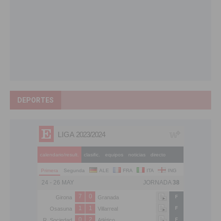
DEPORTES