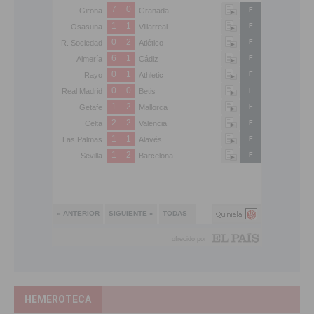
HEMEROTECA