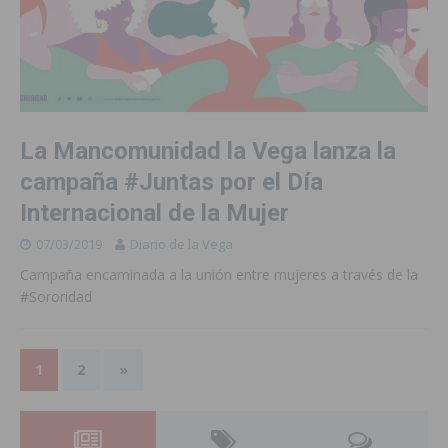
La Mancomunidad la Vega lanza la
campaña #Juntas por el Día
Internacional de la Mujer
07/03/2019
Diario de la Vega
Campaña encaminada a la unión entre mujeres a través de la
#Sororidad
1
2
»