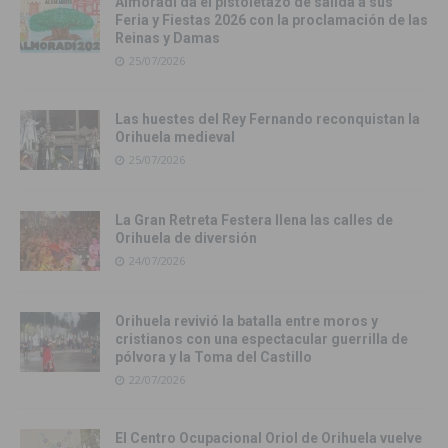
Almoradí da el pistoletazo de salida a sus
Feria y Fiestas 2026 con la proclamación de las
Reinas y Damas
25/07/2026
Las huestes del Rey Fernando reconquistan la
Orihuela medieval
25/07/2026
La Gran Retreta Festera llena las calles de
Orihuela de diversión
24/07/2026
Orihuela revivió la batalla entre moros y
cristianos con una espectacular guerrilla de
pólvora y la Toma del Castillo
22/07/2026
El Centro Ocupacional Oriol de Orihuela vuelve