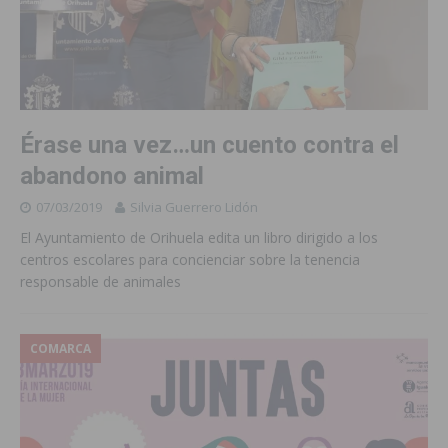
Érase una vez…un cuento contra el
abandono animal
07/03/2019
Silvia Guerrero Lidón
El Ayuntamiento de Orihuela edita un libro dirigido a los
centros escolares para concienciar sobre la tenencia
responsable de animales
COMARCA