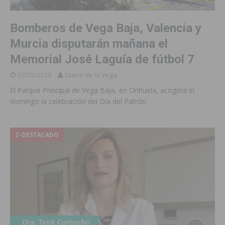
Bomberos de Vega Baja, Valencia y
Murcia disputarán mañana el
Memorial José Laguía de fútbol 7
07/03/2019
Diario de la Vega
El Parque Principal de Vega Baja, en Orihuela, acogerá el
domingo la celebración del Día del Patrón
Z-DESTACADO