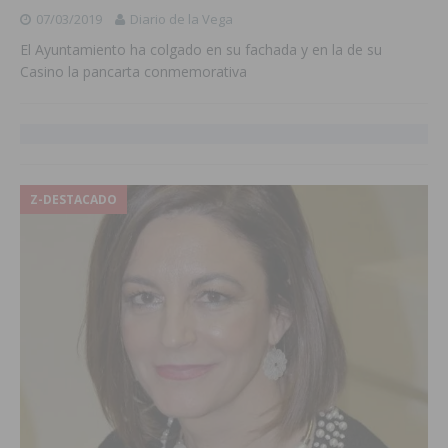
07/03/2019
Diario de la Vega
El Ayuntamiento ha colgado en su fachada y en la de su
Casino la pancarta conmemorativa
Z-DESTACADO