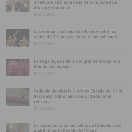
a celebrar su Fiesta de la Reconquista y de
Moros y Cristianos
20/07/2026
Las comparsas llenan de flores y color las
calles de Orihuela en honor a sus patronas
20/07/2026
La Vega Baja celebra a lo grande el segundo
Mundial de España
20/07/2026
Orihuela despide la Gloriosa Enseña del Oriol
hasta el próximo año con su tradicional
retirada
19/07/2026
La tradición toma las calles de Orihuela en el
multitudinario Desfile del Pájaro