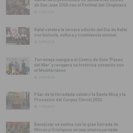
de San Juan 2026 con el Festival del Chupinazo
13/06/2026
Rafal celebra la tercera edición del Día de Rafal
con historia, cultura y convivencia vecinal
13/06/2026
Torrevieja inaugura el Centro de Ocio ‘Paseo
del Mar’ y recupera su histórica conexión con
el Mediterráneo
12/06/2026
Pilar de la Horadada celebró la Santa Misa y la
Procesión del Corpus Christi 2026
11/06/2026
Benejúzar se vuelca con la gran Entrada de
Moros y Cristianos en una intensa jornada