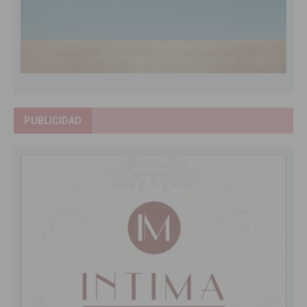
PUBLICIDAD