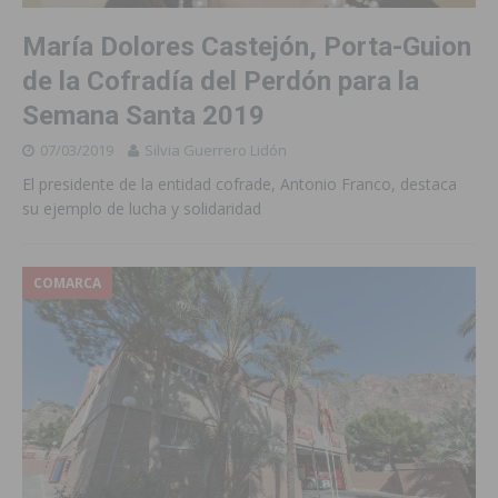
María Dolores Castejón, Porta-Guion
de la Cofradía del Perdón para la
Semana Santa 2019
07/03/2019
Silvia Guerrero Lidón
El presidente de la entidad cofrade, Antonio Franco, destaca
su ejemplo de lucha y solidaridad
COMARCA