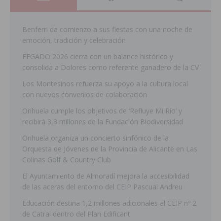
Benferri da comienzo a sus fiestas con una noche de
emoción, tradición y celebración
FEGADO 2026 cierra con un balance histórico y
consolida a Dolores como referente ganadero de la CV
Los Montesinos refuerza su apoyo a la cultura local
con nuevos convenios de colaboración
Orihuela cumple los objetivos de ‘Refluye Mi Río’ y
recibirá 3,3 millones de la Fundación Biodiversidad
Orihuela organiza un concierto sinfónico de la
Orquesta de Jóvenes de la Provincia de Alicante en Las
Colinas Golf & Country Club
El Ayuntamiento de Almoradí mejora la accesibilidad
de las aceras del entorno del CEIP Pascual Andreu
Educación destina 1,2 millones adicionales al CEIP nº 2
de Catral dentro del Plan Edificant