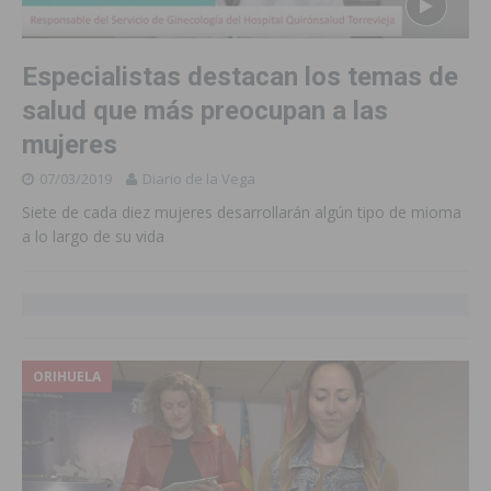
Especialistas destacan los temas de
salud que más preocupan a las
mujeres
07/03/2019
Diario de la Vega
Siete de cada diez mujeres desarrollarán algún tipo de mioma
a lo largo de su vida
ORIHUELA