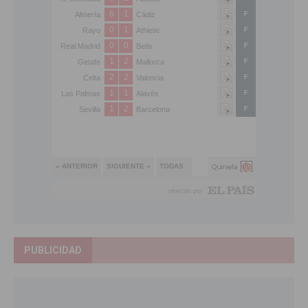
PUBLICIDAD