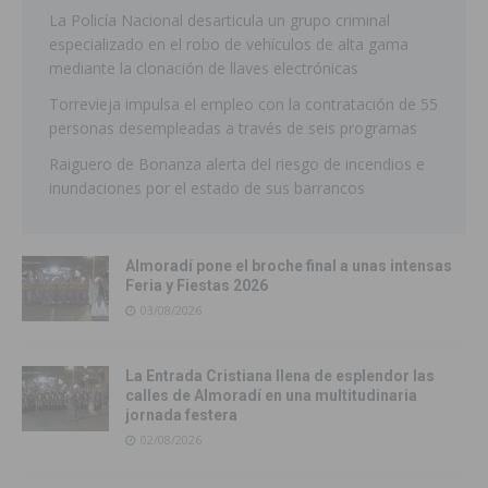
La Policía Nacional desarticula un grupo criminal
especializado en el robo de vehículos de alta gama
mediante la clonación de llaves electrónicas
Torrevieja impulsa el empleo con la contratación de 55
personas desempleadas a través de seis programas
Raiguero de Bonanza alerta del riesgo de incendios e
inundaciones por el estado de sus barrancos
Almoradí pone el broche final a unas intensas
Feria y Fiestas 2026
03/08/2026
La Entrada Cristiana llena de esplendor las
calles de Almoradí en una multitudinaria
jornada festera
02/08/2026