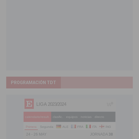
PROGRAMACIÓN TDT