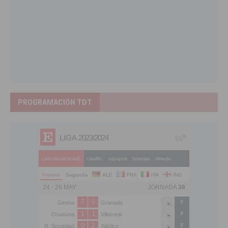
PROGRAMACIÓN TDT