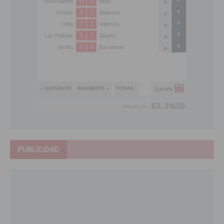
PUBLICIDAD