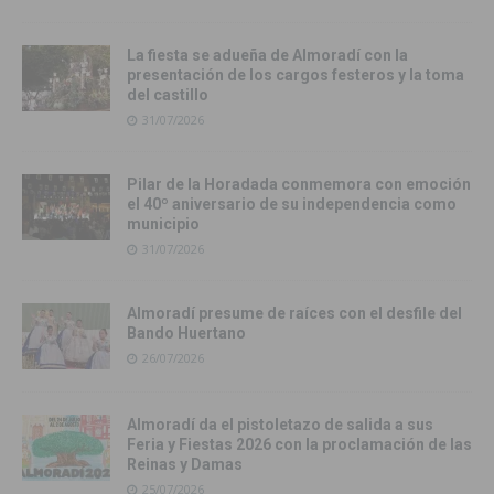
La fiesta se adueña de Almoradí con la
presentación de los cargos festeros y la toma
del castillo
31/07/2026
Pilar de la Horadada conmemora con emoción
el 40º aniversario de su independencia como
municipio
31/07/2026
Almoradí presume de raíces con el desfile del
Bando Huertano
26/07/2026
Almoradí da el pistoletazo de salida a sus
Feria y Fiestas 2026 con la proclamación de las
Reinas y Damas
25/07/2026