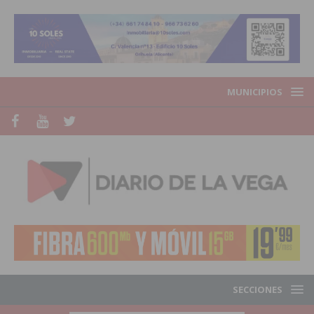
MUNICIPIOS
SECCIONES