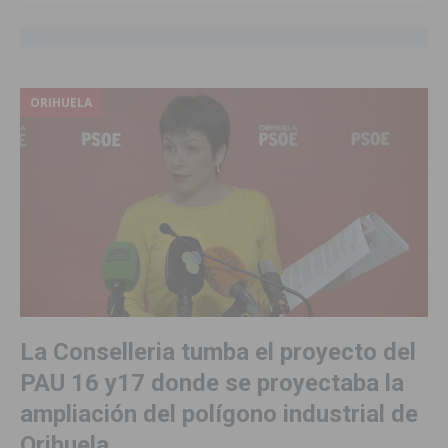
ORIHUELA
La Conselleria tumba el proyecto del
PAU 16 y17 donde se proyectaba la
ampliación del polígono industrial de
Orihuela