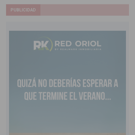
PUBLICIDAD