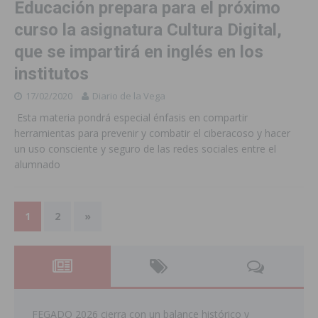
Educación prepara para el próximo
curso la asignatura Cultura Digital,
que se impartirá en inglés en los
institutos
17/02/2020
Diario de la Vega
Esta materia pondrá especial énfasis en compartir
herramientas para prevenir y combatir el ciberacoso y hacer
un uso consciente y seguro de las redes sociales entre el
alumnado
1
2
»
FEGADO 2026 cierra con un balance histórico y