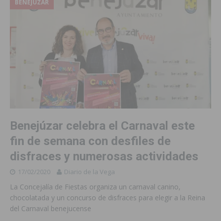
BENEJUZAR
Benejúzar celebra el Carnaval este
fin de semana con desfiles de
disfraces y numerosas actividades
17/02/2020
Diario de la Vega
La Concejalía de Fiestas organiza un carnaval canino,
chocolatada y un concurso de disfraces para elegir a la Reina
del Carnaval benejucense