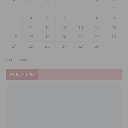
1
2
3
4
5
6
7
8
9
10
11
12
13
14
15
16
17
18
19
20
21
22
23
24
25
26
27
28
29
« Ene
Mar »
PUBLICIDAD