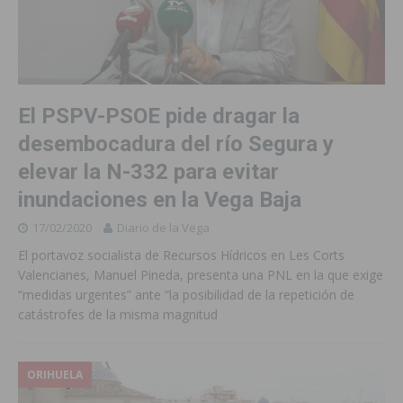
El PSPV-PSOE pide dragar la
desembocadura del río Segura y
elevar la N-332 para evitar
inundaciones en la Vega Baja
17/02/2020
Diario de la Vega
El portavoz socialista de Recursos Hídricos en Les Corts
Valencianes, Manuel Pineda, presenta una PNL en la que exige
“medidas urgentes” ante “la posibilidad de la repetición de
catástrofes de la misma magnitud
ORIHUELA