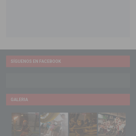
SÍGUENOS EN FACEBOOK
GALERIA