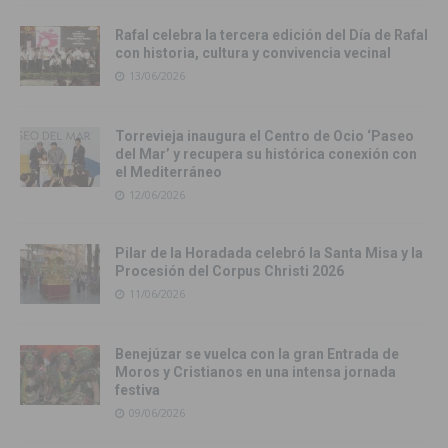
Rafal celebra la tercera edición del Día de Rafal
con historia, cultura y convivencia vecinal
13/06/2026
Torrevieja inaugura el Centro de Ocio ‘Paseo
del Mar’ y recupera su histórica conexión con
el Mediterráneo
12/06/2026
Pilar de la Horadada celebró la Santa Misa y la
Procesión del Corpus Christi 2026
11/06/2026
Benejúzar se vuelca con la gran Entrada de
Moros y Cristianos en una intensa jornada
festiva
09/06/2026