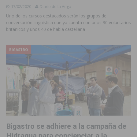
17/02/2020
Diario de la Vega
Uno de los cursos destacados serán los grupos de
conversación lingüística que ya cuenta con unos 30 voluntarios
británicos y unos 40 de habla castellana
BIGASTRO
Bigastro se adhiere a la campaña de
Hidraqua para concienciar a la