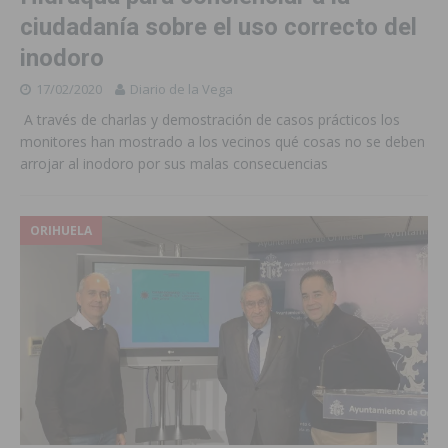
ciudadanía sobre el uso correcto del
inodoro
17/02/2020
Diario de la Vega
A través de charlas y demostración de casos prácticos los
monitores han mostrado a los vecinos qué cosas no se deben
arrojar al inodoro por sus malas consecuencias
ORIHUELA