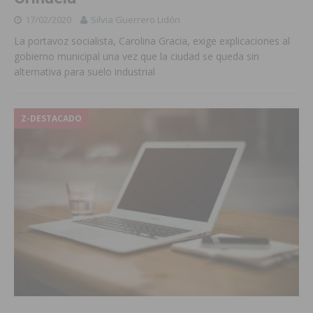
17/02/2020
Silvia Guerrero Lidón
La portavoz socialista, Carolina Gracia, exige explicaciones al
gobierno municipal una vez que la ciudad se queda sin
alternativa para suelo industrial
Z-DESTACADO