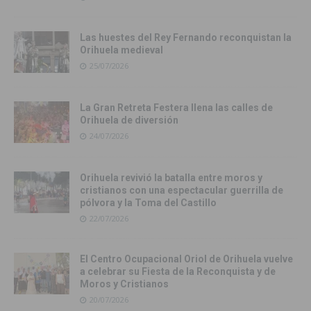
Las huestes del Rey Fernando reconquistan la
Orihuela medieval
25/07/2026
La Gran Retreta Festera llena las calles de
Orihuela de diversión
24/07/2026
Orihuela revivió la batalla entre moros y
cristianos con una espectacular guerrilla de
pólvora y la Toma del Castillo
22/07/2026
El Centro Ocupacional Oriol de Orihuela vuelve
a celebrar su Fiesta de la Reconquista y de
Moros y Cristianos
20/07/2026