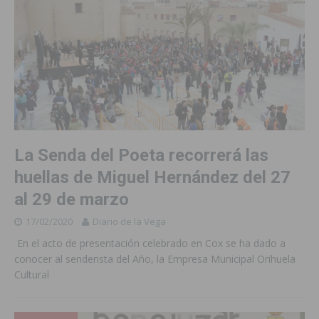
La Senda del Poeta recorrerá las
huellas de Miguel Hernández del 27
al 29 de marzo
17/02/2020
Diario de la Vega
En el acto de presentación celebrado en Cox se ha dado a
conocer al senderista del Año, la Empresa Municipal Orihuela
Cultural