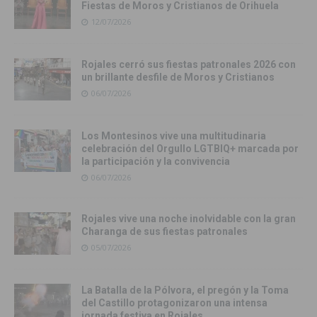
Fiestas de Moros y Cristianos de Orihuela
12/07/2026
Rojales cerró sus fiestas patronales 2026 con
un brillante desfile de Moros y Cristianos
06/07/2026
Los Montesinos vive una multitudinaria
celebración del Orgullo LGTBIQ+ marcada por
la participación y la convivencia
06/07/2026
Rojales vive una noche inolvidable con la gran
Charanga de sus fiestas patronales
05/07/2026
La Batalla de la Pólvora, el pregón y la Toma
del Castillo protagonizaron una intensa
jornada festiva en Rojales