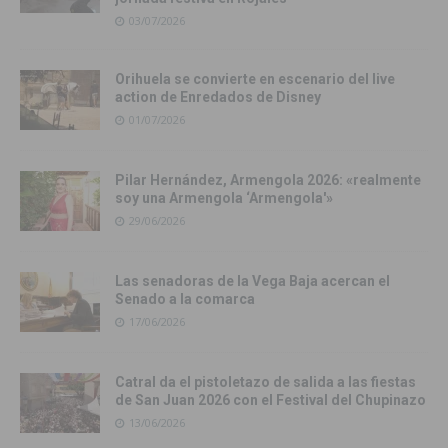
03/07/2026
Orihuela se convierte en escenario del live
action de Enredados de Disney
01/07/2026
Pilar Hernández, Armengola 2026: «realmente
soy una Armengola ‘Armengola'»
29/06/2026
Las senadoras de la Vega Baja acercan el
Senado a la comarca
17/06/2026
Catral da el pistoletazo de salida a las fiestas
de San Juan 2026 con el Festival del Chupinazo
13/06/2026