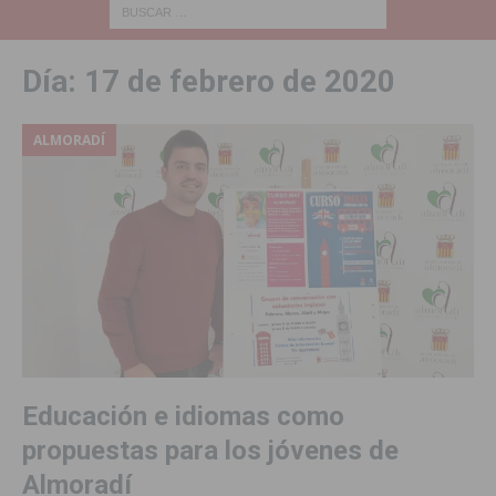
Día:
17 de febrero de 2020
ALMORADÍ
Educación e idiomas como
propuestas para los jóvenes de
Almoradí