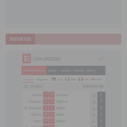
DEPORTES