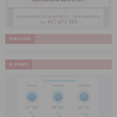
PUBLICIDAD
EL TIEMPO