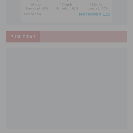
PUBLICIDAD