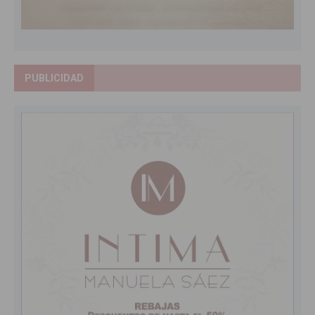
PUBLICIDAD