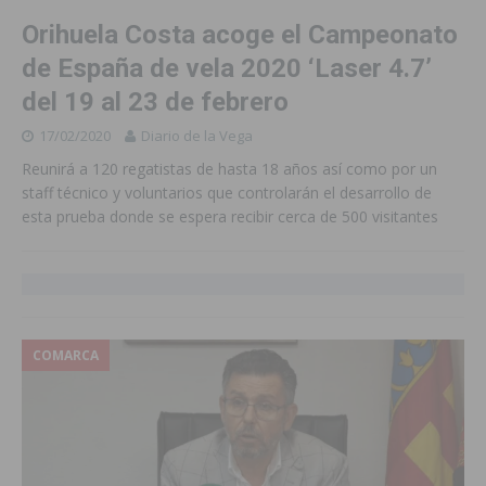
Orihuela Costa acoge el Campeonato
de España de vela 2020 ‘Laser 4.7’
del 19 al 23 de febrero
17/02/2020
Diario de la Vega
Reunirá a 120 regatistas de hasta 18 años así como por un
staff técnico y voluntarios que controlarán el desarrollo de
esta prueba donde se espera recibir cerca de 500 visitantes
COMARCA