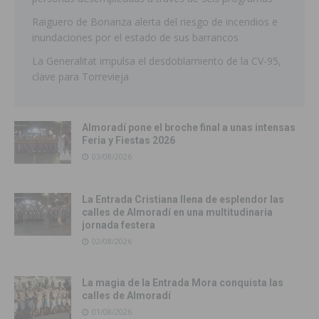
Raiguero de Bonanza alerta del riesgo de incendios e
inundaciones por el estado de sus barrancos
La Generalitat impulsa el desdoblamiento de la CV-95,
clave para Torrevieja
Almoradí pone el broche final a unas intensas
Feria y Fiestas 2026
03/08/2026
La Entrada Cristiana llena de esplendor las
calles de Almoradí en una multitudinaria
jornada festera
02/08/2026
La magia de la Entrada Mora conquista las
calles de Almoradí
01/08/2026