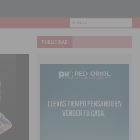
PUBLICIDAD