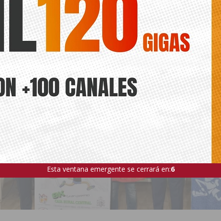
Esta ventana emergente se cerrará en:
4