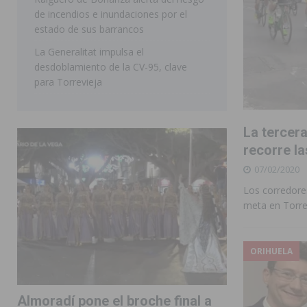
de incendios e inundaciones por el
estado de sus barrancos
La Generalitat impulsa el
desdoblamiento de la CV-95, clave
para Torrevieja
La tercera
recorre la
07/02/2020
Los corredore
meta en Torre
ORIHUELA
Almoradí pone el broche final a