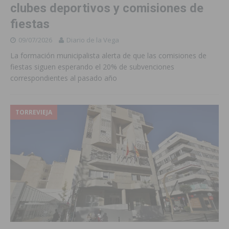
clubes deportivos y comisiones de
fiestas
09/07/2026
Diario de la Vega
La formación municipalista alerta de que las comisiones de
fiestas siguen esperando el 20% de subvenciones
correspondientes al pasado año
TORREVIEJA