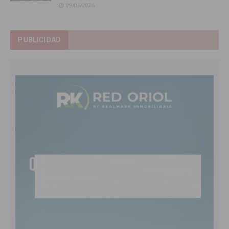
09/06/2026
PUBLICIDAD