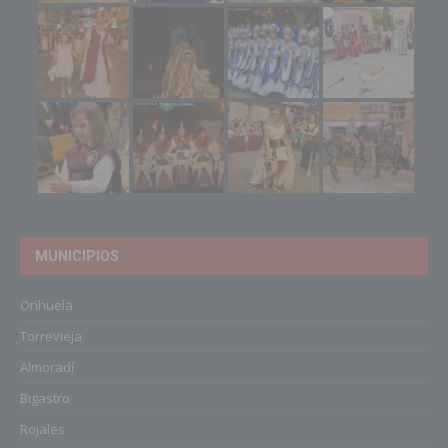
MUNICIPIOS
Orihuela
Torrevieja
Almoradí
Bigastro
Rojales