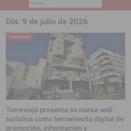
Día:
9 de julio de 2026
TORREVIEJA
Torrevieja presenta su nueva web
turística como herramienta digital de
promoción, información y