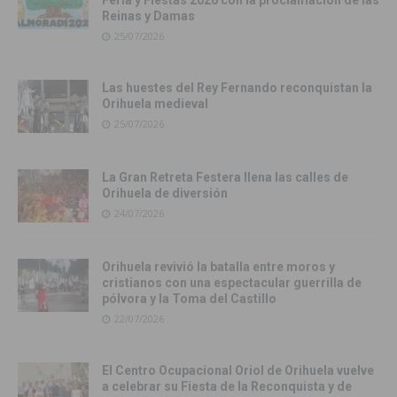
Reinas y Damas
25/07/2026
Las huestes del Rey Fernando reconquistan la
Orihuela medieval
25/07/2026
La Gran Retreta Festera llena las calles de
Orihuela de diversión
24/07/2026
Orihuela revivió la batalla entre moros y
cristianos con una espectacular guerrilla de
pólvora y la Toma del Castillo
22/07/2026
El Centro Ocupacional Oriol de Orihuela vuelve
a celebrar su Fiesta de la Reconquista y de