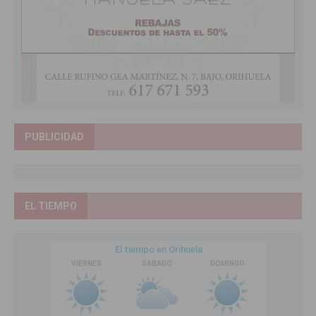
PUBLICIDAD
EL TIEMPO