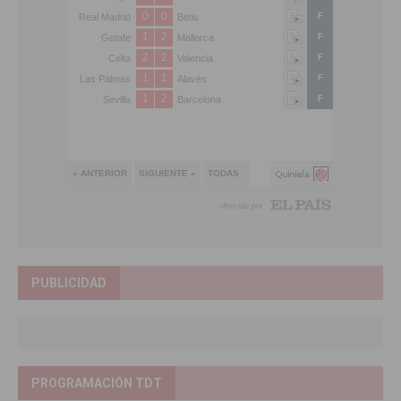
PUBLICIDAD
PROGRAMACIÓN TDT