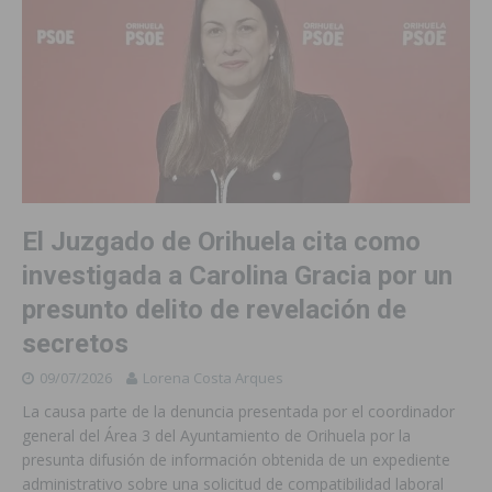
El Juzgado de Orihuela cita como
investigada a Carolina Gracia por un
presunto delito de revelación de
secretos
09/07/2026
Lorena Costa Arques
La causa parte de la denuncia presentada por el coordinador
general del Área 3 del Ayuntamiento de Orihuela por la
presunta difusión de información obtenida de un expediente
administrativo sobre una solicitud de compatibilidad laboral