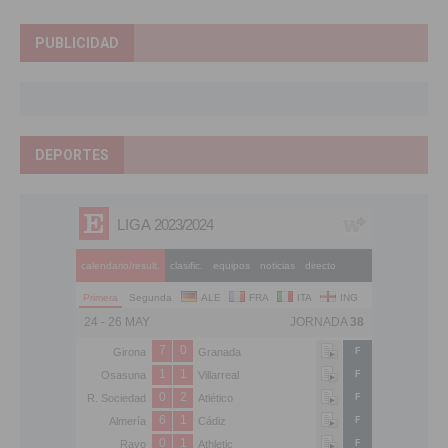
PUBLICIDAD
DEPORTES