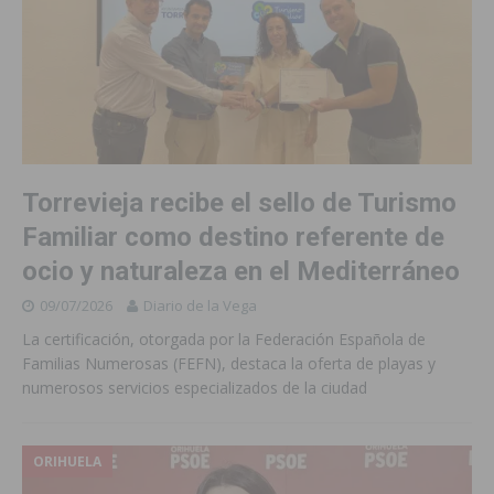
Torrevieja recibe el sello de Turismo
Familiar como destino referente de
ocio y naturaleza en el Mediterráneo
09/07/2026
Diario de la Vega
La certificación, otorgada por la Federación Española de
Familias Numerosas (FEFN), destaca la oferta de playas y
numerosos servicios especializados de la ciudad
ORIHUELA