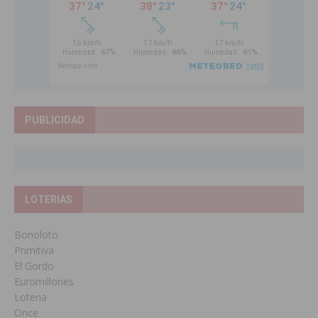
PUBLICIDAD
LOTERIAS
Bonoloto
Primitiva
El Gordo
Euromillones
Loteria
Once