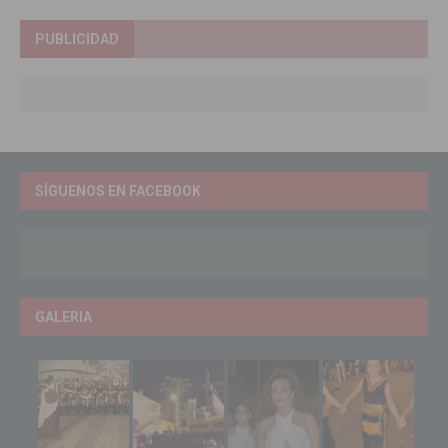
PUBLICIDAD
SÍGUENOS EN FACEBOOK
GALERIA