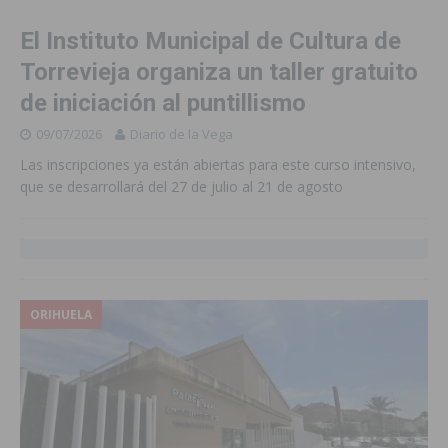
El Instituto Municipal de Cultura de
Torrevieja organiza un taller gratuito
de iniciación al puntillismo
09/07/2026
Diario de la Vega
Las inscripciones ya están abiertas para este curso intensivo,
que se desarrollará del 27 de julio al 21 de agosto
ORIHUELA