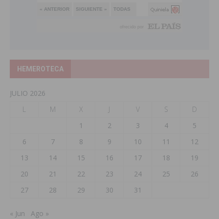
HEMEROTECA
JULIO 2026
L
M
X
J
V
S
D
1
2
3
4
5
6
7
8
9
10
11
12
13
14
15
16
17
18
19
20
21
22
23
24
25
26
27
28
29
30
31
« Jun
Ago »