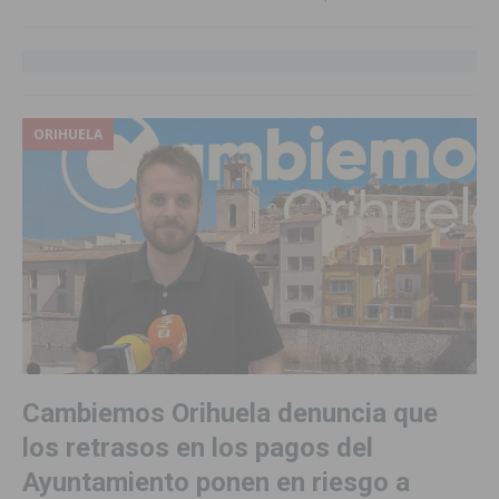
ORIHUELA
Cambiemos Orihuela denuncia que
los retrasos en los pagos del
Ayuntamiento ponen en riesgo a