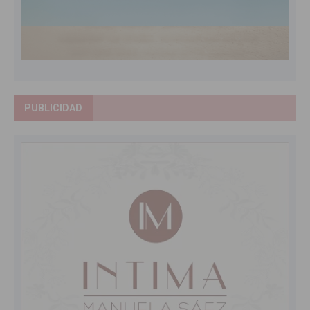
PUBLICIDAD