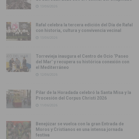
13/06/2026
Rafal celebra la tercera edición del Día de Rafal
con historia, cultura y convivencia vecinal
13/06/2026
Torrevieja inaugura el Centro de Ocio ‘Paseo
del Mar’ y recupera su histórica conexión con
el Mediterráneo
12/06/2026
Pilar de la Horadada celebró la Santa Misa y la
Procesión del Corpus Christi 2026
11/06/2026
Benejúzar se vuelca con la gran Entrada de
Moros y Cristianos en una intensa jornada
festiva