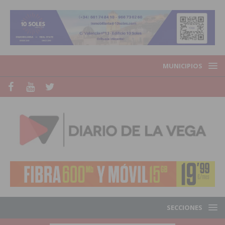
MUNICIPIOS
SECCIONES