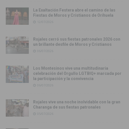
La Exaltación Festera abre el camino de las
Fiestas de Moros y Cristianos de Orihuela
12/07/2026
Rojales cerró sus fiestas patronales 2026 con
un brillante desfile de Moros y Cristianos
06/07/2026
Los Montesinos vive una multitudinaria
celebración del Orgullo LGTBIQ+ marcada por
la participación y la convivencia
06/07/2026
Rojales vive una noche inolvidable con la gran
Charanga de sus fiestas patronales
05/07/2026