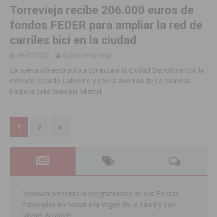
Torrevieja recibe 206.000 euros de
fondos FEDER para ampliar la red de
carriles bici en la ciudad
09/07/2026
Diario de la Vega
La nueva infraestructura conectará la Ciudad Deportiva con la
rotonda Ricardo Lafuente y con la Avenida de La Mancha
hasta la calle Gabriela Mistral
1
2
»
Redován presenta la programación de sus Fiestas
Patronales en honor a la Virgen de la Salud y San
Miguel Arcángel