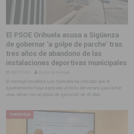
El PSOE Orihuela acusa a Sigüenza
de gobernar ‘a golpe de parche’ tras
tres años de abandono de las
instalaciones deportivas municipales
09/07/2026
Diario de la Vega
El concejal socialista Luis Quesada ha criticado que el
Ayuntamiento haya esperado al inicio del verano para licitar
unas obras con un plazo de ejecución de 45 días
TORREVIEJA