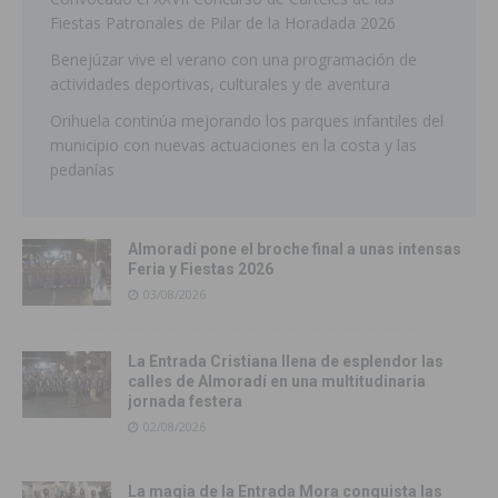
Fiestas Patronales de Pilar de la Horadada 2026
Benejúzar vive el verano con una programación de
actividades deportivas, culturales y de aventura
Orihuela continúa mejorando los parques infantiles del
municipio con nuevas actuaciones en la costa y las
pedanías
Almoradí pone el broche final a unas intensas
Feria y Fiestas 2026
03/08/2026
La Entrada Cristiana llena de esplendor las
calles de Almoradí en una multitudinaria
jornada festera
02/08/2026
La magia de la Entrada Mora conquista las