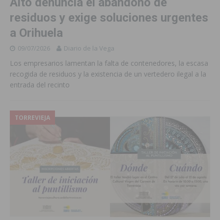
Alto denuncia el abandono de
residuos y exige soluciones urgentes
a Orihuela
09/07/2026
Diario de la Vega
Los empresarios lamentan la falta de contenedores, la escasa
recogida de residuos y la existencia de un vertedero ilegal a la
entrada del recinto
TORREVIEJA