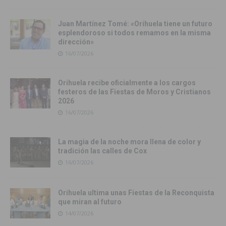
Juan Martínez Tomé: «Orihuela tiene un futuro
esplendoroso si todos remamos en la misma
dirección»
16/07/2026
Orihuela recibe oficialmente a los cargos
festeros de las Fiestas de Moros y Cristianos
2026
16/07/2026
La magia de la noche mora llena de color y
tradición las calles de Cox
16/07/2026
Orihuela ultima unas Fiestas de la Reconquista
que miran al futuro
14/07/2026