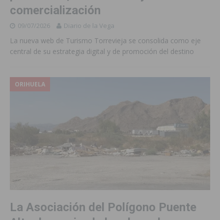
comercialización
09/07/2026
Diario de la Vega
La nueva web de Turismo Torrevieja se consolida como eje
central de su estrategia digital y de promoción del destino
ORIHUELA
La Asociación del Polígono Puente