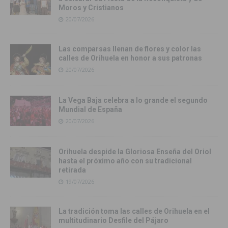
Moros y Cristianos
20/07/2026
Las comparsas llenan de flores y color las
calles de Orihuela en honor a sus patronas
20/07/2026
La Vega Baja celebra a lo grande el segundo
Mundial de España
20/07/2026
Orihuela despide la Gloriosa Enseña del Oriol
hasta el próximo año con su tradicional
retirada
19/07/2026
La tradición toma las calles de Orihuela en el
multitudinario Desfile del Pájaro