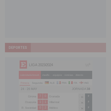
DEPORTES