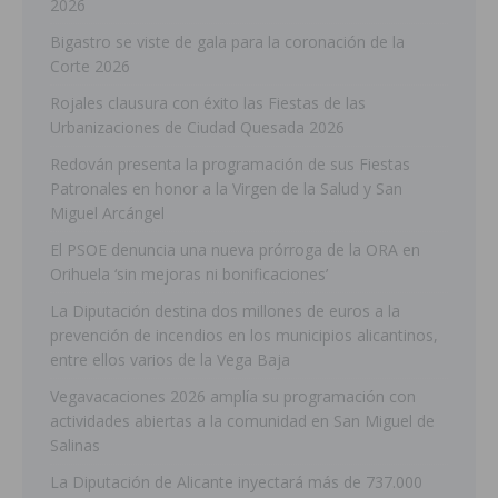
2026
Bigastro se viste de gala para la coronación de la
Corte 2026
Rojales clausura con éxito las Fiestas de las
Urbanizaciones de Ciudad Quesada 2026
Redován presenta la programación de sus Fiestas
Patronales en honor a la Virgen de la Salud y San
Miguel Arcángel
El PSOE denuncia una nueva prórroga de la ORA en
Orihuela ‘sin mejoras ni bonificaciones’
La Diputación destina dos millones de euros a la
prevención de incendios en los municipios alicantinos,
entre ellos varios de la Vega Baja
Vegavacaciones 2026 amplía su programación con
actividades abiertas a la comunidad en San Miguel de
Salinas
La Diputación de Alicante inyectará más de 737.000