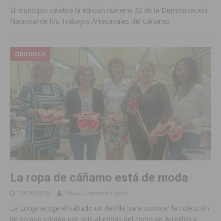
El municipio celebra la edición número 32 de la Demostración
Nacional de los Trabajos Artesanales del Cáñamo
ORIHUELA
La ropa de cáñamo está de moda
29/05/2018
Silvia Guerrero Lidón
La Lonja acoge el sábado un desfile para conocer la colección
de verano creada por seis alumnas del curso de Arreglos y