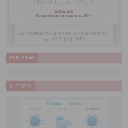
PUBLICIDAD
EL TIEMPO