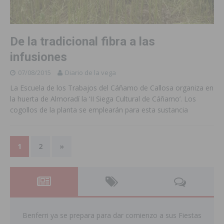
De la tradicional fibra a las
infusiones
07/08/2015
Diario de la vega
La Escuela de los Trabajos del Cáñamo de Callosa organiza en
la huerta de Almoradí la ‘II Siega Cultural de Cáñamo’. Los
cogollos de la planta se emplearán para esta sustancia
1
2
»
Benferri ya se prepara para dar comienzo a sus Fiestas