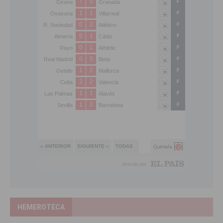
HEMEROTECA