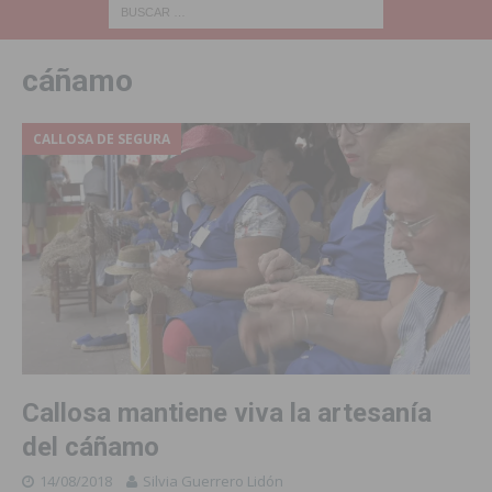
cáñamo
CALLOSA DE SEGURA
Callosa mantiene viva la artesanía
del cáñamo
14/08/2018
Silvia Guerrero Lidón