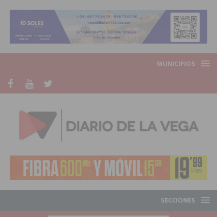
MUNICIPIOS
SECCIONES