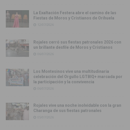
La Exaltación Festera abre el camino de las
Fiestas de Moros y Cristianos de Orihuela
12/07/2026
Rojales cerró sus fiestas patronales 2026 con
un brillante desfile de Moros y Cristianos
06/07/2026
Los Montesinos vive una multitudinaria
celebración del Orgullo LGTBIQ+ marcada por
la participación y la convivencia
06/07/2026
Rojales vive una noche inolvidable con la gran
Charanga de sus fiestas patronales
05/07/2026