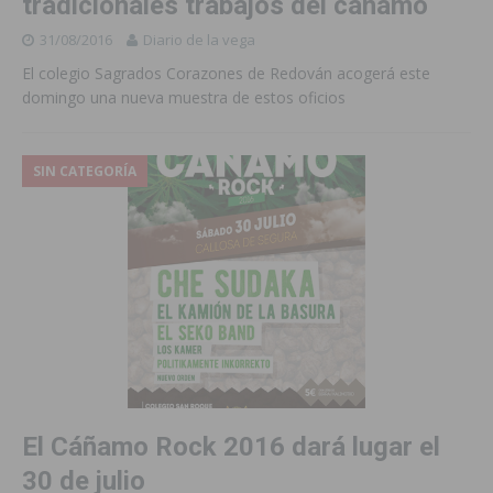
tradicionales trabajos del cáñamo
31/08/2016
Diario de la vega
El colegio Sagrados Corazones de Redován acogerá este
domingo una nueva muestra de estos oficios
SIN CATEGORÍA
El Cáñamo Rock 2016 dará lugar el
30 de julio