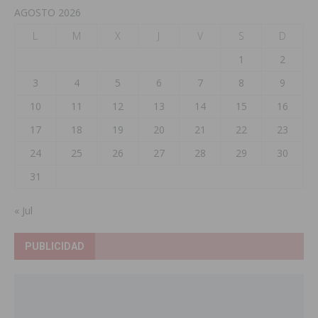
AGOSTO 2026
L
M
X
J
V
S
D
1
2
3
4
5
6
7
8
9
10
11
12
13
14
15
16
17
18
19
20
21
22
23
24
25
26
27
28
29
30
31
« Jul
PUBLICIDAD