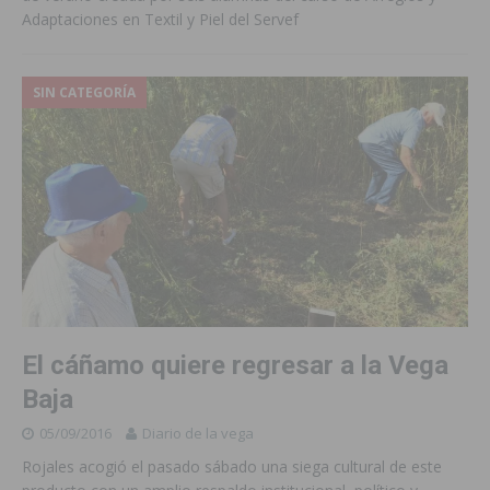
Adaptaciones en Textil y Piel del Servef
SIN CATEGORÍA
El cáñamo quiere regresar a la Vega
Baja
05/09/2016
Diario de la vega
Rojales acogió el pasado sábado una siega cultural de este