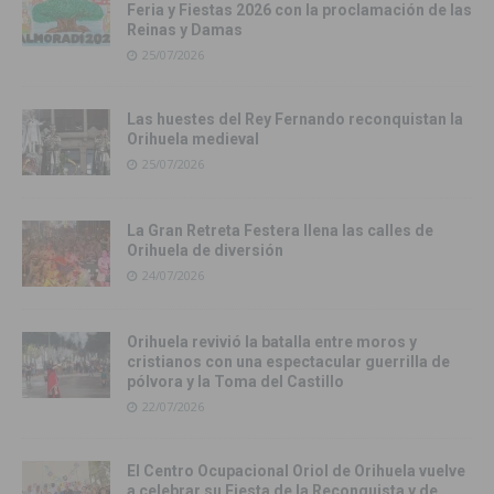
Feria y Fiestas 2026 con la proclamación de las
Reinas y Damas
25/07/2026
Las huestes del Rey Fernando reconquistan la
Orihuela medieval
25/07/2026
La Gran Retreta Festera llena las calles de
Orihuela de diversión
24/07/2026
Orihuela revivió la batalla entre moros y
cristianos con una espectacular guerrilla de
pólvora y la Toma del Castillo
22/07/2026
El Centro Ocupacional Oriol de Orihuela vuelve
a celebrar su Fiesta de la Reconquista y de