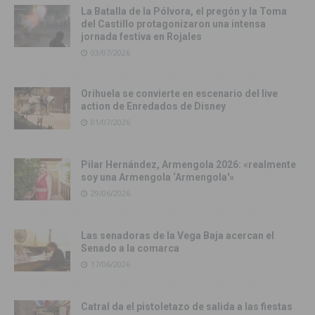
La Batalla de la Pólvora, el pregón y la Toma
del Castillo protagonizaron una intensa
jornada festiva en Rojales
03/07/2026
Orihuela se convierte en escenario del live
action de Enredados de Disney
01/07/2026
Pilar Hernández, Armengola 2026: «realmente
soy una Armengola ‘Armengola'»
29/06/2026
Las senadoras de la Vega Baja acercan el
Senado a la comarca
17/06/2026
Catral da el pistoletazo de salida a las fiestas