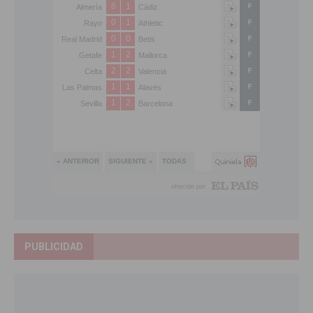
PUBLICIDAD