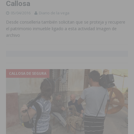
Callosa
05/04/2016
Diario de la vega
Desde conselleria también solicitan que se proteja y recupere
el patrimonio inmueble ligado a esta actividad Imagen de
archivo
CALLOSA DE SEGURA