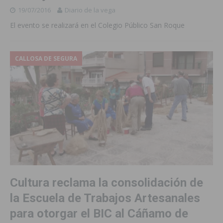
19/07/2016
Diario de la vega
El evento se realizará en el Colegio Público San Roque
CALLOSA DE SEGURA
Cultura reclama la consolidación de
la Escuela de Trabajos Artesanales
para otorgar el BIC al Cáñamo de