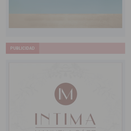
PUBLICIDAD