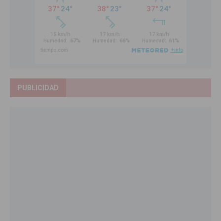
PUBLICIDAD