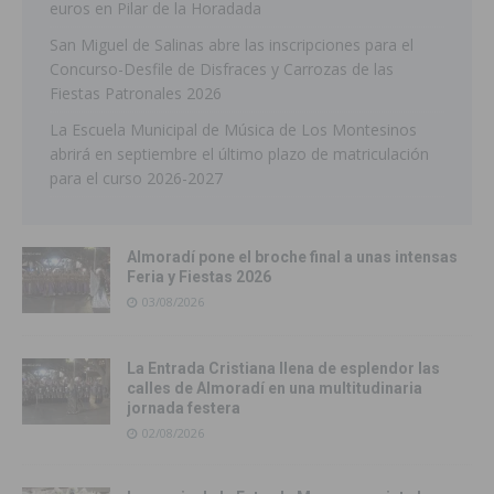
euros en Pilar de la Horadada
San Miguel de Salinas abre las inscripciones para el
Concurso-Desfile de Disfraces y Carrozas de las
Fiestas Patronales 2026
La Escuela Municipal de Música de Los Montesinos
abrirá en septiembre el último plazo de matriculación
para el curso 2026-2027
Almoradí pone el broche final a unas intensas
Feria y Fiestas 2026
03/08/2026
La Entrada Cristiana llena de esplendor las
calles de Almoradí en una multitudinaria
jornada festera
02/08/2026