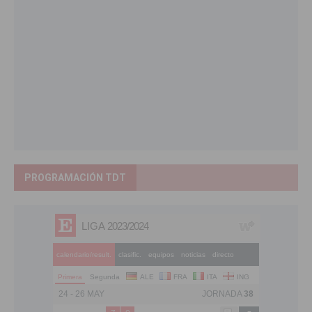
PROGRAMACIÓN TDT