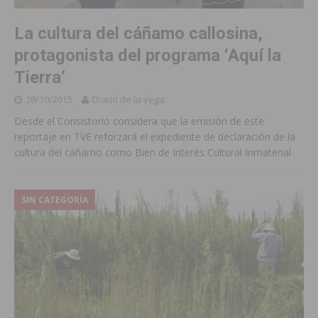
La cultura del cáñamo callosina,
protagonista del programa ‘Aquí la
Tierra’
28/10/2015
Diario de la vega
Desde el Consistorio considera que la emisión de este
reportaje en TVE reforzará el expediente de declaración de la
cultura del cáñamo como Bien de Interés Cultural Inmaterial
SIN CATEGORÍA