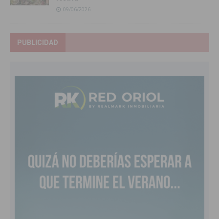
09/06/2026
PUBLICIDAD