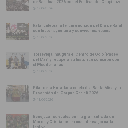
de San Juan 2026 con el Festival del Chupinazo
13/06/2026
Rafal celebra la tercera edición del Día de Rafal
con historia, cultura y convivencia vecinal
13/06/2026
Torrevieja inaugura el Centro de Ocio ‘Paseo
del Mar’ y recupera su histórica conexión con
el Mediterráneo
12/06/2026
Pilar de la Horadada celebró la Santa Misa y la
Procesión del Corpus Christi 2026
11/06/2026
Benejúzar se vuelca con la gran Entrada de
Moros y Cristianos en una intensa jornada
festiva