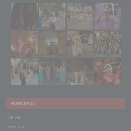
MUNICIPIOS
Orihuela
Torrevieja