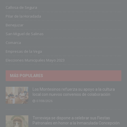
Callosa de Segura
Pilar de la Horadada
Benejuzar
San Miguel de Salinas
Comarca
Empresas de la Vega
Elecciones Municipales Mayo 2023
MÁS POPULARES
Los Montesinos refuerza su apoyo a la cultura
local con nuevos convenios de colaboración
07/08/2026
Torrevieja se dispone a celebrar sus Fiestas
Patronales en honor a la Inmaculada Concepción