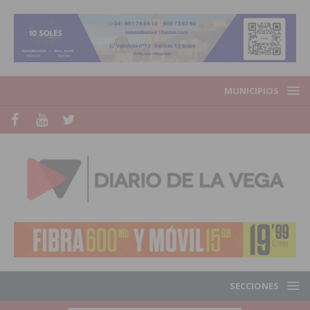
MUNICIPIOS
SECCIONES