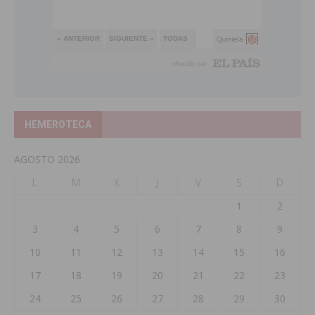
HEMEROTECA
AGOSTO 2026
L
M
X
J
V
S
D
1
2
3
4
5
6
7
8
9
10
11
12
13
14
15
16
17
18
19
20
21
22
23
24
25
26
27
28
29
30