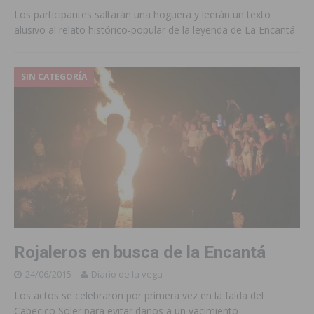
Los participantes saltarán una hoguera y leerán un texto
alusivo al relato histórico-popular de la leyenda de La Encantá
SIN CATEGORÍA
Rojaleros en busca de la Encantá
24/06/2015
Diario de la vega
Los actos se celebraron por primera vez en la falda del
Cabecico Soler para evitar daños a un yacimiento