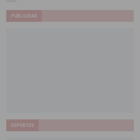
Once
PUBLICIDAD
DEPORTES