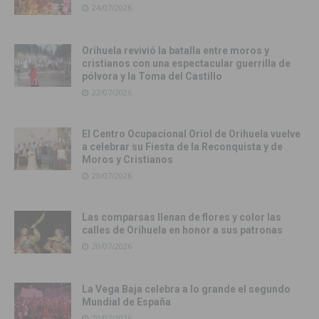
24/07/2026
Orihuela revivió la batalla entre moros y
cristianos con una espectacular guerrilla de
pólvora y la Toma del Castillo
22/07/2026
El Centro Ocupacional Oriol de Orihuela vuelve
a celebrar su Fiesta de la Reconquista y de
Moros y Cristianos
20/07/2026
Las comparsas llenan de flores y color las
calles de Orihuela en honor a sus patronas
20/07/2026
La Vega Baja celebra a lo grande el segundo
Mundial de España
20/07/2026