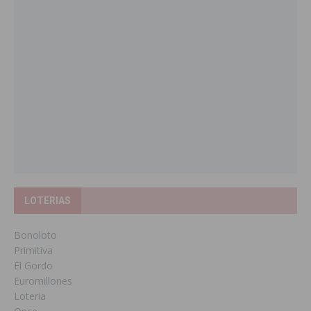
LOTERIAS
Bonoloto
Primitiva
El Gordo
Euromillones
Loteria