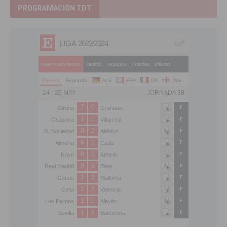
PROGRAMACIÓN TDT