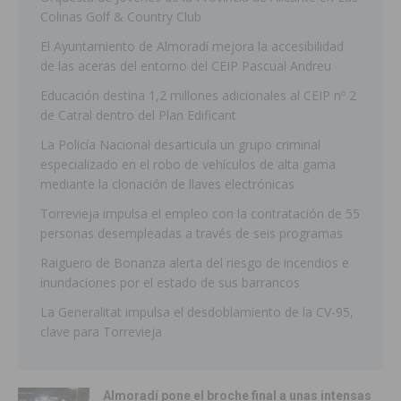
Colinas Golf & Country Club
El Ayuntamiento de Almoradí mejora la accesibilidad
de las aceras del entorno del CEIP Pascual Andreu
Educación destina 1,2 millones adicionales al CEIP nº 2
de Catral dentro del Plan Edificant
La Policía Nacional desarticula un grupo criminal
especializado en el robo de vehículos de alta gama
mediante la clonación de llaves electrónicas
Torrevieja impulsa el empleo con la contratación de 55
personas desempleadas a través de seis programas
Raiguero de Bonanza alerta del riesgo de incendios e
inundaciones por el estado de sus barrancos
La Generalitat impulsa el desdoblamiento de la CV-95,
clave para Torrevieja
Almoradí pone el broche final a unas intensas