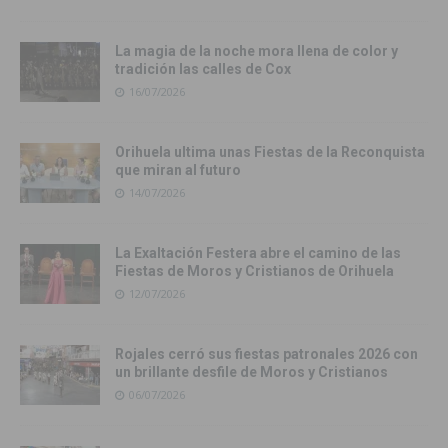
La magia de la noche mora llena de color y
tradición las calles de Cox
16/07/2026
Orihuela ultima unas Fiestas de la Reconquista
que miran al futuro
14/07/2026
La Exaltación Festera abre el camino de las
Fiestas de Moros y Cristianos de Orihuela
12/07/2026
Rojales cerró sus fiestas patronales 2026 con
un brillante desfile de Moros y Cristianos
06/07/2026