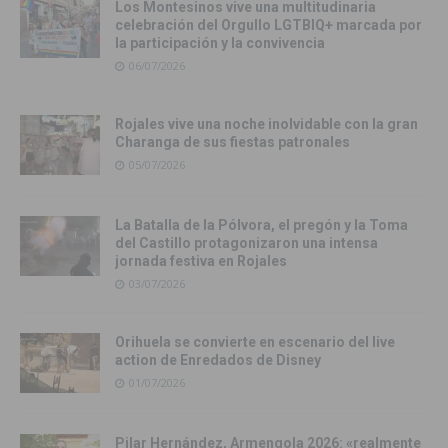
Los Montesinos vive una multitudinaria
celebración del Orgullo LGTBIQ+ marcada por
la participación y la convivencia
06/07/2026
Rojales vive una noche inolvidable con la gran
Charanga de sus fiestas patronales
05/07/2026
La Batalla de la Pólvora, el pregón y la Toma
del Castillo protagonizaron una intensa
jornada festiva en Rojales
03/07/2026
Orihuela se convierte en escenario del live
action de Enredados de Disney
01/07/2026
Pilar Hernández, Armengola 2026: «realmente