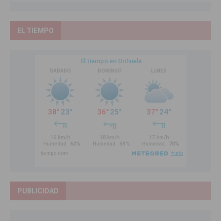
EL TIEMPO
PUBLICIDAD