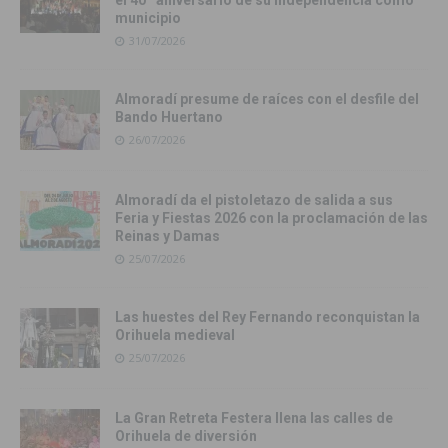
el 40º aniversario de su independencia como
municipio
31/07/2026
Almoradí presume de raíces con el desfile del
Bando Huertano
26/07/2026
Almoradí da el pistoletazo de salida a sus
Feria y Fiestas 2026 con la proclamación de las
Reinas y Damas
25/07/2026
Las huestes del Rey Fernando reconquistan la
Orihuela medieval
25/07/2026
La Gran Retreta Festera llena las calles de
Orihuela de diversión