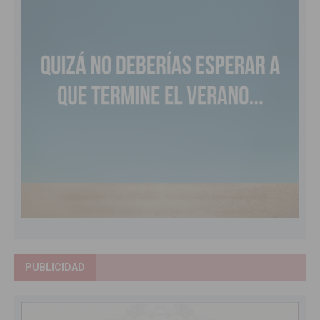
PUBLICIDAD