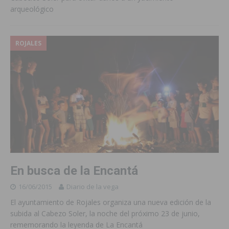
arqueológico
ROJALES
En busca de la Encantá
16/06/2015
Diario de la vega
El ayuntamiento de Rojales organiza una nueva edición de la
subida al Cabezo Soler, la noche del próximo 23 de junio,
rememorando la leyenda de La Encantá