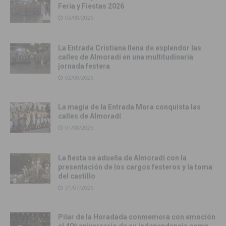
Feria y Fiestas 2026
03/08/2026
La Entrada Cristiana llena de esplendor las
calles de Almoradí en una multitudinaria
jornada festera
02/08/2026
La magia de la Entrada Mora conquista las
calles de Almoradí
01/08/2026
La fiesta se adueña de Almoradí con la
presentación de los cargos festeros y la toma
del castillo
31/07/2026
Pilar de la Horadada conmemora con emoción