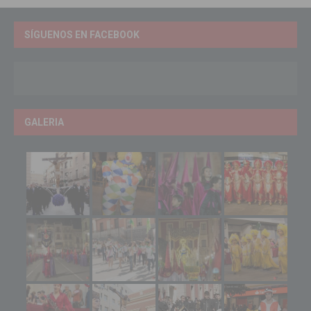
SÍGUENOS EN FACEBOOK
GALERIA