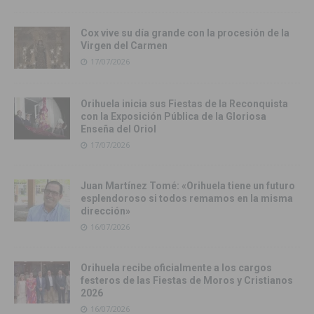
Cox vive su día grande con la procesión de la
Virgen del Carmen
17/07/2026
Orihuela inicia sus Fiestas de la Reconquista
con la Exposición Pública de la Gloriosa
Enseña del Oriol
17/07/2026
Juan Martínez Tomé: «Orihuela tiene un futuro
esplendoroso si todos remamos en la misma
dirección»
16/07/2026
Orihuela recibe oficialmente a los cargos
festeros de las Fiestas de Moros y Cristianos
2026
16/07/2026