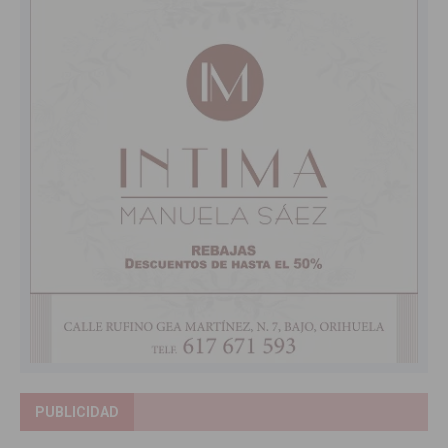
PUBLICIDAD