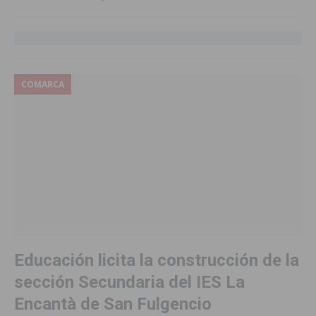
COMARCA
Educación licita la construcción de la
sección Secundaria del IES La
Encantà de San Fulgencio