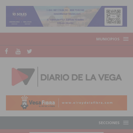
MUNICIPIOS
SECCIONES