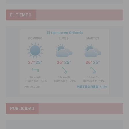
EL TIEMPO
PUBLICIDAD