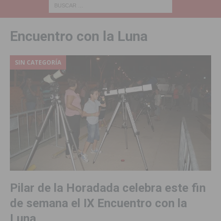
Encuentro con la Luna
SIN CATEGORÍA
Pilar de la Horadada celebra este fin
de semana el IX Encuentro con la
Luna