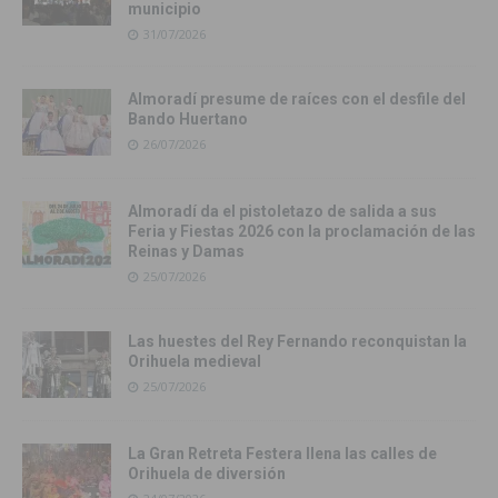
municipio
31/07/2026
Almoradí presume de raíces con el desfile del
Bando Huertano
26/07/2026
Almoradí da el pistoletazo de salida a sus
Feria y Fiestas 2026 con la proclamación de las
Reinas y Damas
25/07/2026
Las huestes del Rey Fernando reconquistan la
Orihuela medieval
25/07/2026
La Gran Retreta Festera llena las calles de
Orihuela de diversión