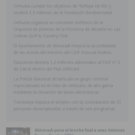
Orihuela cumple los objetivos de ‘Refluye Mi Río’ y
recibirá 3,3 millones de la Fundación Biodiversidad
Orihuela organiza un concierto sinfónico de la
Orquesta de Jóvenes de la Provincia de Alicante en Las
Colinas Golf & Country Club
El Ayuntamiento de Almoradí mejora la accesibilidad
de las aceras del entorno del CEIP Pascual Andreu
Educación destina 1,2 millones adicionales al CEIP nº 2
de Catral dentro del Plan Edificant
La Policía Nacional desarticula un grupo criminal
especializado en el robo de vehículos de alta gama
mediante la clonación de llaves electrónicas
Torrevieja impulsa el empleo con la contratación de 55
personas desempleadas a través de seis programas
Almoradí pone el broche final a unas intensas