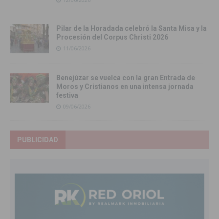
Pilar de la Horadada celebró la Santa Misa y la
Procesión del Corpus Christi 2026
11/06/2026
Benejúzar se vuelca con la gran Entrada de
Moros y Cristianos en una intensa jornada
festiva
09/06/2026
PUBLICIDAD