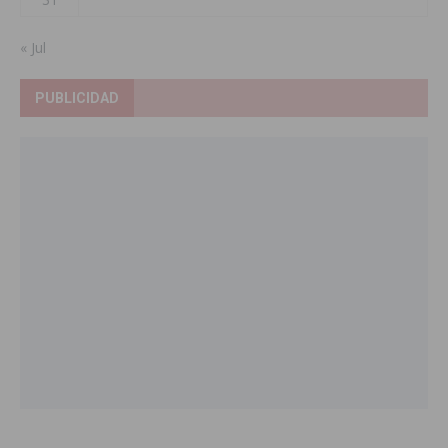
« Jul
PUBLICIDAD