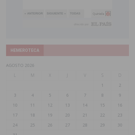
HEMEROTECA
AGOSTO 2026
L
M
X
J
V
S
D
1
2
3
4
5
6
7
8
9
10
11
12
13
14
15
16
17
18
19
20
21
22
23
24
25
26
27
28
29
30
31