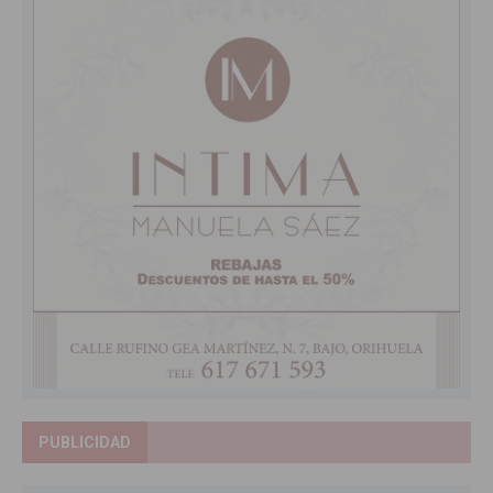
PUBLICIDAD