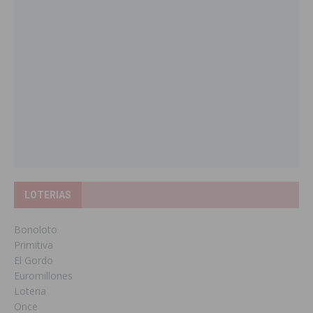
LOTERIAS
Bonoloto
Primitiva
El Gordo
Euromillones
Loteria
Once