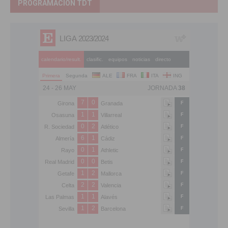
PROGRAMACIÓN TDT