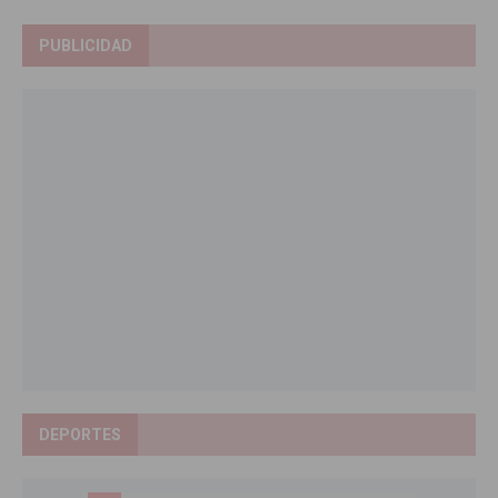
PUBLICIDAD
DEPORTES