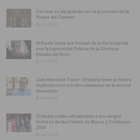
Cox vive su día grande con la procesión de la
Virgen del Carmen
17/07/2026
Orihuela inicia sus Fiestas de la Reconquista
con la Exposición Pública de la Gloriosa
Enseña del Oriol
17/07/2026
Juan Martínez Tomé: «Orihuela tiene un futuro
esplendoroso si todos remamos en la misma
dirección»
16/07/2026
Orihuela recibe oficialmente a los cargos
festeros de las Fiestas de Moros y Cristianos
2026
16/07/2026