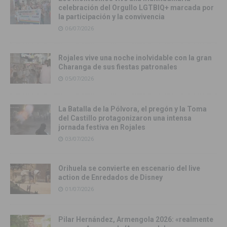
celebración del Orgullo LGTBIQ+ marcada por
la participación y la convivencia
06/07/2026
Rojales vive una noche inolvidable con la gran
Charanga de sus fiestas patronales
05/07/2026
La Batalla de la Pólvora, el pregón y la Toma
del Castillo protagonizaron una intensa
jornada festiva en Rojales
03/07/2026
Orihuela se convierte en escenario del live
action de Enredados de Disney
01/07/2026
Pilar Hernández, Armengola 2026: «realmente