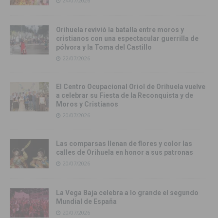
24/07/2026
Orihuela revivió la batalla entre moros y
cristianos con una espectacular guerrilla de
pólvora y la Toma del Castillo
22/07/2026
El Centro Ocupacional Oriol de Orihuela vuelve
a celebrar su Fiesta de la Reconquista y de
Moros y Cristianos
20/07/2026
Las comparsas llenan de flores y color las
calles de Orihuela en honor a sus patronas
20/07/2026
La Vega Baja celebra a lo grande el segundo
Mundial de España
20/07/2026