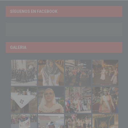
SÍGUENOS EN FACEBOOK
GALERIA