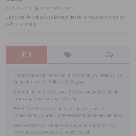
30/06/2014
Diario de la vega
La noche del sábado se lanzará desde la Playa del Conde un
cohete a Marte
Controlado un incendio en la cocina de una vivienda de
un quinto piso en Callosa de Segura
Benferri da comienzo a sus fiestas con una noche de
emoción, tradición y celebración
FEGADO 2026 cierra con un balance histórico y
consolida a Dolores como referente ganadero de la CV
Los Montesinos refuerza su apoyo a la cultura local
con nuevos convenios de colaboración