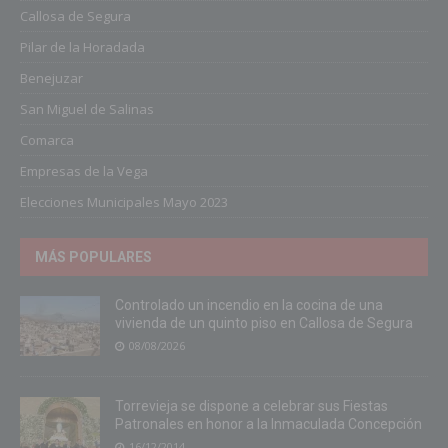
Callosa de Segura
Pilar de la Horadada
Benejuzar
San Miguel de Salinas
Comarca
Empresas de la Vega
Elecciones Municipales Mayo 2023
MÁS POPULARES
Controlado un incendio en la cocina de una
vivienda de un quinto piso en Callosa de Segura
08/08/2026
Torrevieja se dispone a celebrar sus Fiestas
Patronales en honor a la Inmaculada Concepción
16/12/2014