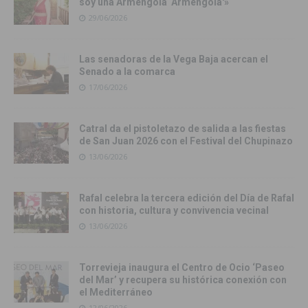
soy una Armengola ‘Armengola'»
29/06/2026
Las senadoras de la Vega Baja acercan el
Senado a la comarca
17/06/2026
Catral da el pistoletazo de salida a las fiestas
de San Juan 2026 con el Festival del Chupinazo
13/06/2026
Rafal celebra la tercera edición del Día de Rafal
con historia, cultura y convivencia vecinal
13/06/2026
Torrevieja inaugura el Centro de Ocio ‘Paseo
del Mar’ y recupera su histórica conexión con
el Mediterráneo
12/06/2026