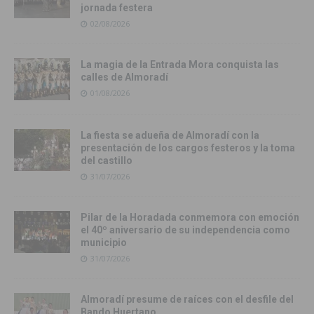
jornada festera
02/08/2026
La magia de la Entrada Mora conquista las
calles de Almoradí
01/08/2026
La fiesta se adueña de Almoradí con la
presentación de los cargos festeros y la toma
del castillo
31/07/2026
Pilar de la Horadada conmemora con emoción
el 40º aniversario de su independencia como
municipio
31/07/2026
Almoradí presume de raíces con el desfile del
Bando Huertano