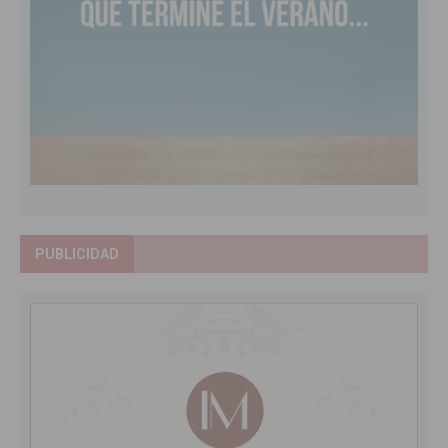
PUBLICIDAD