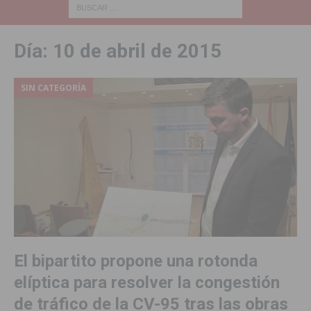
Día:
10 de abril de 2015
SIN CATEGORÍA
El bipartito propone una rotonda
elíptica para resolver la congestión
de tráfico de la CV-95 tras las obras