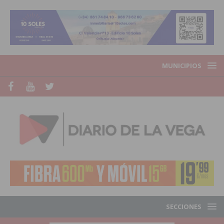
MUNICIPIOS
SECCIONES