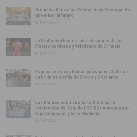
Orihuela ultima unas Fiestas de la Reconquista
que miran al futuro
14/07/2026
La Exaltación Festera abre el camino de las
Fiestas de Moros y Cristianos de Orihuela
12/07/2026
Rojales cerró sus fiestas patronales 2026 con
un brillante desfile de Moros y Cristianos
06/07/2026
Los Montesinos vive una multitudinaria
celebración del Orgullo LGTBIQ+ marcada por
la participación y la convivencia
06/07/2026