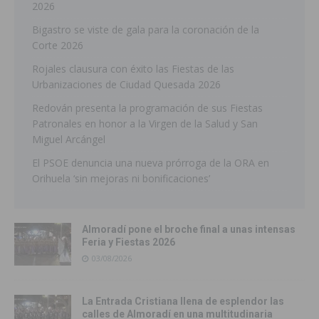
2026
Bigastro se viste de gala para la coronación de la
Corte 2026
Rojales clausura con éxito las Fiestas de las
Urbanizaciones de Ciudad Quesada 2026
Redován presenta la programación de sus Fiestas
Patronales en honor a la Virgen de la Salud y San
Miguel Arcángel
El PSOE denuncia una nueva prórroga de la ORA en
Orihuela ‘sin mejoras ni bonificaciones’
Almoradí pone el broche final a unas intensas
Feria y Fiestas 2026
03/08/2026
La Entrada Cristiana llena de esplendor las
calles de Almoradí en una multitudinaria