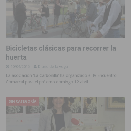
Bicicletas clásicas para recorrer la
huerta
10/04/2015
Diario de la vega
La asociación ‘La Carbonilla’ ha organizado el IV Encuentro
Comarcal para el próximo domingo 12 abril
SIN CATEGORÍA