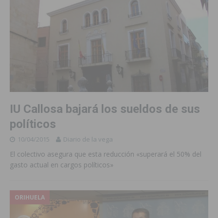
IU Callosa bajará los sueldos de sus
políticos
10/04/2015
Diario de la vega
El colectivo asegura que esta reducción «superará el 50% del
gasto actual en cargos políticos»
ORIHUELA