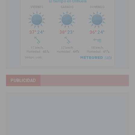
PUBLICIDAD