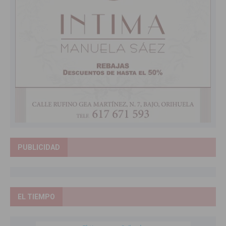
PUBLICIDAD
EL TIEMPO