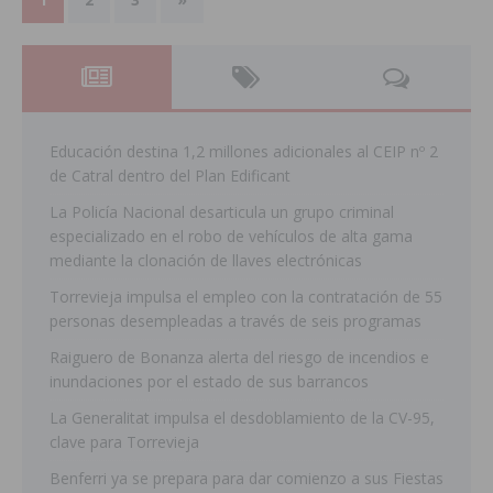
Educación destina 1,2 millones adicionales al CEIP nº 2
de Catral dentro del Plan Edificant
La Policía Nacional desarticula un grupo criminal
especializado en el robo de vehículos de alta gama
mediante la clonación de llaves electrónicas
Torrevieja impulsa el empleo con la contratación de 55
personas desempleadas a través de seis programas
Raiguero de Bonanza alerta del riesgo de incendios e
inundaciones por el estado de sus barrancos
La Generalitat impulsa el desdoblamiento de la CV-95,
clave para Torrevieja
Benferri ya se prepara para dar comienzo a sus Fiestas