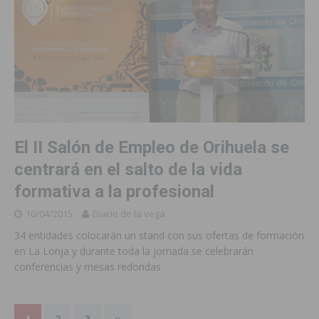
El II Salón de Empleo de Orihuela se
centrará en el salto de la vida
formativa a la profesional
10/04/2015
Diario de la vega
34 entidades colocarán un stand con sus ofertas de formación
en La Lonja y durante toda la jornada se celebrarán
conferencias y mesas redondas
1
2
3
»