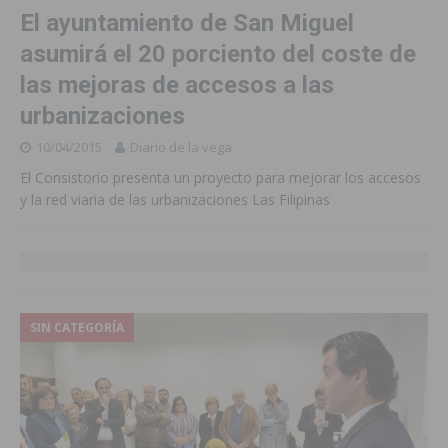
El ayuntamiento de San Miguel
asumirá el 20 porciento del coste de
las mejoras de accesos a las
urbanizaciones
10/04/2015
Diario de la vega
El Consistorio presenta un proyecto para mejorar los accesos
y la red viaria de las urbanizaciones Las Filipinas
SIN CATEGORÍA