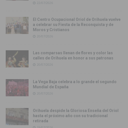
22/07/2026
El Centro Ocupacional Oriol de Orihuela vuelve
a celebrar su Fiesta de la Reconquista y de
Moros y Cristianos
20/07/2026
Las comparsas llenan de flores y color las
calles de Orihuela en honor a sus patronas
20/07/2026
La Vega Baja celebra a lo grande el segundo
Mundial de España
20/07/2026
Orihuela despide la Gloriosa Enseña del Oriol
hasta el próximo año con su tradicional
retirada
19/07/2026