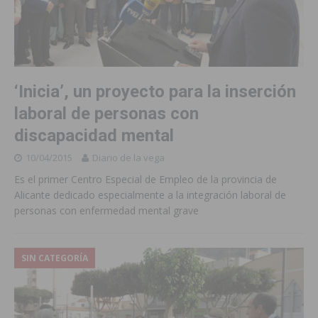
‘Inicia’, un proyecto para la inserción
laboral de personas con
discapacidad mental
10/04/2015
Diario de la vega
Es el primer Centro Especial de Empleo de la provincia de
Alicante dedicado especialmente a la integración laboral de
personas con enfermedad mental grave
SIN CATEGORÍA