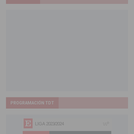
PROGRAMACIÓN TDT