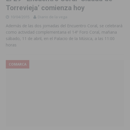
Torrevieja’ comienza hoy
10/04/2015
Diario de la vega
Además de las dos jornadas del Encuentro Coral, se celebrará
como actividad complementaria el 14º Foro Coral, mañana
sábado, 11 de abril, en el Palacio de la Música, a las 11:00
horas
COMARCA