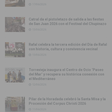
17/06/2026
Catral da el pistoletazo de salida a las fiestas
de San Juan 2026 con el Festival del Chupinazo
13/06/2026
Rafal celebra la tercera edición del Día de Rafal
con historia, cultura y convivencia vecinal
13/06/2026
Torrevieja inaugura el Centro de Ocio ‘Paseo
del Mar’ y recupera su histórica conexión con
el Mediterráneo
12/06/2026
Pilar de la Horadada celebró la Santa Misa y la
Procesión del Corpus Christi 2026
11/06/2026