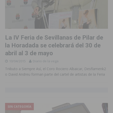
La IV Feria de Sevillanas de Pilar de
la Horadada se celebrará del 30 de
abril al 3 de mayo
10/04/2015
Diario de la vega
Triibuto a Siempre Así, el Coro Rociero Albaicar, Desflamenk2
o David Andreu forman parte del cartel de artistas de la Feria
SIN CATEGORÍA