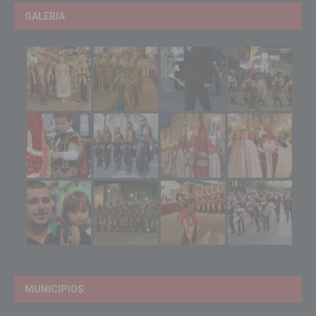
GALERIA
MUNICIPIOS