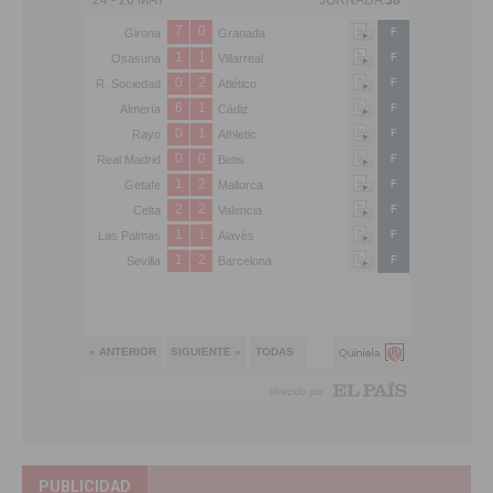
PUBLICIDAD