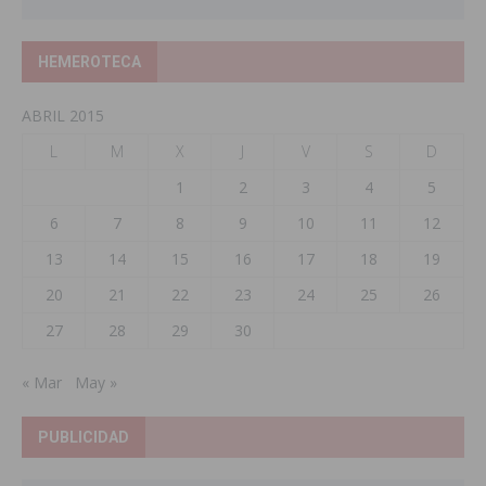
HEMEROTECA
ABRIL 2015
L
M
X
J
V
S
D
1
2
3
4
5
6
7
8
9
10
11
12
13
14
15
16
17
18
19
20
21
22
23
24
25
26
27
28
29
30
« Mar
May »
PUBLICIDAD