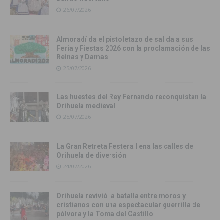
26/07/2026
Almoradí da el pistoletazo de salida a sus
Feria y Fiestas 2026 con la proclamación de las
Reinas y Damas
25/07/2026
Las huestes del Rey Fernando reconquistan la
Orihuela medieval
25/07/2026
La Gran Retreta Festera llena las calles de
Orihuela de diversión
24/07/2026
Orihuela revivió la batalla entre moros y
cristianos con una espectacular guerrilla de
pólvora y la Toma del Castillo