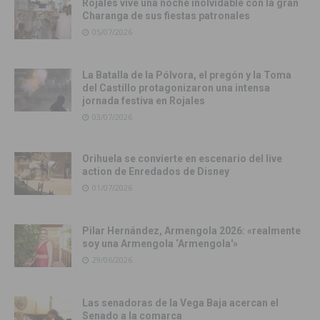
Rojales vive una noche inolvidable con la gran
Charanga de sus fiestas patronales
05/07/2026
La Batalla de la Pólvora, el pregón y la Toma
del Castillo protagonizaron una intensa
jornada festiva en Rojales
03/07/2026
Orihuela se convierte en escenario del live
action de Enredados de Disney
01/07/2026
Pilar Hernández, Armengola 2026: «realmente
soy una Armengola ‘Armengola'»
29/06/2026
Las senadoras de la Vega Baja acercan el
Senado a la comarca