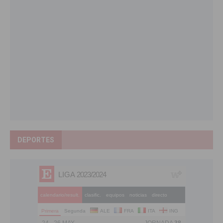
DEPORTES