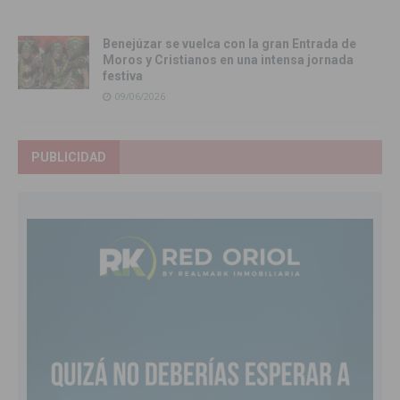
Benejúzar se vuelca con la gran Entrada de
Moros y Cristianos en una intensa jornada
festiva
09/06/2026
PUBLICIDAD