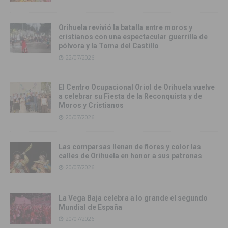
Orihuela revivió la batalla entre moros y
cristianos con una espectacular guerrilla de
pólvora y la Toma del Castillo
22/07/2026
El Centro Ocupacional Oriol de Orihuela vuelve
a celebrar su Fiesta de la Reconquista y de
Moros y Cristianos
20/07/2026
Las comparsas llenan de flores y color las
calles de Orihuela en honor a sus patronas
20/07/2026
La Vega Baja celebra a lo grande el segundo
Mundial de España
20/07/2026