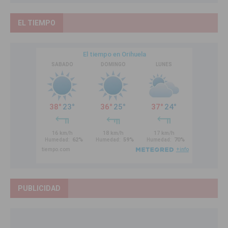
EL TIEMPO
PUBLICIDAD