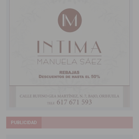
PUBLICIDAD