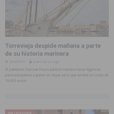
Torrevieja despide mañana a parte
de su historia marinera
29/04/2015
Diario de la vega
El pailebote Pascual Flores partirá mañana hacia Algeciras
para una puesta a punto en dique seco que tendrá un coste de
18.000 euros
SIN CATEGORÍA