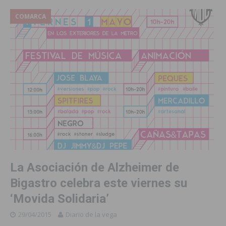
COMARCA
La Asociación de Alzheimer de
Bigastro celebra este viernes su
‘Movida Solidaria’
29/04/2015
Diario de la vega