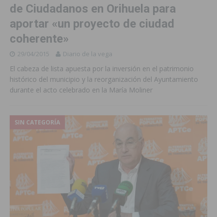
de Ciudadanos en Orihuela para
aportar «un proyecto de ciudad
coherente»
29/04/2015
Diario de la vega
El cabeza de lista apuesta por la inversión en el patrimonio
histórico del municipio y la reorganización del Ayuntamiento
durante el acto celebrado en la María Moliner
SIN CATEGORÍA