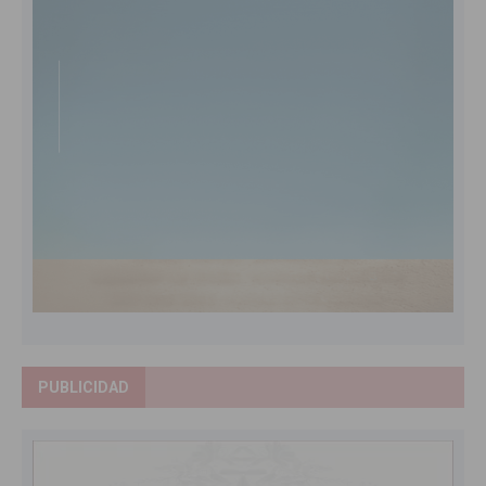
PUBLICIDAD