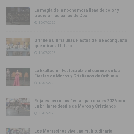
La magia de la noche mora llena de color y
tradición las calles de Cox
16/07/2026
Orihuela ultima unas Fiestas de la Reconquista
que miran al futuro
14/07/2026
La Exaltación Festera abre el camino de las
Fiestas de Moros y Cristianos de Orihuela
12/07/2026
Rojales cerró sus fiestas patronales 2026 con
un brillante desfile de Moros y Cristianos
06/07/2026
Los Montesinos vive una multitudinaria