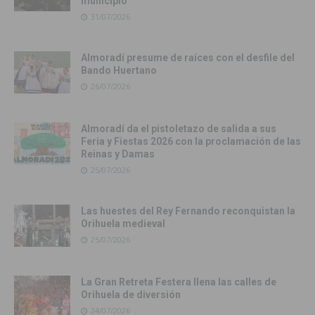
municipio
31/07/2026
Almoradí presume de raíces con el desfile del
Bando Huertano
26/07/2026
Almoradí da el pistoletazo de salida a sus
Feria y Fiestas 2026 con la proclamación de las
Reinas y Damas
25/07/2026
Las huestes del Rey Fernando reconquistan la
Orihuela medieval
25/07/2026
La Gran Retreta Festera llena las calles de
Orihuela de diversión
24/07/2026