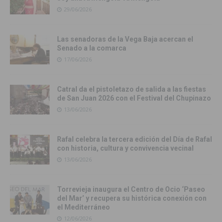
29/06/2026
Las senadoras de la Vega Baja acercan el
Senado a la comarca
17/06/2026
Catral da el pistoletazo de salida a las fiestas
de San Juan 2026 con el Festival del Chupinazo
13/06/2026
Rafal celebra la tercera edición del Día de Rafal
con historia, cultura y convivencia vecinal
13/06/2026
Torrevieja inaugura el Centro de Ocio ‘Paseo
del Mar’ y recupera su histórica conexión con
el Mediterráneo
12/06/2026