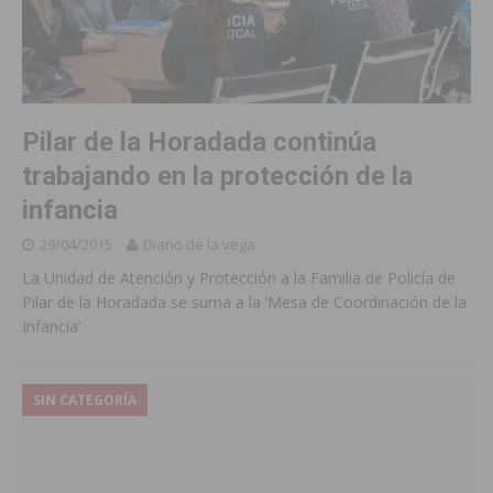
Pilar de la Horadada continúa
trabajando en la protección de la
infancia
29/04/2015
Diario de la vega
La Unidad de Atención y Protección a la Familia de Policía de
Pilar de la Horadada se suma a la ‘Mesa de Coordinación de la
Infancia’
SIN CATEGORÍA