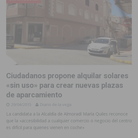
Ciudadanos propone alquilar solares
«sin uso» para crear nuevas plazas
de aparcamiento
29/04/2015
Diario de la vega
La candidata a la Alcaldía de Almoradí María Quiles reconoce
que la «accesibilidad a cualquier comercio o negocio del centro
es difícil para quienes vienen en coche»