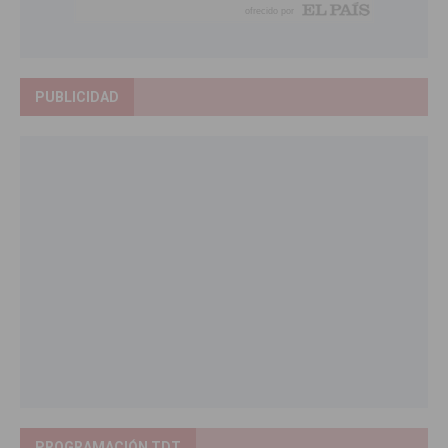
PUBLICIDAD
PROGRAMACIÓN TDT