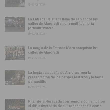
03/08/2026
La Entrada Cristiana llena de esplendor las
calles de Almoradí en una multitudinaria
jornada festera
02/08/2026
La magia de la Entrada Mora conquista las
calles de Almoradí
01/08/2026
La fiesta se adueña de Almoradí con la
presentación de los cargos festeros y la toma
del castillo
31/07/2026
Pilar de la Horadada conmemora con emoción
el 40º aniversario de su independencia como