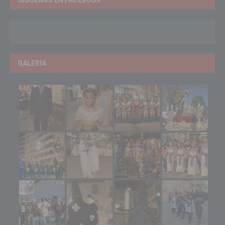
GALERIA