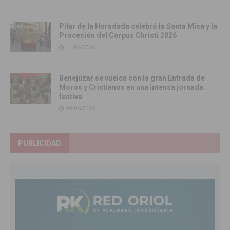
Pilar de la Horadada celebró la Santa Misa y la
Procesión del Corpus Christi 2026
11/06/2026
Benejúzar se vuelca con la gran Entrada de
Moros y Cristianos en una intensa jornada
festiva
09/06/2026
PUBLICIDAD