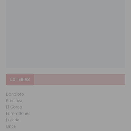
LOTERIAS
Bonoloto
Primitiva
El Gordo
Euromillones
Loteria
Once