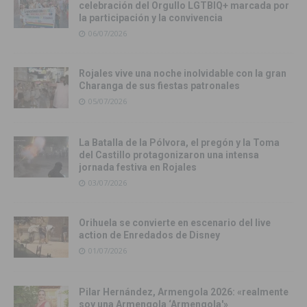
celebración del Orgullo LGTBIQ+ marcada por
la participación y la convivencia
06/07/2026
Rojales vive una noche inolvidable con la gran
Charanga de sus fiestas patronales
05/07/2026
La Batalla de la Pólvora, el pregón y la Toma
del Castillo protagonizaron una intensa
jornada festiva en Rojales
03/07/2026
Orihuela se convierte en escenario del live
action de Enredados de Disney
01/07/2026
Pilar Hernández, Armengola 2026: «realmente
soy una Armengola ‘Armengola'»