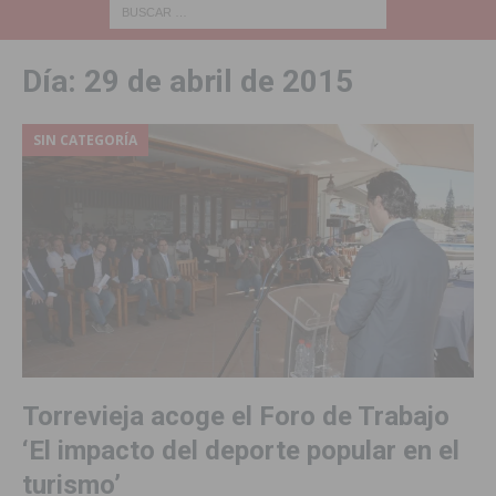
Día:
29 de abril de 2015
SIN CATEGORÍA
Torrevieja acoge el Foro de Trabajo
‘El impacto del deporte popular en el
turismo’