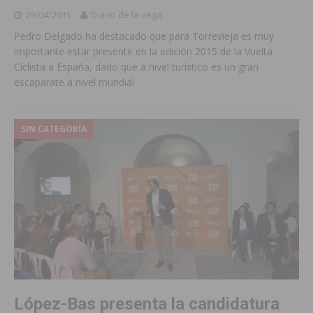
29/04/2015
Diario de la vega
Pedro Delgado ha destacado que para Torrevieja es muy
importante estar presente en la edición 2015 de la Vuelta
Ciclista a España, dado que a nivel turístico es un gran
escaparate a nivel mundial
SIN CATEGORÍA
López-Bas presenta la candidatura