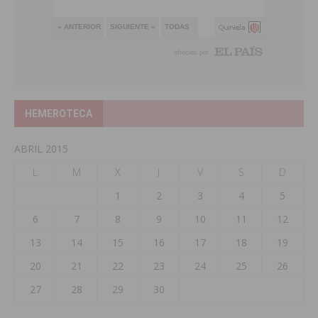
HEMEROTECA
ABRIL 2015
L
M
X
J
V
S
D
1
2
3
4
5
6
7
8
9
10
11
12
13
14
15
16
17
18
19
20
21
22
23
24
25
26
27
28
29
30