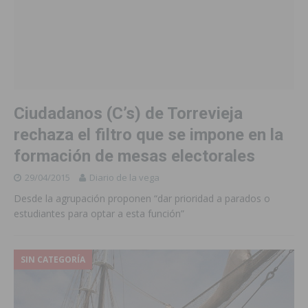
Ciudadanos (C’s) de Torrevieja
rechaza el filtro que se impone en la
formación de mesas electorales
29/04/2015
Diario de la vega
Desde la agrupación proponen “dar prioridad a parados o
estudiantes para optar a esta función”
SIN CATEGORÍA