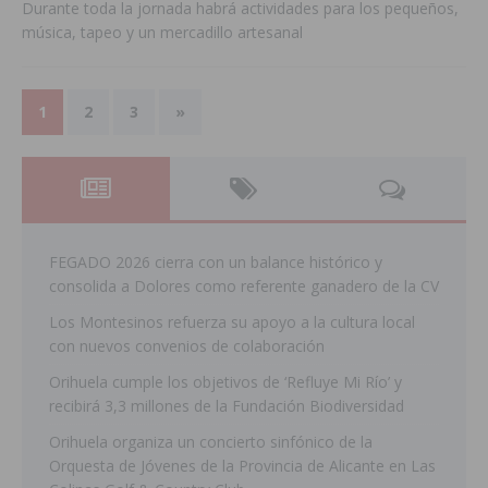
Durante toda la jornada habrá actividades para los pequeños,
música, tapeo y un mercadillo artesanal
1
2
3
»
FEGADO 2026 cierra con un balance histórico y
consolida a Dolores como referente ganadero de la CV
Los Montesinos refuerza su apoyo a la cultura local
con nuevos convenios de colaboración
Orihuela cumple los objetivos de ‘Refluye Mi Río’ y
recibirá 3,3 millones de la Fundación Biodiversidad
Orihuela organiza un concierto sinfónico de la
Orquesta de Jóvenes de la Provincia de Alicante en Las