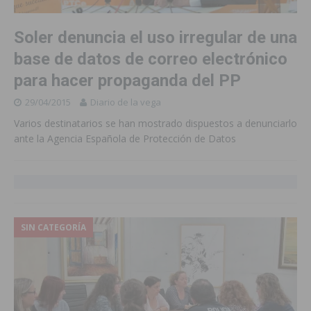
Soler denuncia el uso irregular de una
base de datos de correo electrónico
para hacer propaganda del PP
29/04/2015
Diario de la vega
Varios destinatarios se han mostrado dispuestos a denunciarlo
ante la Agencia Española de Protección de Datos
SIN CATEGORÍA