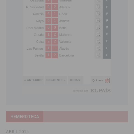
HEMEROTECA
ABRIL 2015