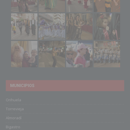
MUNICIPIOS
Orihuela
Torrevieja
Almoradí
Bigastro