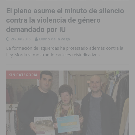
El pleno asume el minuto de silencio
contra la violencia de género
demandado por IU
26/04/2015
Diario de la vega
La formación de izquierdas ha protestado además contra la
Ley Mordaza mostrando carteles reivindicativos
SIN CATEGORÍA