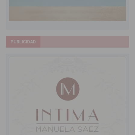
PUBLICIDAD