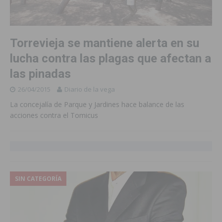
Torrevieja se mantiene alerta en su
lucha contra las plagas que afectan a
las pinadas
26/04/2015
Diario de la vega
La concejalía de Parque y Jardines hace balance de las
acciones contra el Tomicus
SIN CATEGORÍA