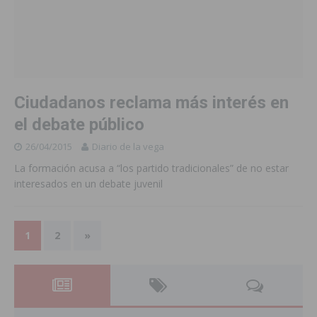
Ciudadanos reclama más interés en
el debate público
26/04/2015
Diario de la vega
La formación acusa a “los partido tradicionales” de no estar
interesados en un debate juvenil
1
2
»