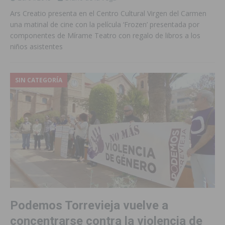
Ars Creatio presenta en el Centro Cultural Virgen del Carmen
una matinal de cine con la película ‘Frozen’ presentada por
componentes de Mírame Teatro con regalo de libros a los
niños asistentes
SIN CATEGORÍA
Podemos Torrevieja vuelve a
concentrarse contra la violencia de