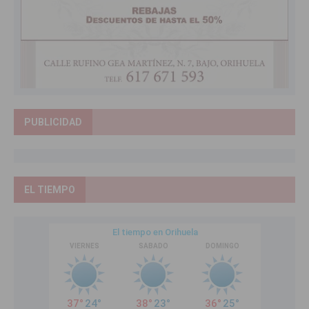
PUBLICIDAD
EL TIEMPO