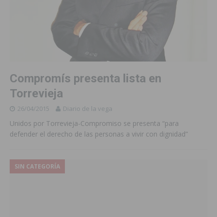
Compromís presenta lista en
Torrevieja
26/04/2015
Diario de la vega
Unidos por Torrevieja-Compromiso se presenta “para
defender el derecho de las personas a vivir con dignidad”
SIN CATEGORÍA