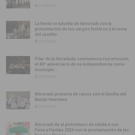
01/08/2026
La fiesta se adueña de Almoradí con la
presentación de los cargos festeros y la toma
del castillo
31/07/2026
Pilar de la Horadada conmemora con emoción
el 40º aniversario de su independencia como
municipio
31/07/2026
Almoradí presume de raíces con el desfile del
Bando Huertano
26/07/2026
Almoradí da el pistoletazo de salida a sus
Feria y Fiestas 2026 con la proclamación de las