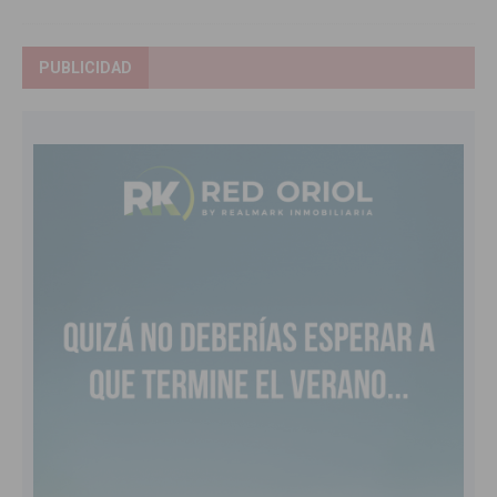
PUBLICIDAD