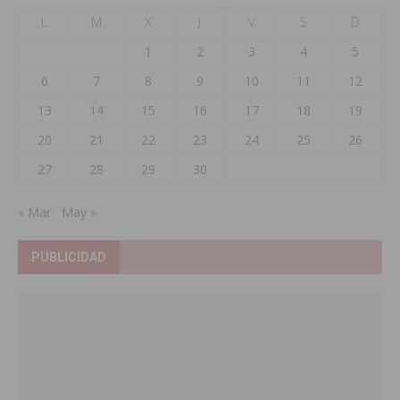
L
M
X
J
V
S
D
1
2
3
4
5
6
7
8
9
10
11
12
13
14
15
16
17
18
19
20
21
22
23
24
25
26
27
28
29
30
« Mar
May »
PUBLICIDAD