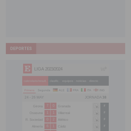
DEPORTES