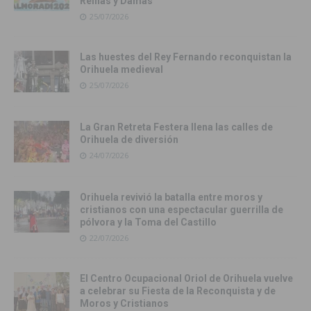
Reinas y Damas
25/07/2026
Las huestes del Rey Fernando reconquistan la
Orihuela medieval
25/07/2026
La Gran Retreta Festera llena las calles de
Orihuela de diversión
24/07/2026
Orihuela revivió la batalla entre moros y
cristianos con una espectacular guerrilla de
pólvora y la Toma del Castillo
22/07/2026
El Centro Ocupacional Oriol de Orihuela vuelve
a celebrar su Fiesta de la Reconquista y de
Moros y Cristianos