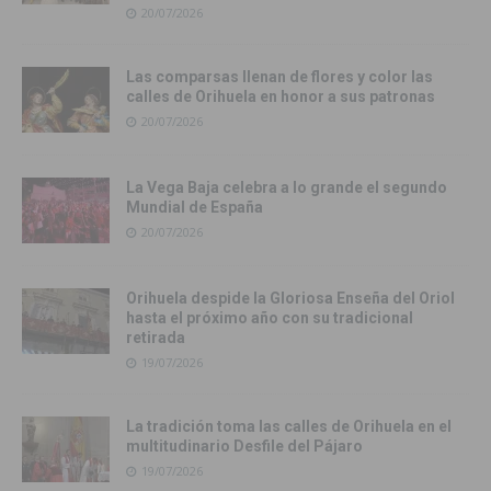
20/07/2026
Las comparsas llenan de flores y color las
calles de Orihuela en honor a sus patronas
20/07/2026
La Vega Baja celebra a lo grande el segundo
Mundial de España
20/07/2026
Orihuela despide la Gloriosa Enseña del Oriol
hasta el próximo año con su tradicional
retirada
19/07/2026
La tradición toma las calles de Orihuela en el
multitudinario Desfile del Pájaro
19/07/2026