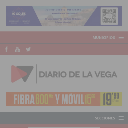
MUNICIPIOS
SECCIONES