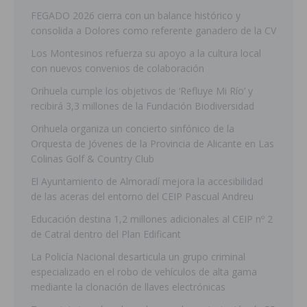
FEGADO 2026 cierra con un balance histórico y
consolida a Dolores como referente ganadero de la CV
Los Montesinos refuerza su apoyo a la cultura local
con nuevos convenios de colaboración
Orihuela cumple los objetivos de ‘Refluye Mi Río’ y
recibirá 3,3 millones de la Fundación Biodiversidad
Orihuela organiza un concierto sinfónico de la
Orquesta de Jóvenes de la Provincia de Alicante en Las
Colinas Golf & Country Club
El Ayuntamiento de Almoradí mejora la accesibilidad
de las aceras del entorno del CEIP Pascual Andreu
Educación destina 1,2 millones adicionales al CEIP nº 2
de Catral dentro del Plan Edificant
La Policía Nacional desarticula un grupo criminal
especializado en el robo de vehículos de alta gama
mediante la clonación de llaves electrónicas