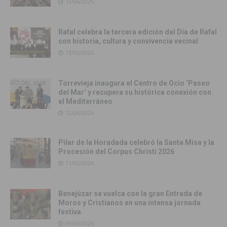
13/06/2026
Rafal celebra la tercera edición del Día de Rafal
con historia, cultura y convivencia vecinal
13/06/2026
Torrevieja inaugura el Centro de Ocio ‘Paseo
del Mar’ y recupera su histórica conexión con
el Mediterráneo
12/06/2026
Pilar de la Horadada celebró la Santa Misa y la
Procesión del Corpus Christi 2026
11/06/2026
Benejúzar se vuelca con la gran Entrada de
Moros y Cristianos en una intensa jornada
festiva
09/06/2026