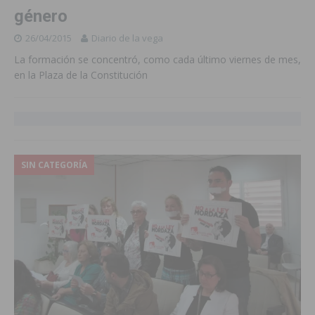
género
26/04/2015
Diario de la vega
La formación se concentró, como cada último viernes de mes,
en la Plaza de la Constitución
SIN CATEGORÍA