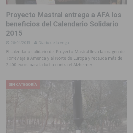
Proyecto Mastral entrega a AFA los
beneficios del Calendario Solidario
2015
26/04/2015
Diario de la vega
El calendario solidario del Proyecto Mastral lleva la imagen de
Torrevieja a Ámerica y al Norte de Europa y recauda más de
2.400 euros para la lucha contra el Alzheimer
SIN CATEGORÍA