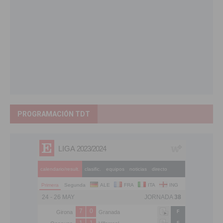
PROGRAMACIÓN TDT