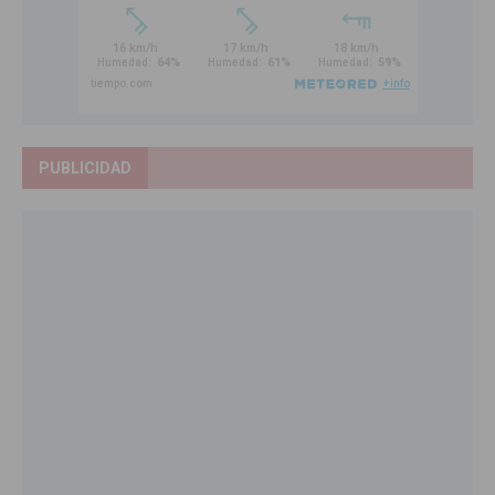
PUBLICIDAD