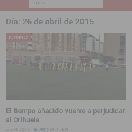
Día:
26 de abril de 2015
DEPORTES
El tiempo añadido vuelve a perjudicar
al Orihuela
26/04/2015
Diario de la vega