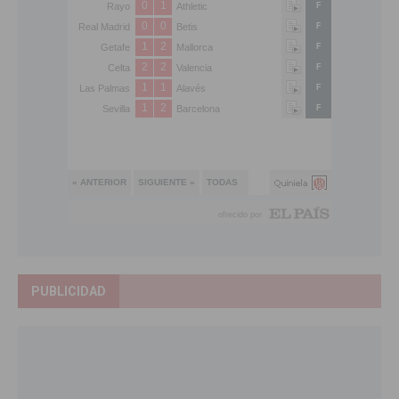
PUBLICIDAD