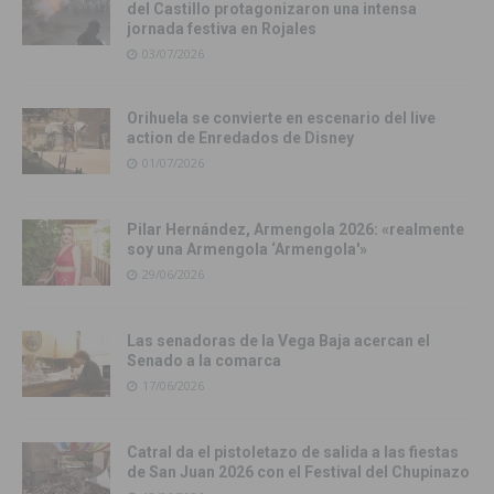
del Castillo protagonizaron una intensa
jornada festiva en Rojales
03/07/2026
Orihuela se convierte en escenario del live
action de Enredados de Disney
01/07/2026
Pilar Hernández, Armengola 2026: «realmente
soy una Armengola ‘Armengola'»
29/06/2026
Las senadoras de la Vega Baja acercan el
Senado a la comarca
17/06/2026
Catral da el pistoletazo de salida a las fiestas
de San Juan 2026 con el Festival del Chupinazo