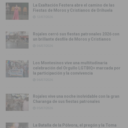
La Exaltación Festera abre el camino de las
Fiestas de Moros y Cristianos de Orihuela
12/07/2026
Rojales cerró sus fiestas patronales 2026 con
un brillante desfile de Moros y Cristianos
06/07/2026
Los Montesinos vive una multitudinaria
celebración del Orgullo LGTBIQ+ marcada por
la participación y la convivencia
06/07/2026
Rojales vive una noche inolvidable con la gran
Charanga de sus fiestas patronales
05/07/2026
La Batalla de la Pólvora, el pregón y la Toma