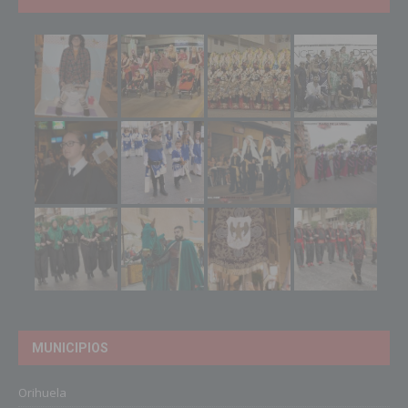
MUNICIPIOS
Orihuela