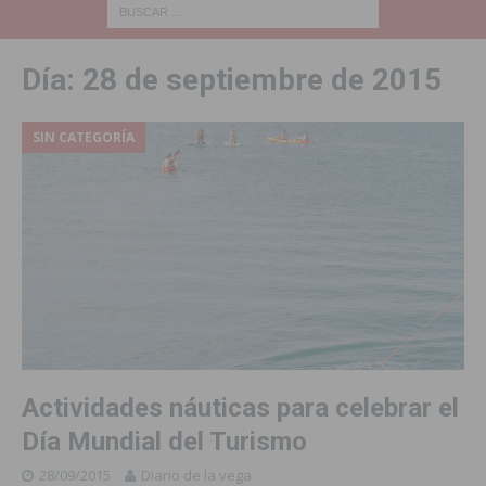
Día:
28 de septiembre de 2015
SIN CATEGORÍA
Actividades náuticas para celebrar el
Día Mundial del Turismo
28/09/2015
Diario de la vega