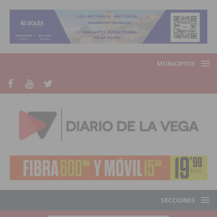
MUNICIPIOS
SECCIONES