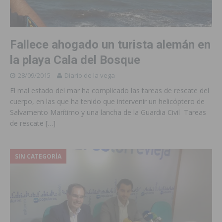
Fallece ahogado un turista alemán en
la playa Cala del Bosque
28/09/2015
Diario de la vega
El mal estado del mar ha complicado las tareas de rescate del
cuerpo, en las que ha tenido que intervenir un helicóptero de
Salvamento Marítimo y una lancha de la Guardia Civil Tareas
de rescate
[…]
SIN CATEGORÍA