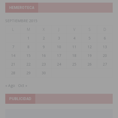
HEMEROTECA
SEPTIEMBRE 2015
L
M
X
J
V
S
D
1
2
3
4
5
6
7
8
9
10
11
12
13
14
15
16
17
18
19
20
21
22
23
24
25
26
27
28
29
30
« Ago
Oct »
PUBLICIDAD