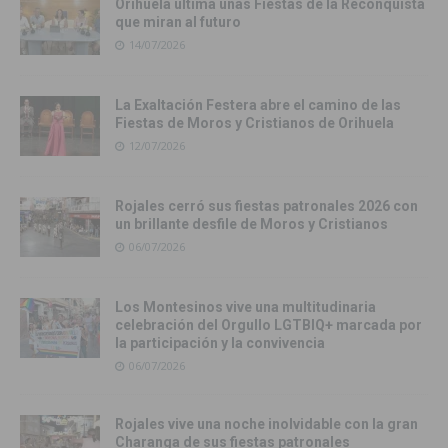
Orihuela ultima unas Fiestas de la Reconquista
que miran al futuro
14/07/2026
La Exaltación Festera abre el camino de las
Fiestas de Moros y Cristianos de Orihuela
12/07/2026
Rojales cerró sus fiestas patronales 2026 con
un brillante desfile de Moros y Cristianos
06/07/2026
Los Montesinos vive una multitudinaria
celebración del Orgullo LGTBIQ+ marcada por
la participación y la convivencia
06/07/2026
Rojales vive una noche inolvidable con la gran
Charanga de sus fiestas patronales