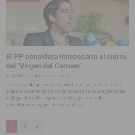
El PP considera innecesario el cierre
del ‘Virgen del Carmen’
28/09/2015
Diario de la vega
«El mismo día que se cerró advertimos que con este tema
acabaría pasando como con la falsedad de las irregularidades
de la gestión del transporte escolar, que era todo
absolutamente legal» Foto de archivo
1
2
»