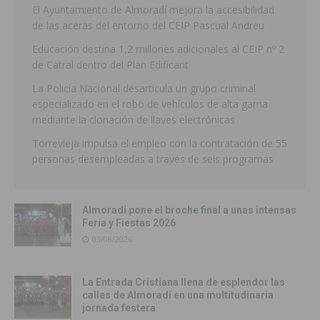
El Ayuntamiento de Almoradí mejora la accesibilidad
de las aceras del entorno del CEIP Pascual Andreu
Educación destina 1,2 millones adicionales al CEIP nº 2
de Catral dentro del Plan Edificant
La Policía Nacional desarticula un grupo criminal
especializado en el robo de vehículos de alta gama
mediante la clonación de llaves electrónicas
Torrevieja impulsa el empleo con la contratación de 55
personas desempleadas a través de seis programas
Almoradí pone el broche final a unas intensas
Feria y Fiestas 2026
03/08/2026
La Entrada Cristiana llena de esplendor las
calles de Almoradí en una multitudinaria
jornada festera