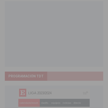
PROGRAMACIÓN TDT