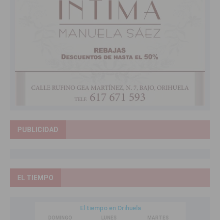
PUBLICIDAD
EL TIEMPO