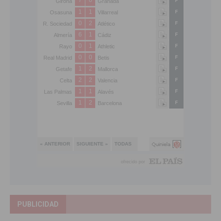
PUBLICIDAD