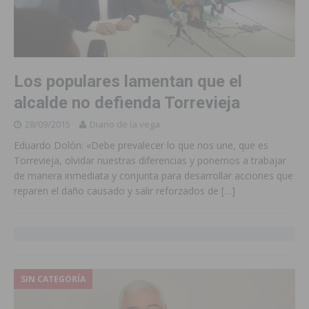
Los populares lamentan que el
alcalde no defienda Torrevieja
28/09/2015
Diario de la vega
Eduardo Dolón: «Debe prevalecer lo que nos une, que es
Torrevieja, olvidar nuestras diferencias y ponernos a trabajar
de manera inmediata y conjunta para desarrollar acciones que
reparen el daño causado y salir reforzados de
[…]
SIN CATEGORÍA