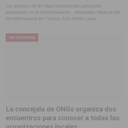
Los alumnos del IES Mare Nostrum han participado
activamente en la conmemoración Actividades Náuticas del
Día Internacional del Tursimo. Foto Rubén Luque
SIN CATEGORÍA
La concejala de ONGs organiza dos
encuentros para conocer a todas las
organizaciones locales