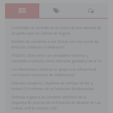
Controlado un incendio en la cocina de una vivienda de
un quinto piso en Callosa de Segura
Benferri da comienzo a sus fiestas con una noche de
emoción, tradición y celebración
FEGADO 2026 cierra con un balance histórico y
consolida a Dolores como referente ganadero de la CV
Los Montesinos refuerza su apoyo a la cultura local
con nuevos convenios de colaboración
Orihuela cumple los objetivos de ‘Refluye Mi Río’ y
recibirá 3,3 millones de la Fundación Biodiversidad
Orihuela organiza un concierto sinfónico de la
Orquesta de Jóvenes de la Provincia de Alicante en Las
Colinas Golf & Country Club