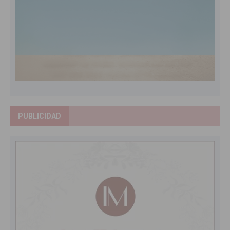
PUBLICIDAD