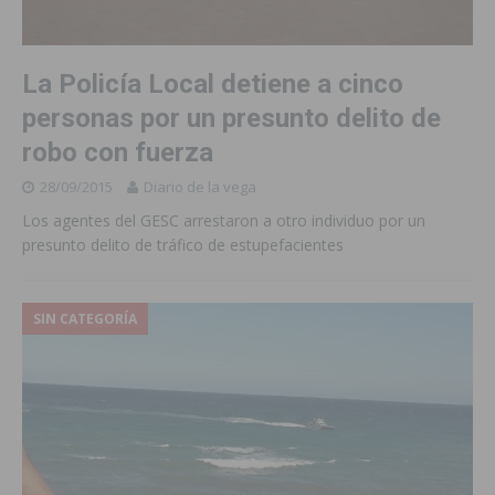
La Policía Local detiene a cinco
personas por un presunto delito de
robo con fuerza
28/09/2015
Diario de la vega
Los agentes del GESC arrestaron a otro individuo por un
presunto delito de tráfico de estupefacientes
SIN CATEGORÍA