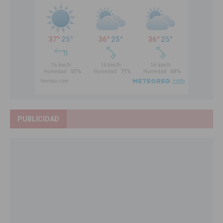
PUBLICIDAD