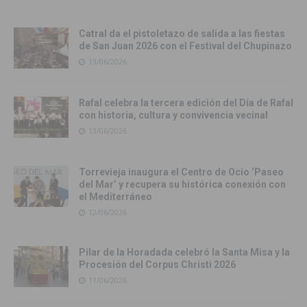
Catral da el pistoletazo de salida a las fiestas
de San Juan 2026 con el Festival del Chupinazo
13/06/2026
Rafal celebra la tercera edición del Día de Rafal
con historia, cultura y convivencia vecinal
13/06/2026
Torrevieja inaugura el Centro de Ocio ‘Paseo
del Mar’ y recupera su histórica conexión con
el Mediterráneo
12/06/2026
Pilar de la Horadada celebró la Santa Misa y la
Procesión del Corpus Christi 2026
11/06/2026