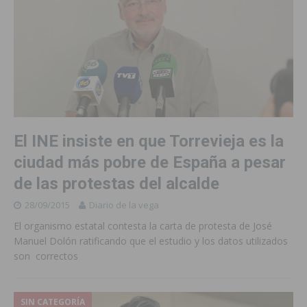
El INE insiste en que Torrevieja es la
ciudad más pobre de España a pesar
de las protestas del alcalde
28/09/2015
Diario de la vega
El organismo estatal contesta la carta de protesta de José
Manuel Dolón ratificando que el estudio y los datos utilizados
son correctos
SIN CATEGORÍA