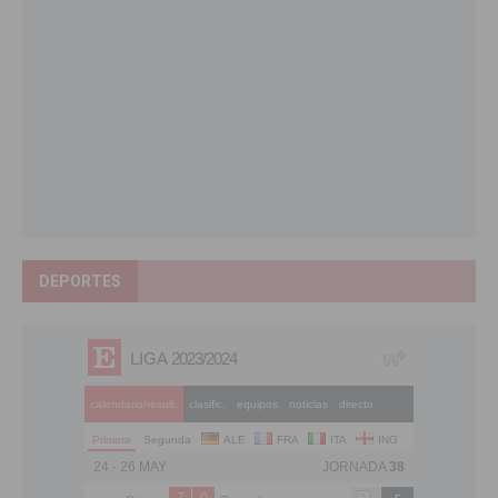
DEPORTES