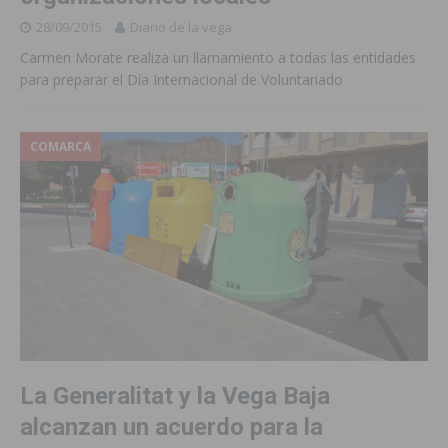
28/09/2015
Diario de la vega
Carmen Morate realiza un llamamiento a todas las entidades
para preparar el Día Internacional de Voluntariado
COMARCA
La Generalitat y la Vega Baja
alcanzan un acuerdo para la