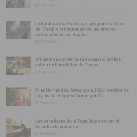
05/07/2026
La Batalla de la Pólvora, el pregón y la Toma
del Castillo protagonizaron una intensa
jornada festiva en Rojales
03/07/2026
Orihuela se convierte en escenario del live
action de Enredados de Disney
01/07/2026
Pilar Hernández, Armengola 2026: «realmente
soy una Armengola ‘Armengola'»
29/06/2026
Las senadoras de la Vega Baja acercan el
Senado a la comarca
17/06/2026