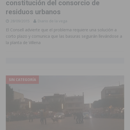
constitución del consorcio de
residuos urbanos
28/09/2015
Diario de la vega
El Consell advierte que el problema requiere una solución a
corto plazo y comunica que las basuras seguirán llevándose a
la planta de Villena
SIN CATEGORÍA