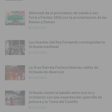
Almoradí da el pistoletazo de salida a sus
Feria y Fiestas 2026 con la proclamación de las
Reinas y Damas
25/07/2026
Las huestes del Rey Fernando reconquistan la
Orihuela medieval
25/07/2026
La Gran Retreta Festera llena las calles de
Orihuela de diversión
24/07/2026
Orihuela revivió la batalla entre moros y
cristianos con una espectacular guerrilla de
pólvora y la Toma del Castillo
22/07/2026