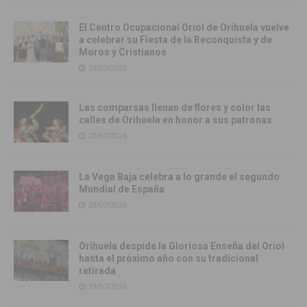
El Centro Ocupacional Oriol de Orihuela vuelve
a celebrar su Fiesta de la Reconquista y de
Moros y Cristianos
20/07/2026
Las comparsas llenan de flores y color las
calles de Orihuela en honor a sus patronas
20/07/2026
La Vega Baja celebra a lo grande el segundo
Mundial de España
20/07/2026
Orihuela despide la Gloriosa Enseña del Oriol
hasta el próximo año con su tradicional
retirada
19/07/2026