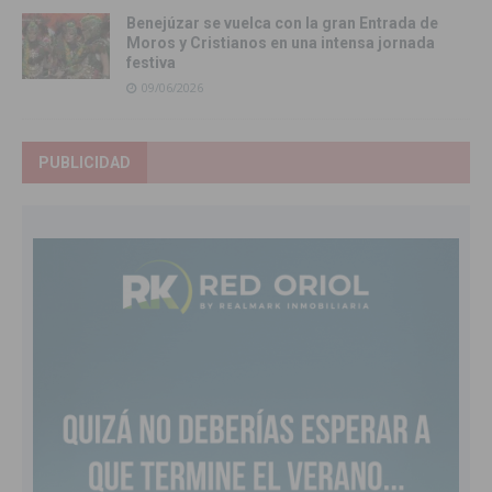
Benejúzar se vuelca con la gran Entrada de
Moros y Cristianos en una intensa jornada
festiva
09/06/2026
PUBLICIDAD