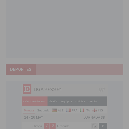
DEPORTES