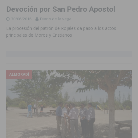
Devoción por San Pedro Apostol
30/06/2016
Diario de la vega
La procesión del patrón de Rojales da paso a los actos
principales de Moros y Cristianos
ALMORADÍ