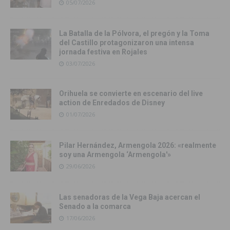
05/07/2026
La Batalla de la Pólvora, el pregón y la Toma
del Castillo protagonizaron una intensa
jornada festiva en Rojales
03/07/2026
Orihuela se convierte en escenario del live
action de Enredados de Disney
01/07/2026
Pilar Hernández, Armengola 2026: «realmente
soy una Armengola ‘Armengola'»
29/06/2026
Las senadoras de la Vega Baja acercan el
Senado a la comarca
17/06/2026