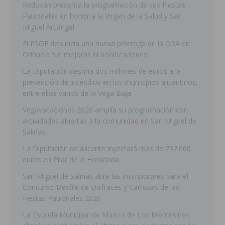
Redován presenta la programación de sus Fiestas
Patronales en honor a la Virgen de la Salud y San
Miguel Arcángel
El PSOE denuncia una nueva prórroga de la ORA en
Orihuela ‘sin mejoras ni bonificaciones’
La Diputación destina dos millones de euros a la
prevención de incendios en los municipios alicantinos,
entre ellos varios de la Vega Baja
Vegavacaciones 2026 amplía su programación con
actividades abiertas a la comunidad en San Miguel de
Salinas
La Diputación de Alicante inyectará más de 737.000
euros en Pilar de la Horadada
San Miguel de Salinas abre las inscripciones para el
Concurso-Desfile de Disfraces y Carrozas de las
Fiestas Patronales 2026
La Escuela Municipal de Música de Los Montesinos