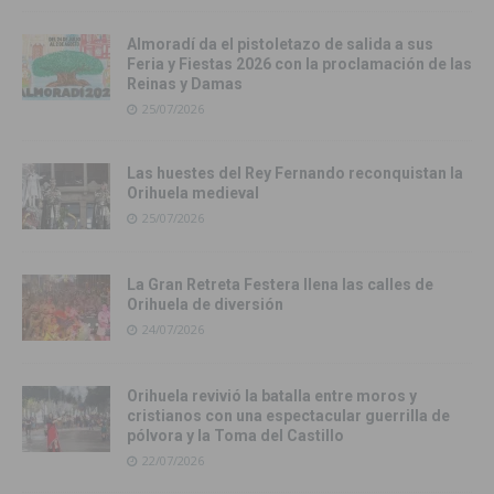
Almoradí da el pistoletazo de salida a sus
Feria y Fiestas 2026 con la proclamación de las
Reinas y Damas
25/07/2026
Las huestes del Rey Fernando reconquistan la
Orihuela medieval
25/07/2026
La Gran Retreta Festera llena las calles de
Orihuela de diversión
24/07/2026
Orihuela revivió la batalla entre moros y
cristianos con una espectacular guerrilla de
pólvora y la Toma del Castillo
22/07/2026