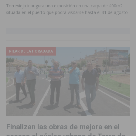
Torrevieja inaugura una exposición en una carpa de 400m2
situada en el puerto que podrá visitarse hasta el 31 de agosto
PILAR DE LA HORADADA
Finalizan las obras de mejora en el