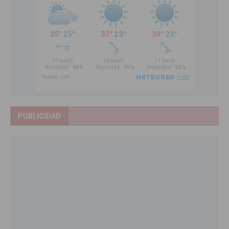
PUBLICIDAD