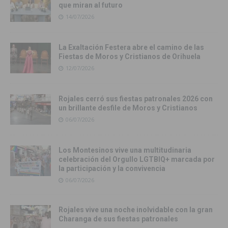
que miran al futuro
14/07/2026
La Exaltación Festera abre el camino de las
Fiestas de Moros y Cristianos de Orihuela
12/07/2026
Rojales cerró sus fiestas patronales 2026 con
un brillante desfile de Moros y Cristianos
06/07/2026
Los Montesinos vive una multitudinaria
celebración del Orgullo LGTBIQ+ marcada por
la participación y la convivencia
06/07/2026
Rojales vive una noche inolvidable con la gran
Charanga de sus fiestas patronales