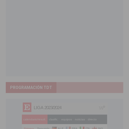
PROGRAMACIÓN TDT