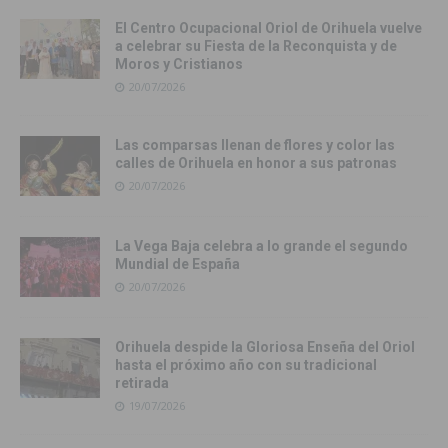
El Centro Ocupacional Oriol de Orihuela vuelve
a celebrar su Fiesta de la Reconquista y de
Moros y Cristianos
20/07/2026
Las comparsas llenan de flores y color las
calles de Orihuela en honor a sus patronas
20/07/2026
La Vega Baja celebra a lo grande el segundo
Mundial de España
20/07/2026
Orihuela despide la Gloriosa Enseña del Oriol
hasta el próximo año con su tradicional
retirada
19/07/2026