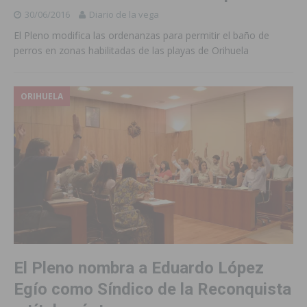
30/06/2016
Diario de la vega
El Pleno modifica las ordenanzas para permitir el baño de
perros en zonas habilitadas de las playas de Orihuela
ORIHUELA
El Pleno nombra a Eduardo López
Egío como Síndico de la Reconquista