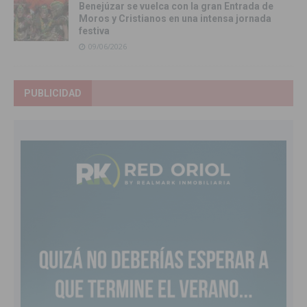
Benejúzar se vuelca con la gran Entrada de
Moros y Cristianos en una intensa jornada
festiva
09/06/2026
PUBLICIDAD