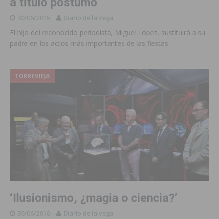
a título póstumo
30/06/2016
Diario de la vega
El hijo del reconocido periodista, Miguel López, sustituirá a su
padre en los actos más importantes de las fiestas
TORREVIEJA
‘Ilusionismo, ¿magia o ciencia?’
30/06/2016
Diario de la vega