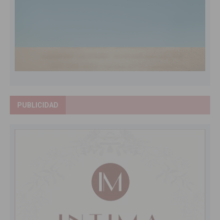
PUBLICIDAD