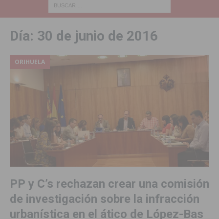
Día:
30 de junio de 2016
ORIHUELA
PP y C’s rechazan crear una comisión
de investigación sobre la infracción
urbanística en el ático de López-Bas