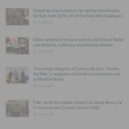
Catral da el pistoletazo de salida a las fiestas
de San Juan 2026 con el Festival del Chupinazo
13/06/2026
Rafal celebra la tercera edición del Día de Rafal
con historia, cultura y convivencia vecinal
13/06/2026
Torrevieja inaugura el Centro de Ocio ‘Paseo
del Mar’ y recupera su histórica conexión con
el Mediterráneo
12/06/2026
Pilar de la Horadada celebró la Santa Misa y la
Procesión del Corpus Christi 2026
11/06/2026