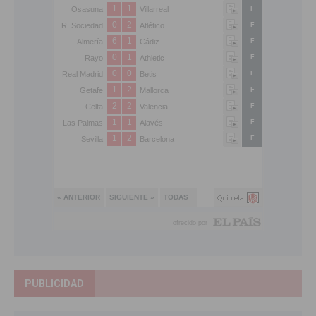
PUBLICIDAD