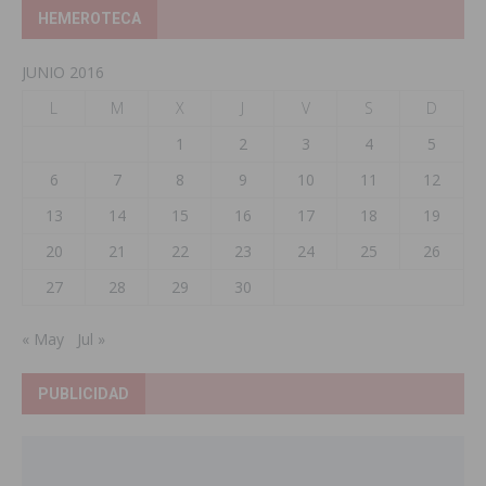
HEMEROTECA
JUNIO 2016
L
M
X
J
V
S
D
1
2
3
4
5
6
7
8
9
10
11
12
13
14
15
16
17
18
19
20
21
22
23
24
25
26
27
28
29
30
« May
Jul »
PUBLICIDAD