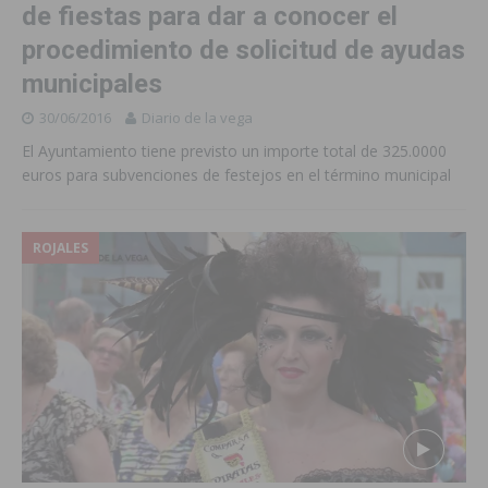
de fiestas para dar a conocer el
procedimiento de solicitud de ayudas
municipales
30/06/2016
Diario de la vega
El Ayuntamiento tiene previsto un importe total de 325.0000
euros para subvenciones de festejos en el término municipal
ROJALES