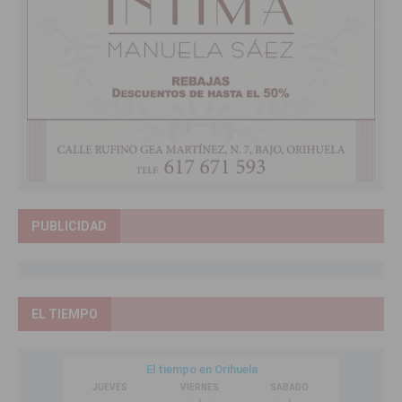
PUBLICIDAD
EL TIEMPO