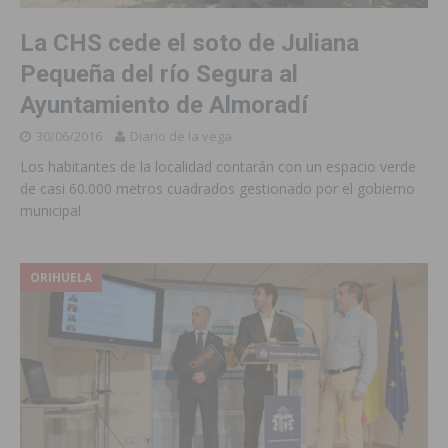
La CHS cede el soto de Juliana
Pequeña del río Segura al
Ayuntamiento de Almoradí
30/06/2016
Diario de la vega
Los habitantes de la localidad contarán con un espacio verde
de casi 60.000 metros cuadrados gestionado por el gobierno
municipal
ORIHUELA