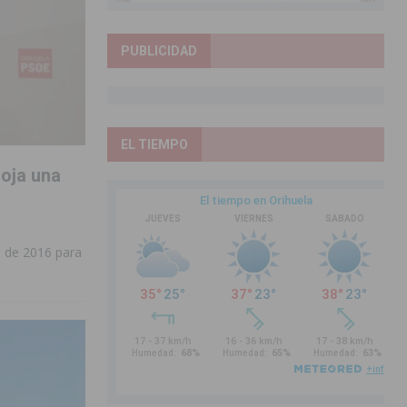
PUBLICIDAD
EL TIEMPO
roja una
s de 2016 para