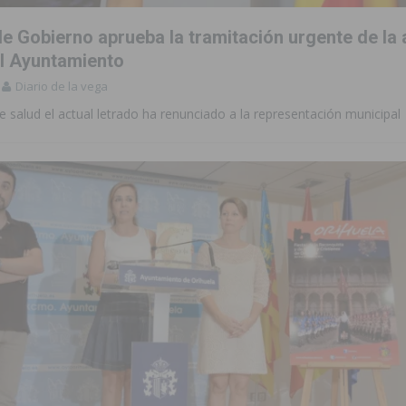
e Gobierno aprueba la tramitación urgente de la 
el Ayuntamiento
Diario de la vega
 salud el actual letrado ha renunciado a la representación municipal