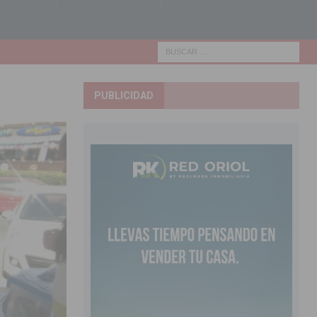
PUBLICIDAD