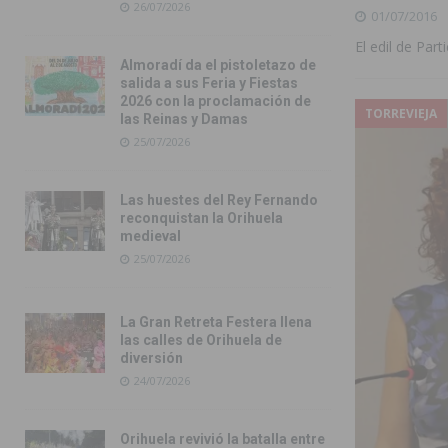
26/07/2026
01/07/2016
El edil de Par
Almoradí da el pistoletazo de
salida a sus Feria y Fiestas
2026 con la proclamación de
TORREVIEJA
las Reinas y Damas
25/07/2026
Las huestes del Rey Fernando
reconquistan la Orihuela
medieval
25/07/2026
La Gran Retreta Festera llena
las calles de Orihuela de
diversión
24/07/2026
Orihuela revivió la batalla entre