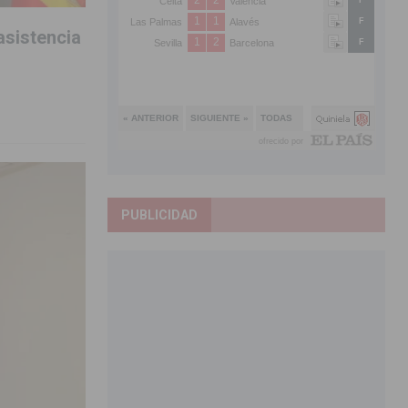
asistencia
PUBLICIDAD