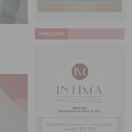
PUBLICIDAD
a