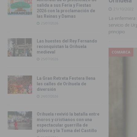
Orihuela
salida a sus Feria y Fiestas
21/10/2022
2026 con la proclamación de
las Reinas y Damas
La enfermera 
25/07/2026
servicio de Ur
principio
Las huestes del Rey Fernando
reconquistan la Orihuela
COMARCA
medieval
25/07/2026
La Gran Retreta Festera llena
las calles de Orihuela de
diversión
24/07/2026
Orihuela revivió la batalla entre
moros y cristianos con una
espectacular guerrilla de
pólvora y la Toma del Castillo