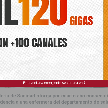
Esta ventana emergente se cerrará en:
5
leria de Sanidad otorga por cuarto año consecuti
idencia a una enfermera del departamento de sal