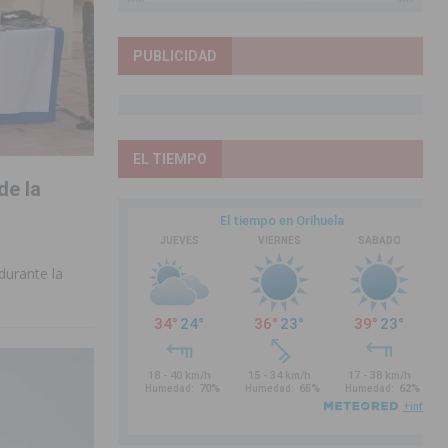
PUBLICIDAD
EL TIEMPO
de la
durante la