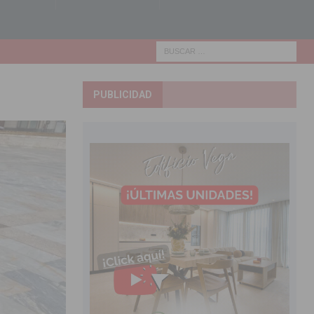
PUBLICIDAD