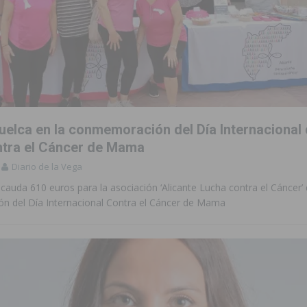
uelca en la conmemoración del Día Internacional 
tra el Cáncer de Mama
Diario de la Vega
ecauda 610 euros para la asociación ‘Alicante Lucha contra el Cáncer’ 
 del Día Internacional Contra el Cáncer de Mama