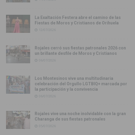
La Exaltación Festera abre el camino de las
Fiestas de Moros y Cristianos de Orihuela
12/07/2026
Rojales cerró sus fiestas patronales 2026 con
un brillante desfile de Moros y Cristianos
06/07/2026
Los Montesinos vive una multitudinaria
celebración del Orgullo LGTBIQ+ marcada por
la participación y la convivencia
06/07/2026
Rojales vive una noche inolvidable con la gran
Charanga de sus fiestas patronales
05/07/2026