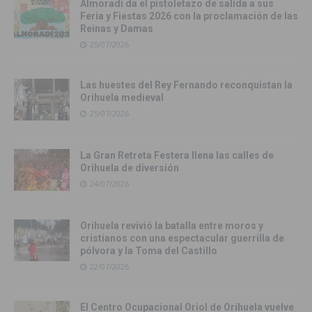
Almoradí da el pistoletazo de salida a sus
Feria y Fiestas 2026 con la proclamación de las
Reinas y Damas
25/07/2026
Las huestes del Rey Fernando reconquistan la
Orihuela medieval
25/07/2026
La Gran Retreta Festera llena las calles de
Orihuela de diversión
24/07/2026
Orihuela revivió la batalla entre moros y
cristianos con una espectacular guerrilla de
pólvora y la Toma del Castillo
22/07/2026
El Centro Ocupacional Oriol de Orihuela vuelve