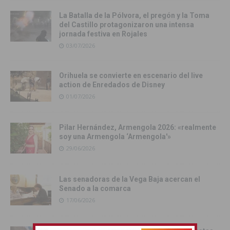
La Batalla de la Pólvora, el pregón y la Toma
del Castillo protagonizaron una intensa
jornada festiva en Rojales
03/07/2026
Orihuela se convierte en escenario del live
action de Enredados de Disney
01/07/2026
Pilar Hernández, Armengola 2026: «realmente
soy una Armengola ‘Armengola'»
29/06/2026
Las senadoras de la Vega Baja acercan el
Senado a la comarca
17/06/2026