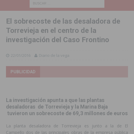
El sobrecoste de las desaladora de
Torrevieja en el centro de la
investigación del Caso Frontino
22/01/2016
Diario de la vega
PUBLICIDAD
La investigación apunta a que las plantas
desaladoras de Torrevieja y la Marina Baja
tuvieron un sobrecoste de 69,3 millones de euros
La planta desaladora de Torrevieja es junto a la de El
Campello dos de las principales obras de la empresa pública