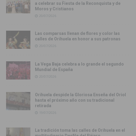
a celebrar su Fiesta de la Reconquista y de
Moros y Cristianos
20/07/2026
Las comparsas llenan de flores y color las
calles de Orihuela en honor a sus patronas
20/07/2026
La Vega Baja celebra a lo grande el segundo
Mundial de España
20/07/2026
Orihuela despide la Gloriosa Enseña del Oriol
hasta el próximo año con su tradicional
retirada
19/07/2026
La tradición toma las calles de Orihuela en el
multitudinario Desfile del Pájaro