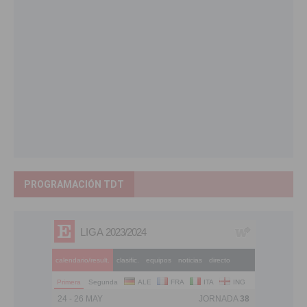
PROGRAMACIÓN TDT