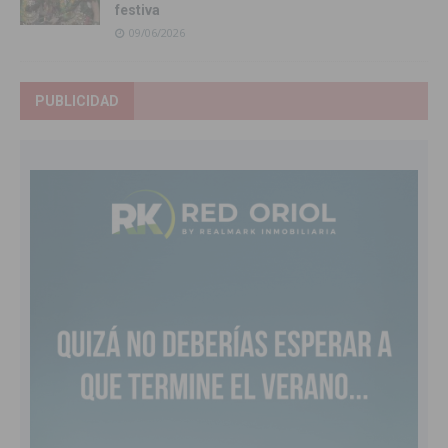
festiva
09/06/2026
PUBLICIDAD