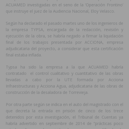
ACUAMED investigadas en el seno de la ‘Operación Frontino’
que instruye el juez de la Audiencia Nacional, Eloy Velasco.
Según ha declarado el pasado martes uno de los ingenieros de
la empresa TYPSA, encargada de la redacción, revisión y
ejecución de la obra, se habría negado a firmar la liquidación
final de los trabajos presentada por ACCIONA, empresa
adjudicataria del proyecto, a considerar que esta certificación
final estaba inflada.
Typsa ha sido la empresa a la que ACUAMED habría
contratado el control cualitativo y cuantitativo de las obras
llevadas a cabo por la UTE formada por Acciona
Infraestructuras y Acciona Agua, adjudicataria de las obras de
construcción de la desaladora de Torrevieja.
Por otra parte según se indica en el auto del magistrado con el
que decreta la entrada en prisión de cinco de los trece
detenidos por esta investigación, el Tribunal de Cuentas ya
habría advertido en septiembre de 2014 de “prácticas poco