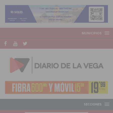
MUNICIPIOS
SECCIONES