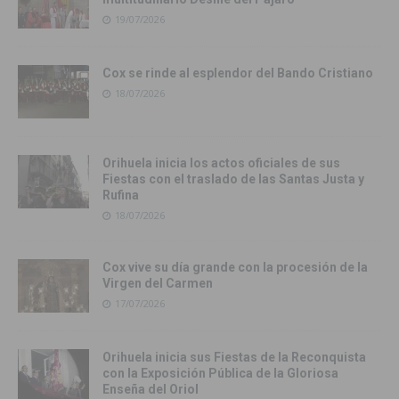
19/07/2026
Cox se rinde al esplendor del Bando Cristiano
18/07/2026
Orihuela inicia los actos oficiales de sus
Fiestas con el traslado de las Santas Justa y
Rufina
18/07/2026
Cox vive su día grande con la procesión de la
Virgen del Carmen
17/07/2026
Orihuela inicia sus Fiestas de la Reconquista
con la Exposición Pública de la Gloriosa
Enseña del Oriol