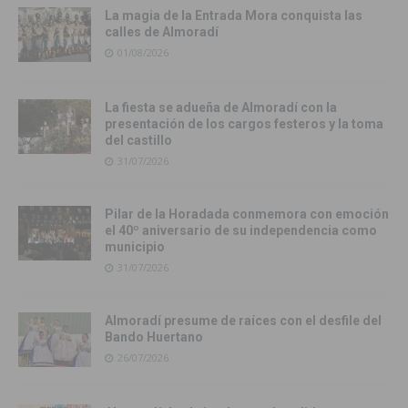
La magia de la Entrada Mora conquista las
calles de Almoradí
01/08/2026
La fiesta se adueña de Almoradí con la
presentación de los cargos festeros y la toma
del castillo
31/07/2026
Pilar de la Horadada conmemora con emoción
el 40º aniversario de su independencia como
municipio
31/07/2026
Almoradí presume de raíces con el desfile del
Bando Huertano
26/07/2026