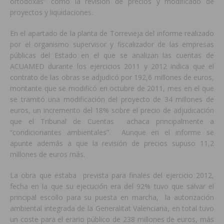
ortodoxas” como la revisión de precios y modificado de
proyectos y liquidaciones.
En el apartado de la planta de Torrevieja del informe realizado
por el organismo supervisor y fiscalizador de las empresas
públicas del Estado en el que se analizan las cuentas de
ACUAMED durante los ejercicios 2011 y 2012 indica que el
contrato de las obras se adjudicó por 192,6 millones de euros,
montante que se modificó en octubre de 2011, mes en el que
se tramitó una modificación del proyecto de 34 millones de
euros, un incremento del 18% sobre el precio de adjudicación
que el Tribunal de Cuentas achaca principalmente a
“condicionantes ambientales”. Aunque en el informe se
apunte además a que la revisión de precios supuso 11,2
millones de euros más.
La obra que estaba prevista para finales del ejercicio 2012,
fecha en la que su ejecución era del 92% tuvo que salvar el
principal escollo para su puesta en marcha, la autorización
ambiental integrada de la Generalitat Valenciana, en total tuvo
un coste para el erario público de 238 millones de euros, más