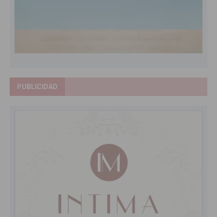
PUBLICIDAD