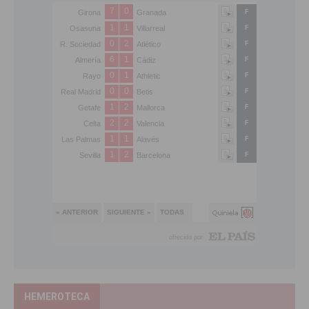
HEMEROTECA