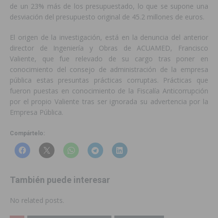
de un 23% más de los presupuestado, lo que se supone una
desviación del presupuesto original de 45.2 millones de euros.
El origen de la investigación, está en la denuncia del anterior
director de Ingeniería y Obras de ACUAMED, Francisco
Valiente, que fue relevado de su cargo tras poner en
conocimiento del consejo de administración de la empresa
pública estas presuntas prácticas corruptas. Prácticas que
fueron puestas en conocimiento de la Fiscalía Anticorrupción
por el propio Valiente tras ser ignorada su advertencia por la
Empresa Pública.
Compártelo:
También puede interesar
No related posts.