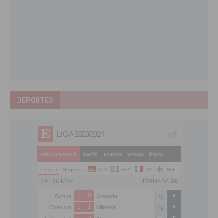
DEPORTES