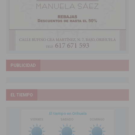
PUBLICIDAD
EL TIEMPO