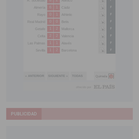
PUBLICIDAD