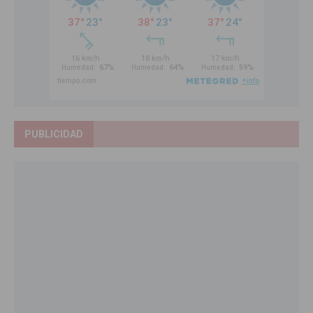
PUBLICIDAD