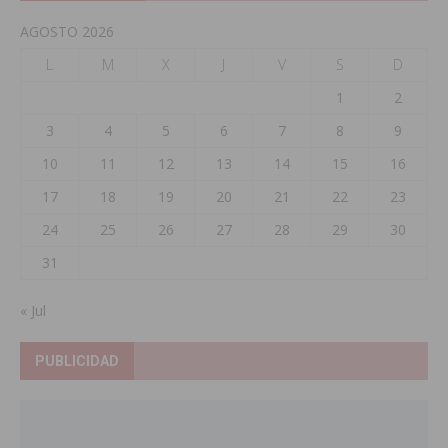
AGOSTO 2026
L
M
X
J
V
S
D
1
2
3
4
5
6
7
8
9
10
11
12
13
14
15
16
17
18
19
20
21
22
23
24
25
26
27
28
29
30
31
« Jul
PUBLICIDAD