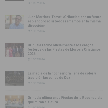
17/07/2026
Juan Martínez Tomé: «Orihuela tiene un futuro
esplendoroso si todos remamos en la misma
dirección»
16/07/2026
Orihuela recibe oficialmente a los cargos
festeros de las Fiestas de Moros y Cristianos
2026
16/07/2026
La magia de la noche mora llena de color y
tradición las calles de Cox
16/07/2026
Orihuela ultima unas Fiestas de la Reconquista
que miran al futuro
14/07/2026