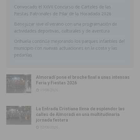
Convocado el XXVII Concurso de Carteles de las
Fiestas Patronales de Pilar de la Horadada 2026
Benejúzar vive el verano con una programación de
actividades deportivas, culturales y de aventura
Orihuela continúa mejorando los parques infantiles del
municipio con nuevas actuaciones en la costa y las
pedanías
Almoradí pone el broche final a unas intensas
Feria y Fiestas 2026
03/08/2026
La Entrada Cristiana llena de esplendor las
calles de Almoradí en una multitudinaria
jornada festera
02/08/2026