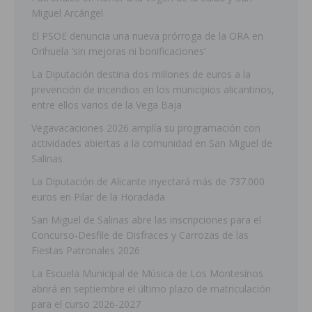
Miguel Arcángel
El PSOE denuncia una nueva prórroga de la ORA en
Orihuela ‘sin mejoras ni bonificaciones’
La Diputación destina dos millones de euros a la
prevención de incendios en los municipios alicantinos,
entre ellos varios de la Vega Baja
Vegavacaciones 2026 amplía su programación con
actividades abiertas a la comunidad en San Miguel de
Salinas
La Diputación de Alicante inyectará más de 737.000
euros en Pilar de la Horadada
San Miguel de Salinas abre las inscripciones para el
Concurso-Desfile de Disfraces y Carrozas de las
Fiestas Patronales 2026
La Escuela Municipal de Música de Los Montesinos
abrirá en septiembre el último plazo de matriculación
para el curso 2026-2027